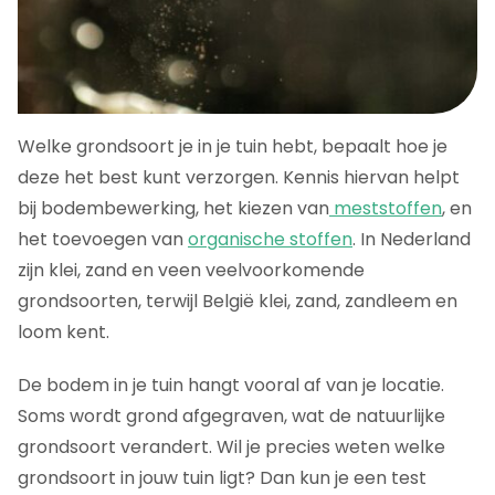
Welke grondsoort je in je tuin hebt, bepaalt hoe je
deze het best kunt verzorgen. Kennis hiervan helpt
bij bodembewerking, het kiezen van
meststoffen
, en
het toevoegen van
organische stoffen
. In Nederland
zijn klei, zand en veen veelvoorkomende
grondsoorten, terwijl België klei, zand, zandleem en
loom kent.
De bodem in je tuin hangt vooral af van je locatie.
Soms wordt grond afgegraven, wat de natuurlijke
grondsoort verandert. Wil je precies weten welke
grondsoort in jouw tuin ligt? Dan kun je een test