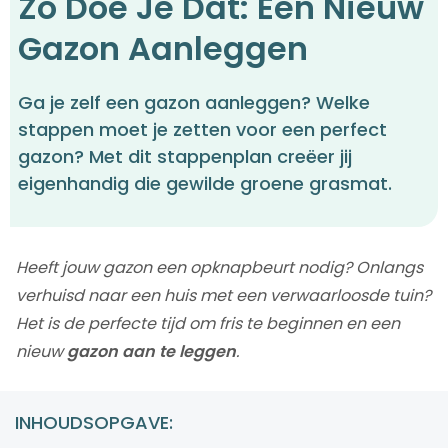
Zo Doe Je Dat: Een Nieuw
Gazon Aanleggen
Ga je zelf een gazon aanleggen? Welke
stappen moet je zetten voor een perfect
gazon? Met dit stappenplan creëer jij
eigenhandig die gewilde groene grasmat.
Heeft jouw gazon een opknapbeurt nodig? Onlangs
verhuisd naar een huis met een verwaarloosde tuin?
Het is de perfecte tijd om fris te beginnen en een
nieuw
gazon aan te leggen
.
INHOUDSOPGAVE: