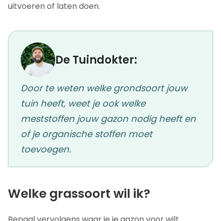
uitvoeren of laten doen.
De Tuindokter:
Door te weten welke grondsoort jouw
tuin heeft, weet je ook welke
meststoffen jouw gazon nodig heeft en
of je organische stoffen moet
toevoegen.
Welke grassoort wil ik?
Bepaal vervolgens waar je je gazon voor wilt