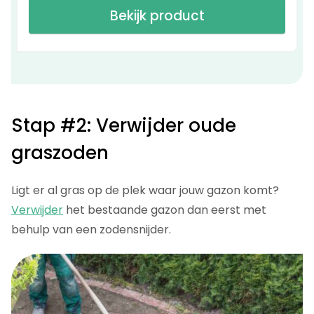
Bekijk product
Stap #2: Verwijder oude
graszoden
Ligt er al gras op de plek waar jouw gazon komt?
Verwijder
het bestaande gazon dan eerst met
behulp van een zodensnijder.