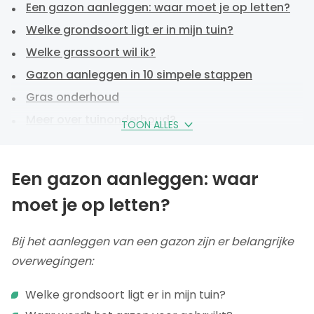
Een gazon aanleggen: waar moet je op letten?
Welke grondsoort ligt er in mijn tuin?
Welke grassoort wil ik?
Gazon aanleggen in 10 simpele stappen
Gras onderhoud
Meer over tuinonderhoud?
TOON ALLES
Een gazon aanleggen: waar
moet je op letten?
Bij het aanleggen van een gazon zijn er belangrijke
overwegingen:
Welke grondsoort ligt er in mijn tuin?