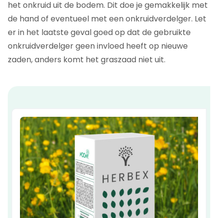
het onkruid uit de bodem. Dit doe je gemakkelijk met
de hand of eventueel met een onkruidverdelger. Let
er in het laatste geval goed op dat de gebruikte
onkruidverdelger geen invloed heeft op nieuwe
zaden, anders komt het graszaad niet uit.