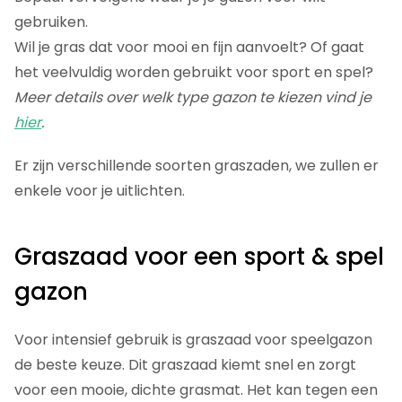
gebruiken.
Wil je gras dat voor mooi en fijn aanvoelt? Of gaat
het veelvuldig worden gebruikt voor sport en spel?
Meer details over welk type gazon te kiezen vind je
hier
.
Er zijn verschillende soorten graszaden, we zullen er
enkele voor je uitlichten.
Graszaad voor een sport & spel
gazon
Voor intensief gebruik is graszaad voor speelgazon
de beste keuze. Dit graszaad kiemt snel en zorgt
voor een mooie, dichte grasmat. Het kan tegen een