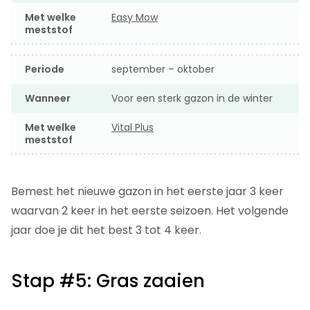
Met welke
Easy Mow
meststof
Periode
september – oktober
Wanneer
Voor een sterk gazon in de winter
Met welke
Vital Plus
meststof
Bemest het nieuwe gazon in het eerste jaar 3 keer
waarvan 2 keer in het eerste seizoen. Het volgende
jaar doe je dit het best 3 tot 4 keer.
Stap #5: Gras zaaien