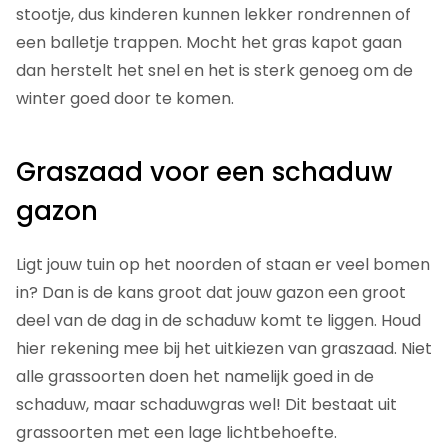
stootje, dus kinderen kunnen lekker rondrennen of
een balletje trappen. Mocht het gras kapot gaan
dan herstelt het snel en het is sterk genoeg om de
winter goed door te komen.
Graszaad voor een schaduw
gazon
Ligt jouw tuin op het noorden of staan er veel bomen
in? Dan is de kans groot dat jouw gazon een groot
deel van de dag in de schaduw komt te liggen. Houd
hier rekening mee bij het uitkiezen van graszaad. Niet
alle grassoorten doen het namelijk goed in de
schaduw, maar schaduwgras wel! Dit bestaat uit
grassoorten met een lage lichtbehoefte.