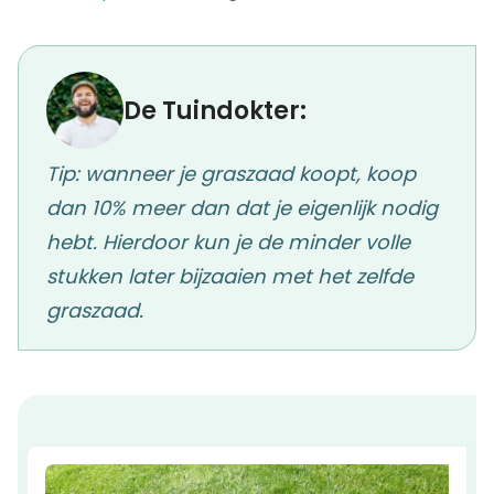
De Tuindokter:
Tip: wanneer je graszaad koopt, koop
dan 10% meer dan dat je eigenlijk nodig
hebt. Hierdoor kun je de minder volle
stukken later bijzaaien met het zelfde
graszaad.