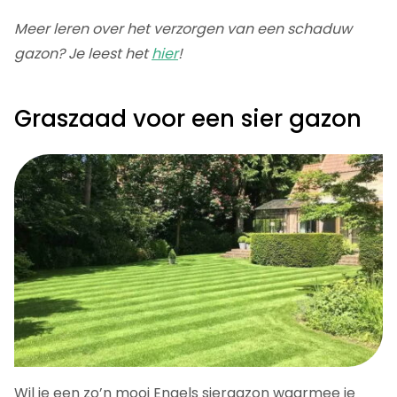
Meer leren over het verzorgen van een schaduw
gazon? Je leest het
hier
!
Graszaad voor een sier gazon
Wil je een zo’n mooi Engels siergazon waarmee je