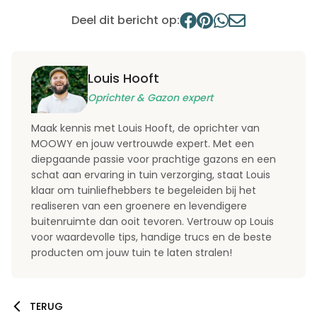
Deel dit bericht op:
Louis Hooft
Oprichter & Gazon expert
Maak kennis met Louis Hooft, de oprichter van
MOOWY en jouw vertrouwde expert. Met een
diepgaande passie voor prachtige gazons en een
schat aan ervaring in tuin verzorging, staat Louis
klaar om tuinliefhebbers te begeleiden bij het
realiseren van een groenere en levendigere
buitenruimte dan ooit tevoren. Vertrouw op Louis
voor waardevolle tips, handige trucs en de beste
producten om jouw tuin te laten stralen!
TERUG