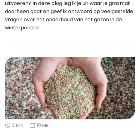
uitvoeren? In deze blog leg ik je uit waar je grasmat
doorheen gaat en geef ik antwoord op veelgestelde
vragen over het onderhoud van het gazon in de
winterperiode.
2 MIN
10 MRT