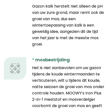
Gazon kalk herstelt niet alleen de pH
van uw zure grond, maar remt ook de
groei van mos, dus een
wintertoepassing van kalk is een
geweldig idee, aangezien dit de tijd
van het jaar is met de meeste mos
groei.
*
mosbestrijding
Het is niet aanbevolen om uw gazon
tijdens de koude wintermaanden te
verticuteren, wilt u tijdens dit koude,
natte seizoen de groei van mos onder
controle houden. MOOWY’s Iron Plus
2-in-1 meststof en mosverdelger
voorkomt de groei van mos en geeft