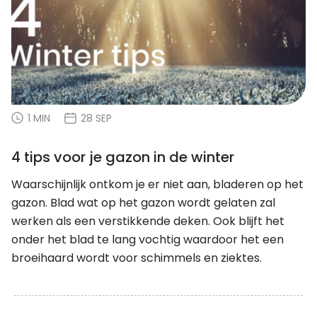
1 MIN
28 SEP
4 tips voor je gazon in de winter
Waarschijnlijk ontkom je er niet aan, bladeren op het
gazon. Blad wat op het gazon wordt gelaten zal
werken als een verstikkende deken. Ook blijft het
onder het blad te lang vochtig waardoor het een
broeihaard wordt voor schimmels en ziektes.