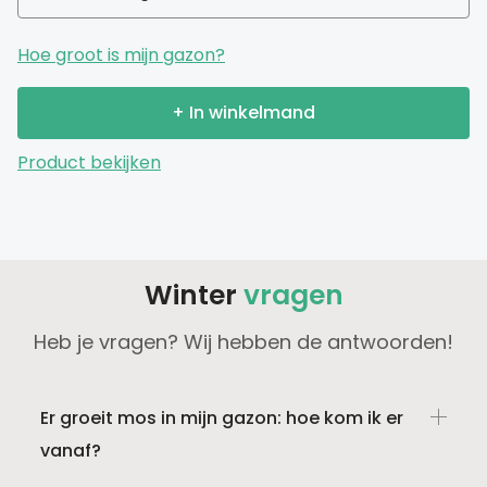
Hoe groot is mijn gazon?
+ In winkelmand
Product bekijken
Winter
vragen
Heb je vragen? Wij hebben de antwoorden!
Er groeit mos in mijn gazon: hoe kom ik er
vanaf?