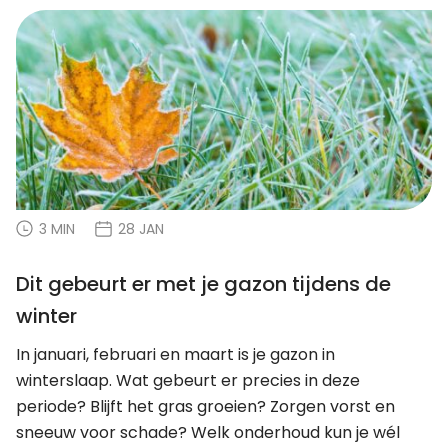
3 MIN
28 JAN
Dit gebeurt er met je gazon tijdens de
winter
In januari, februari en maart is je gazon in
winterslaap. Wat gebeurt er precies in deze
periode? Blijft het gras groeien? Zorgen vorst en
sneeuw voor schade? Welk onderhoud kun je wél