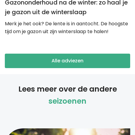
Gazononderhoud na de winter: zo haal je
je gazon uit de winterslaap
Merk je het ook? De lente is in aantocht. De hoogste
tijd om je gazon uit zijn winterslaap te halen!
Alle adviezen
Lees meer over de andere
seizoenen