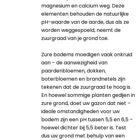
magnesium en calcium weg. Deze
elementen behouden de natuurlijke
pH-waarde van de aarde, dus als ze
worden weggespoeld, neemt de
zuurgraad van je grond toe.
Zure bodems moedigen vaak onkruid
aan – de aanwezigheid van
paardenbloemen, dokken,
boterbloemen en brandnetels zijn
tekenen dat de zuurgraad te hoog is.
En hoewel sommige planten gedijen in
zure grond, doet uw gazon dat niet –
ideale omstandigheden voor uw
bodem zijn een pH tussen 5,5 en 6,5 –
hoewel dichter bij 5,5 beter is. Test
dus uw grond met behulp van een