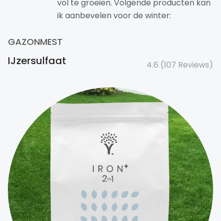
vol te groeien. Volgende producten kan
ik aanbevelen voor de winter:
GAZONMEST
IJzersulfaat
4.6 (107 Reviews)