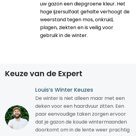
uw gazon een diepgroene kleur. Het
hoge ijzersulfaat gehalte verhoogt de
weerstand tegen mos, onkruid,
plagen, ziekten en is veilig voor
gebruik in de winter.
Keuze van de Expert
Louis’s Winter Keuzes
De winter is niet alleen maar met een
deken voor een haardvuur zitten. Een
paar eenvoudige taken zorgen ervoor
dat je gazon de koude wintermaanden
doorkomt om in de lente weer prachtig