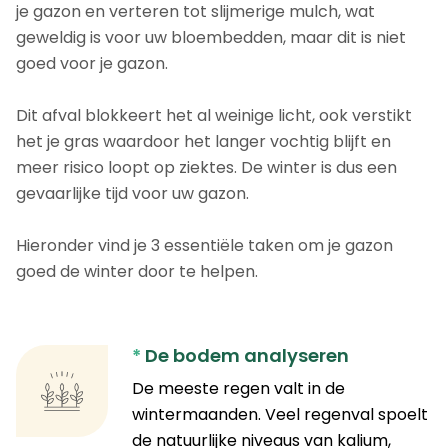
je gazon en verteren tot slijmerige mulch, wat
geweldig is voor uw bloembedden, maar dit is niet
goed voor je gazon.
Dit afval blokkeert het al weinige licht, ook verstikt
het je gras waardoor het langer vochtig blijft en
meer risico loopt op ziektes. De winter is dus een
gevaarlijke tijd voor uw gazon.
Hieronder vind je 3 essentiële taken om je gazon
goed de winter door te helpen.
*
De bodem analyseren
De meeste regen valt in de
wintermaanden. Veel regenval spoelt
de natuurlijke niveaus van kalium,