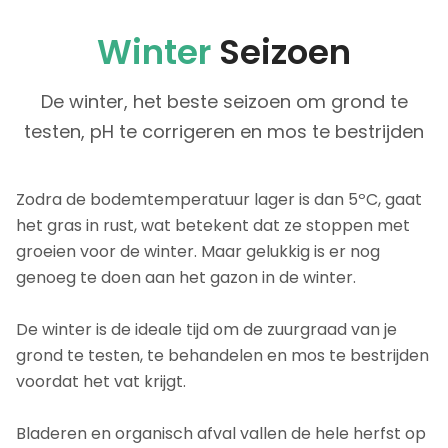
Winter
Seizoen
De winter, het beste seizoen om grond te
testen, pH te corrigeren en mos te bestrijden
Zodra de bodemtemperatuur lager is dan 5ºC, gaat
het gras in rust, wat betekent dat ze stoppen met
groeien voor de winter. Maar gelukkig is er nog
genoeg te doen aan het gazon in de winter.
De winter is de ideale tijd om de zuurgraad van je
grond te testen, te behandelen en mos te bestrijden
voordat het vat krijgt.
Bladeren en organisch afval vallen de hele herfst op