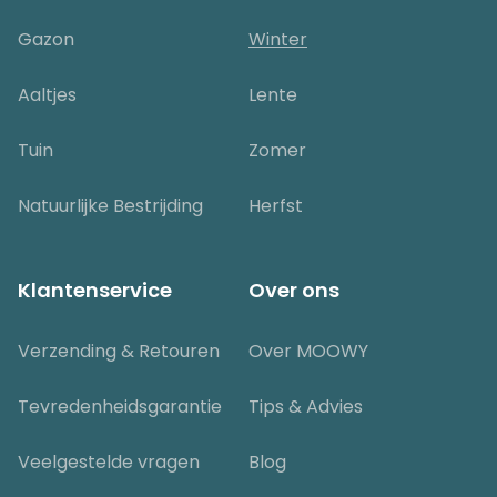
Gazon
Winter
Aaltjes
Lente
Tuin
Zomer
Natuurlijke Bestrijding
Herfst
Klantenservice
Over ons
Verzending & Retouren
Over MOOWY
Tevredenheidsgarantie
Tips & Advies
Veelgestelde vragen
Blog