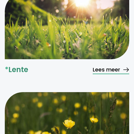
*
Lente
Lees meer