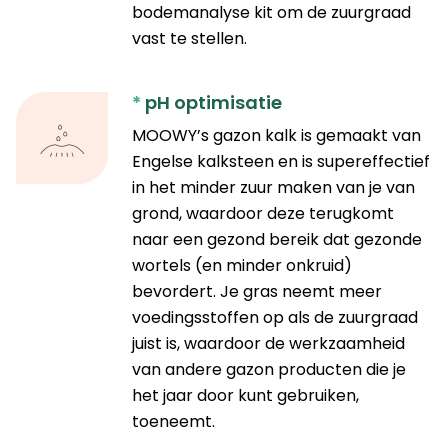
bodemanalyse kit om de zuurgraad
vast te stellen.
*
pH optimisatie
MOOWY’s gazon kalk is gemaakt van
Engelse kalksteen en is supereffectief
in het minder zuur maken van je van
grond, waardoor deze terugkomt
naar een gezond bereik dat gezonde
wortels (en minder onkruid)
bevordert. Je gras neemt meer
voedingsstoffen op als de zuurgraad
juist is, waardoor de werkzaamheid
van andere gazon producten die je
het jaar door kunt gebruiken,
toeneemt.