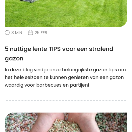
3 MIN
25 FEB
5 nuttige lente TIPS voor een stralend
gazon
In deze blog vind je onze belangrijkste gazon tips om
het hele seizoen te kunnen genieten van een gazon
waardig voor barbecues en partijen!