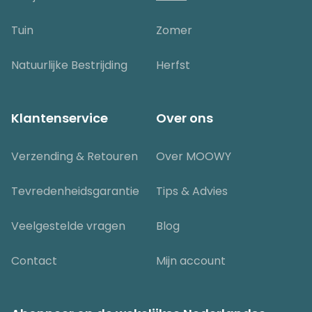
Tuin
Zomer
Natuurlijke Bestrijding
Herfst
Klantenservice
Over ons
Verzending & Retouren
Over MOOWY
Tevredenheidsgarantie
Tips & Advies
Veelgestelde vragen
Blog
Contact
Mijn account