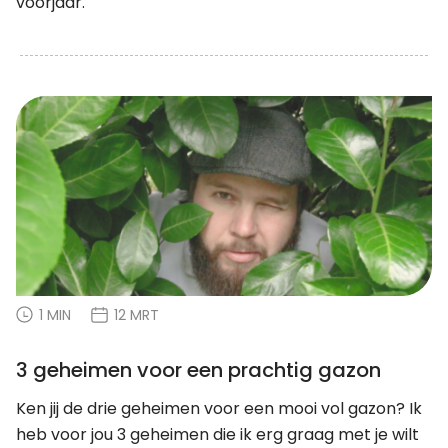
voorjaar.
1 MIN
12 MRT
3 geheimen voor een prachtig gazon
Ken jij de drie geheimen voor een mooi vol gazon? Ik
heb voor jou 3 geheimen die ik erg graag met je wilt