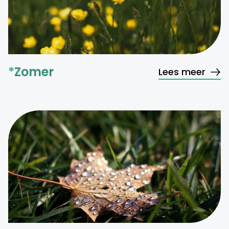
*
Zomer
Lees meer