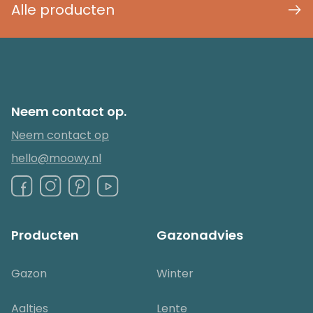
Alle producten
Neem contact op.
Neem contact op
hello@moowy.nl
Producten
Gazonadvies
Gazon
Winter
Aaltjes
Lente