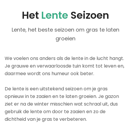
Het
Lente
Seizoen
Lente, het beste seizoen om gras te laten
groeien
We voelen ons anders als de lente in de lucht hangt.
Je grauwe en verwaarloosde tuin komt tot leven en,
daarmee wordt ons humeur ook beter.
De lente is een uitstekend seizoen om je gras
opnieuw in te zaaien en te laten groeien. Je gazon
ziet er na de winter misschien wat schraal uit, dus
gebruik de lente om door te zaaien en zo de
dichtheid van je gras te verbeteren.