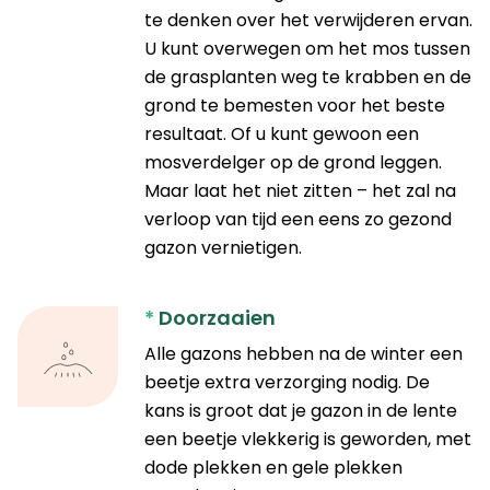
te denken over het verwijderen ervan.
U kunt overwegen om het mos tussen
de grasplanten weg te krabben en de
grond te bemesten voor het beste
resultaat. Of u kunt gewoon een
mosverdelger op de grond leggen.
Maar laat het niet zitten – het zal na
verloop van tijd een eens zo gezond
gazon vernietigen.
*
Doorzaaien
Alle gazons hebben na de winter een
beetje extra verzorging nodig. De
kans is groot dat je gazon in de lente
een beetje vlekkerig is geworden, met
dode plekken en gele plekken