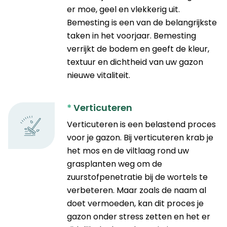
er moe, geel en vlekkerig uit.
Bemesting is een van de belangrijkste
taken in het voorjaar. Bemesting
verrijkt de bodem en geeft de kleur,
textuur en dichtheid van uw gazon
nieuwe vitaliteit.
*
Verticuteren
Verticuteren is een belastend proces
voor je gazon. Bij verticuteren krab je
het mos en de viltlaag rond uw
grasplanten weg om de
zuurstofpenetratie bij de wortels te
verbeteren. Maar zoals de naam al
doet vermoeden, kan dit proces je
gazon onder stress zetten en het er