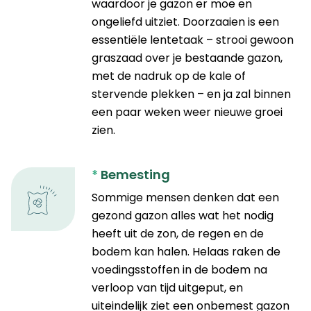
waardoor je gazon er moe en
ongeliefd uitziet. Doorzaaien is een
essentiële lentetaak – strooi gewoon
graszaad over je bestaande gazon,
met de nadruk op de kale of
stervende plekken – en ja zal binnen
een paar weken weer nieuwe groei
zien.
*
Bemesting
Sommige mensen denken dat een
gezond gazon alles wat het nodig
heeft uit de zon, de regen en de
bodem kan halen. Helaas raken de
voedingsstoffen in de bodem na
verloop van tijd uitgeput, en
uiteindelijk ziet een onbemest gazon