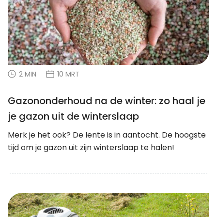
2 MIN
10 MRT
Gazononderhoud na de winter: zo haal je
je gazon uit de winterslaap
Merk je het ook? De lente is in aantocht. De hoogste
tijd om je gazon uit zijn winterslaap te halen!