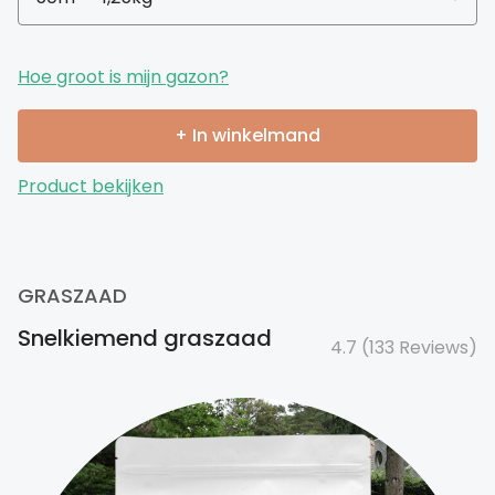
Hoe groot is mijn gazon?
+ In winkelmand
Product bekijken
GRASZAAD
Snelkiemend graszaad
4.7 (133 Reviews)