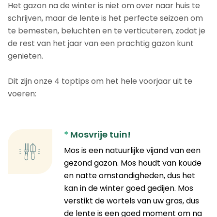
Het gazon na de winter is niet om over naar huis te
schrijven, maar de lente is het perfecte seizoen om
te bemesten, beluchten en te verticuteren, zodat je
de rest van het jaar van een prachtig gazon kunt
genieten.
Dit zijn onze 4 toptips om het hele voorjaar uit te
voeren:
*
Mosvrije tuin!
Mos is een natuurlijke vijand van een
gezond gazon. Mos houdt van koude
en natte omstandigheden, dus het
kan in de winter goed gedijen. Mos
verstikt de wortels van uw gras, dus
de lente is een goed moment om na