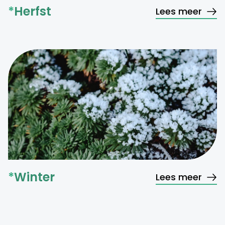
*
Herfst
Lees meer
*
Winter
Lees meer