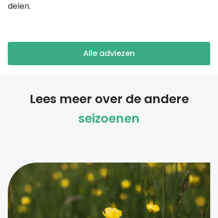
delen.
Alle adviezen
Lees meer over de andere
seizoenen