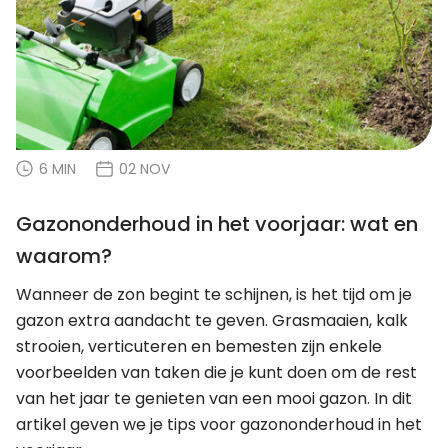
6 MIN
02 NOV
Gazononderhoud in het voorjaar: wat en
waarom?
Wanneer de zon begint te schijnen, is het tijd om je
gazon extra aandacht te geven. Grasmaaien, kalk
strooien, verticuteren en bemesten zijn enkele
voorbeelden van taken die je kunt doen om de rest
van het jaar te genieten van een mooi gazon. In dit
artikel geven we je tips voor gazononderhoud in het