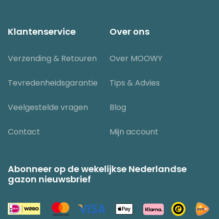
Klantenservice
Over ons
Verzending & Retouren
Over MOOWY
Tevredenheidsgarantie
Tips & Advies
Veelgestelde vragen
Blog
Contact
Mijn account
Abonneer op de wekelijkse Nederlandse
gazon nieuwsbrief