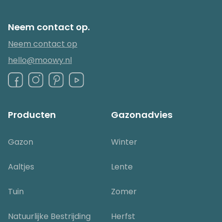
Neem contact op.
Neem contact op
hello@moowy.nl
Producten
Gazonadvies
Gazon
Winter
Aaltjes
Lente
Tuin
Zomer
Natuurlijke Bestrijding
Herfst