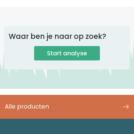
Waar ben je naar op zoek?
Start analyse
Alle producten