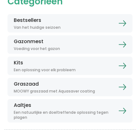
Categorieën
Bestsellers
Van het huidige seizoen
Gazonmest
Voeding voor het gazon
Kits
Een oplossing voor elk probleem
Graszaad
MOOWY graszaad met Aquasaver coating
Aaltjes
Een natuurlijke en doeltreffende oplossing tegen
plagen