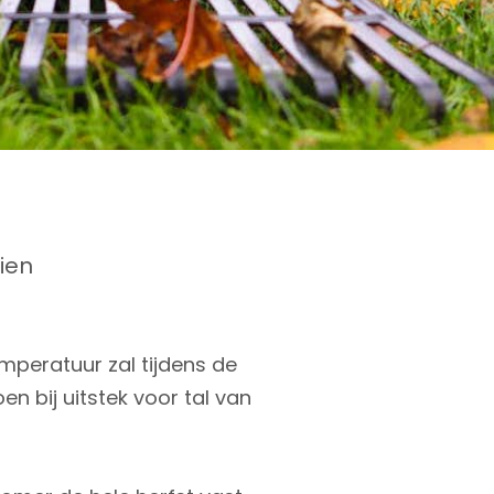
ien
mperatuur zal tijdens de
en bij uitstek voor tal van