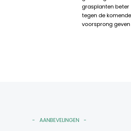
grasplanten beter 
tegen de komende 
voorsprong geven 
AANBEVELINGEN