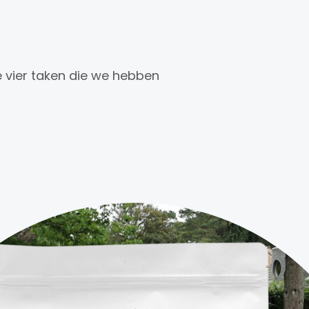
de vier taken die we hebben