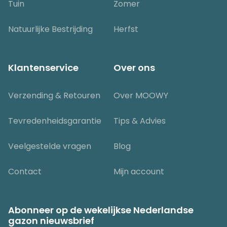
Tuin
Zomer
Natuurlijke Bestrijding
Herfst
Klantenservice
Over ons
Verzending & Retouren
Over MOOWY
Tevredenheidsgarantie
Tips & Advies
Veelgestelde vragen
Blog
Contact
Mijn account
Abonneer op de wekelijkse Nederlandse
gazon nieuwsbrief