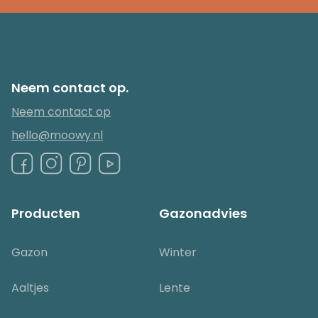
Neem contact op.
Neem contact op
hello@moowy.nl
Producten
Gazonadvies
Gazon
Winter
Aaltjes
Lente