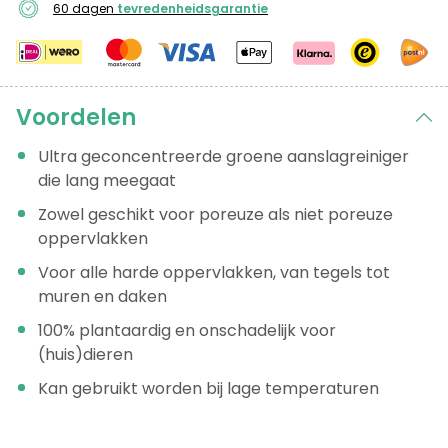
60 dagen
tevredenheidsgarantie
Voordelen
Ultra geconcentreerde groene aanslagreiniger
die lang meegaat
Zowel geschikt voor poreuze als niet poreuze
oppervlakken
Voor alle harde oppervlakken, van tegels tot
muren en daken
100% plantaardig en onschadelijk voor
(huis)dieren
Kan gebruikt worden bij lage temperaturen