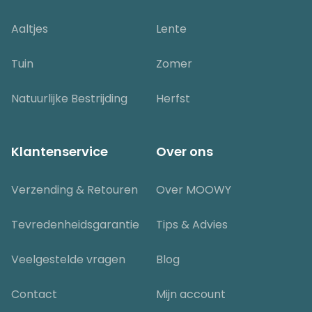
Aaltjes
Lente
Tuin
Zomer
Natuurlijke Bestrijding
Herfst
Klantenservice
Over ons
Verzending & Retouren
Over MOOWY
Tevredenheidsgarantie
Tips & Advies
Veelgestelde vragen
Blog
Contact
Mijn account