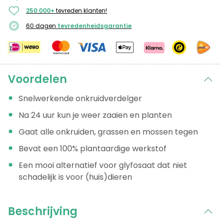
250.000+
tevreden klanten!
60 dagen
tevredenheidsgarantie
Voordelen
Snelwerkende onkruidverdelger
Na 24 uur kun je weer zaaien en planten
Gaat alle onkruiden, grassen en mossen tegen
Bevat een 100% plantaardige werkstof
Een mooi alternatief voor glyfosaat dat niet
schadelijk is voor (huis)dieren
Beschrijving