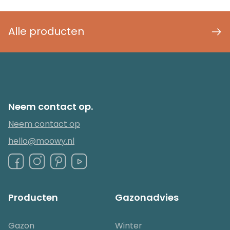
Alle producten
Neem contact op.
Neem contact op
hello@moowy.nl
Producten
Gazonadvies
Gazon
Winter