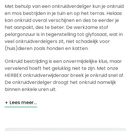
Met behulp van een onkruidverdelger kun je onkruid
en mos bestrijden in je tuin en op het terras. Helaas
kan onkruid overal verschijnen en des te eerder je
het aanpakt, des te beter. De werkzame stof
pelargonzuur is in tegenstelling tot glyfosaat, wat in
veel onkruidverdelgers zit, niet schadelijk voor
(huis)dieren zoals honden en katten.
Onkruid bestrijding is een onvermijdelijke klus, maar
vervelend hoeft het gelukkig niet te zijn. Met onze
HERBEX onkruidverwijderaar breek je onkruid snel af.
De onkruidverdelger droogt het onkruid namelijk
binnen enkele uren uit.
Lees meer...