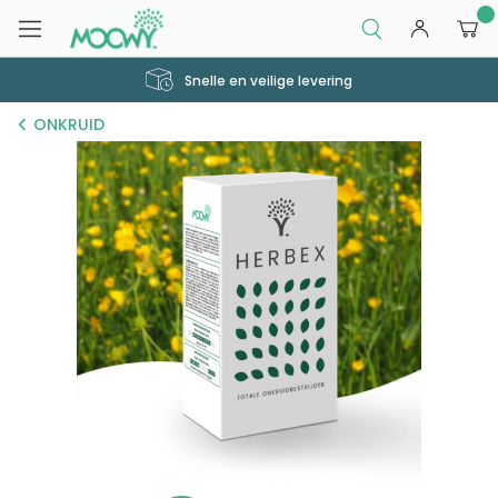
0
Snelle en veilige levering
ONKRUID