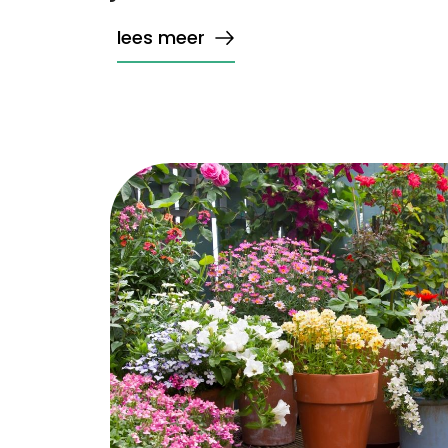
lees meer