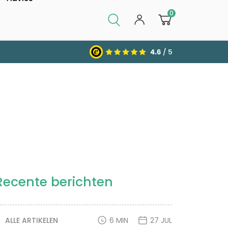
0
Recente berichten
ALLE ARTIKELEN
6 MIN
27 JUL