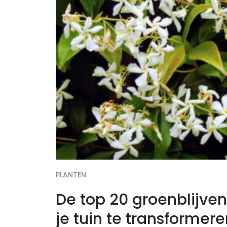
PLANTEN
De top 20 groenblijve
je tuin te transformere