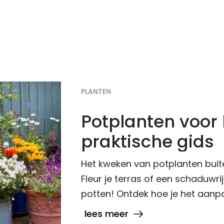
PLANTEN
Potplanten voor 
praktische gids
Het kweken van potplanten buite
Fleur je terras of een schaduwrij
potten! Ontdek hoe je het aanpak
lees meer