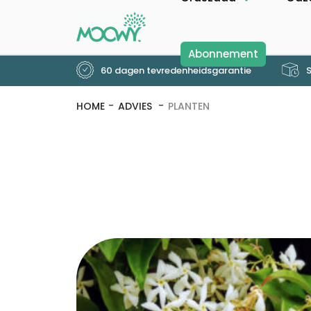
Abonnement
60 dagen tevredenheidsgarantie
S
HOME
ADVIES
PLANTEN