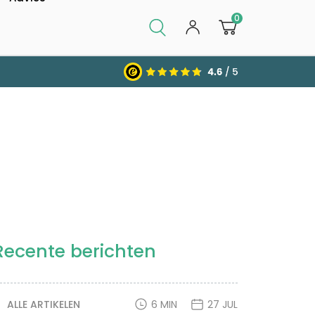
0
Recente berichten
ALLE ARTIKELEN
6 MIN
27 JUL