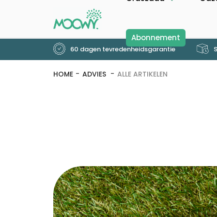
Abonnement
60 dagen tevredenheidsgarantie
S
HOME
ADVIES
ALLE ARTIKELEN