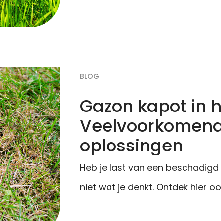
BLOG
Gazon kapot in h
Veelvoorkomend
oplossingen
Heb je last van een beschadigd 
niet wat je denkt. Ontdek hier o