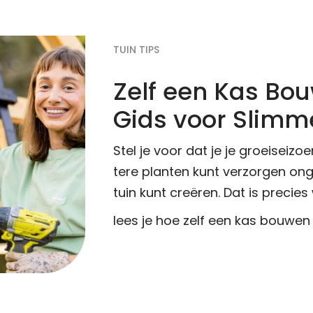
TUIN TIPS
Zelf een Kas Bou
Gids voor Slimm
Stel je voor dat je je groeiseizo
tere planten kunt verzorgen ong
tuin kunt creëren. Dat is precies
lees je hoe zelf een kas bouwen 