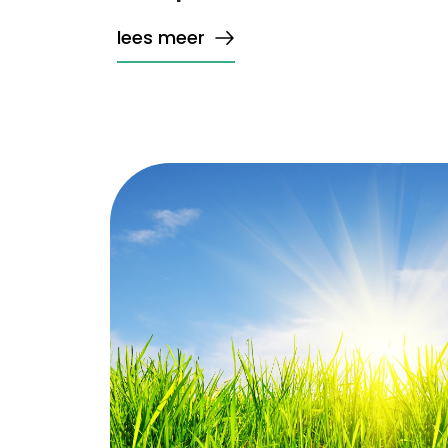
lees meer