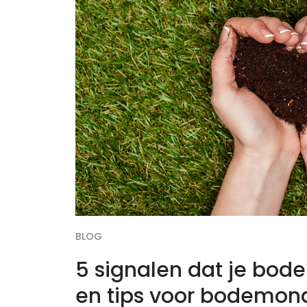
BLOG
5 signalen dat je bod
en tips voor bodemon