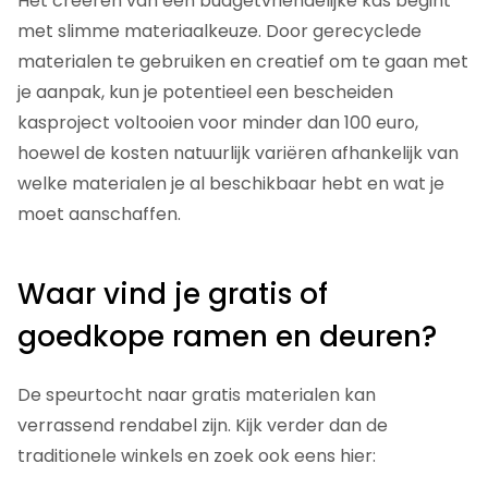
Het creëren van een budgetvriendelijke kas begint
met slimme materiaalkeuze. Door gerecyclede
materialen te gebruiken en creatief om te gaan met
je aanpak, kun je potentieel een bescheiden
kasproject voltooien voor minder dan 100 euro,
hoewel de kosten natuurlijk variëren afhankelijk van
welke materialen je al beschikbaar hebt en wat je
moet aanschaffen.
Waar vind je gratis of
goedkope ramen en deuren?
De speurtocht naar gratis materialen kan
verrassend rendabel zijn. Kijk verder dan de
traditionele winkels en zoek ook eens hier: