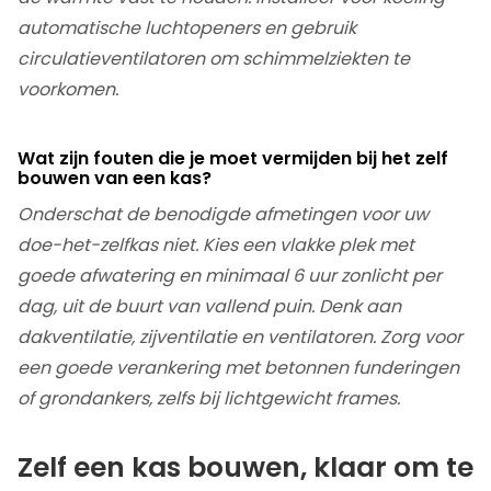
automatische luchtopeners en gebruik
circulatieventilatoren om schimmelziekten te
voorkomen.
Wat zijn fouten die je moet vermijden bij het zelf
bouwen van een kas?
Onderschat de benodigde afmetingen voor uw
doe-het-zelfkas niet. Kies een vlakke plek met
goede afwatering en minimaal 6 uur zonlicht per
dag, uit de buurt van vallend puin. Denk aan
dakventilatie, zijventilatie en ventilatoren. Zorg voor
een goede verankering met betonnen funderingen
of grondankers, zelfs bij lichtgewicht frames.
Zelf een kas bouwen, klaar om te