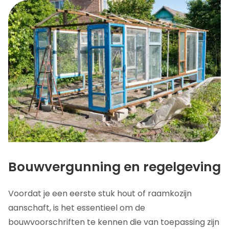
Bouwvergunning en regelgeving
Voordat je een eerste stuk hout of raamkozijn
aanschaft, is het essentieel om de
bouwvoorschriften te kennen die van toepassing zijn