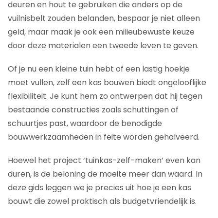
deuren en hout te gebruiken die anders op de
vuilnisbelt zouden belanden, bespaar je niet alleen
geld, maar maak je ook een milieubewuste keuze
door deze materialen een tweede leven te geven.
Of je nu een kleine tuin hebt of een lastig hoekje
moet vullen, zelf een kas bouwen biedt ongelooflijke
flexibiliteit. Je kunt hem zo ontwerpen dat hij tegen
bestaande constructies zoals schuttingen of
schuurtjes past, waardoor de benodigde
bouwwerkzaamheden in feite worden gehalveerd.
Hoewel het project ‘tuinkas-zelf-maken’ even kan
duren, is de beloning de moeite meer dan waard. In
deze gids leggen we je precies uit hoe je een kas
bouwt die zowel praktisch als budgetvriendelijk is.