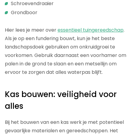
Schroevendraaier
Grondboor
Hier lees je meer over
essentieel tuingereedschap
.
Als je op een fundering bouwt, kun je het beste
landschapsdoek gebruiken om onkruidgroei te
voorkomen. Gebruik daarnaast een voorhamer om
palen in de grond te slaan en een metsellijn om
ervoor te zorgen dat alles waterpas blijft.
Kas bouwen: veiligheid voor
alles
Bij het bouwen van een kas werk je met potentieel
gevaarlijke materialen en gereedschappen. Het