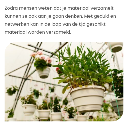
Zodra mensen weten dat je materiaal verzamelt,
kunnen ze ook aan je gaan denken. Met geduld en
netwerken kan in de loop van de tijd geschikt
materiaal worden verzameld.