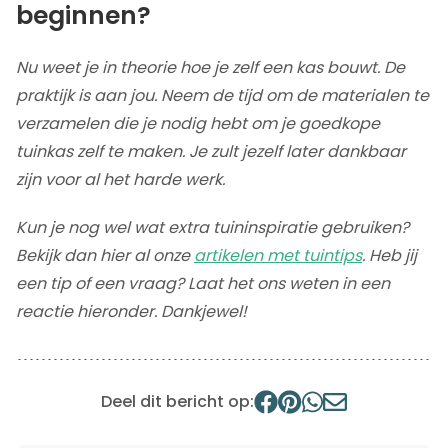
beginnen?
Nu weet je in theorie hoe je zelf een kas bouwt. De
praktijk is aan jou. Neem de tijd om de materialen te
verzamelen die je nodig hebt om je goedkope
tuinkas zelf te maken. Je zult jezelf later dankbaar
zijn voor al het harde werk.
Kun je nog wel wat extra tuininspiratie gebruiken?
Bekijk dan hier al onze
artikelen met tuintips
. Heb jij
een tip of een vraag? Laat het ons weten in een
reactie hieronder. Dankjewel!
Deel dit bericht op: