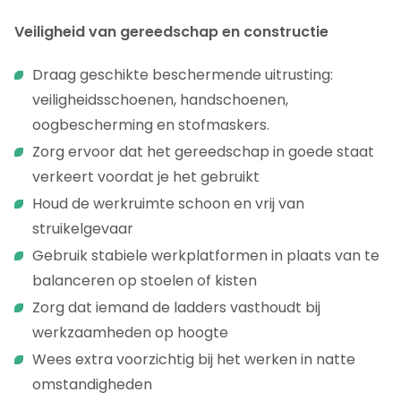
Veiligheid van gereedschap en constructie
Draag geschikte beschermende uitrusting:
veiligheidsschoenen, handschoenen,
oogbescherming en stofmaskers.
Zorg ervoor dat het gereedschap in goede staat
verkeert voordat je het gebruikt
Houd de werkruimte schoon en vrij van
struikelgevaar
Gebruik stabiele werkplatformen in plaats van te
balanceren op stoelen of kisten
Zorg dat iemand de ladders vasthoudt bij
werkzaamheden op hoogte
Wees extra voorzichtig bij het werken in natte
omstandigheden