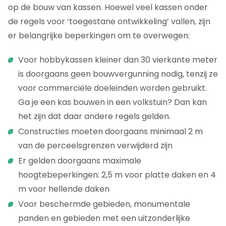
op de bouw van kassen. Hoewel veel kassen onder
de regels voor ‘toegestane ontwikkeling’ vallen, zijn
er belangrijke beperkingen om te overwegen:
Voor hobbykassen kleiner dan 30 vierkante meter
is doorgaans geen bouwvergunning nodig, tenzij ze
voor commerciële doeleinden worden gebruikt.
Ga je een kas bouwen in een volkstuin? Dan kan
het zijn dat daar andere regels gelden.
Constructies moeten doorgaans minimaal 2 m
van de perceelsgrenzen verwijderd zijn
Er gelden doorgaans maximale
hoogtebeperkingen: 2,5 m voor platte daken en 4
m voor hellende daken
Voor beschermde gebieden, monumentale
panden en gebieden met een uitzonderlijke