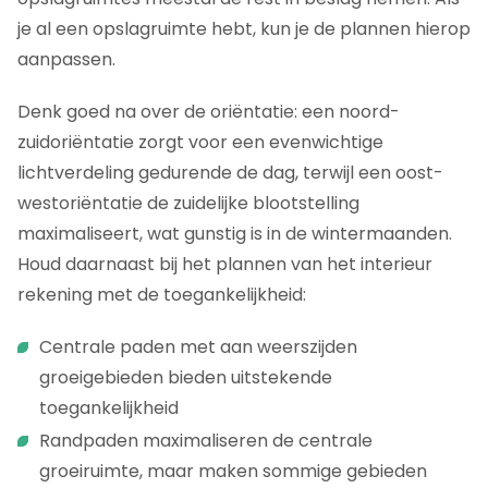
je al een opslagruimte hebt, kun je de plannen hierop
aanpassen.
Denk goed na over de oriëntatie: een noord-
zuidoriëntatie zorgt voor een evenwichtige
lichtverdeling gedurende de dag, terwijl een oost-
westoriëntatie de zuidelijke blootstelling
maximaliseert, wat gunstig is in de wintermaanden.
Houd daarnaast bij het plannen van het interieur
rekening met de toegankelijkheid:
Centrale paden met aan weerszijden
groeigebieden bieden uitstekende
toegankelijkheid
Randpaden maximaliseren de centrale
groeiruimte, maar maken sommige gebieden