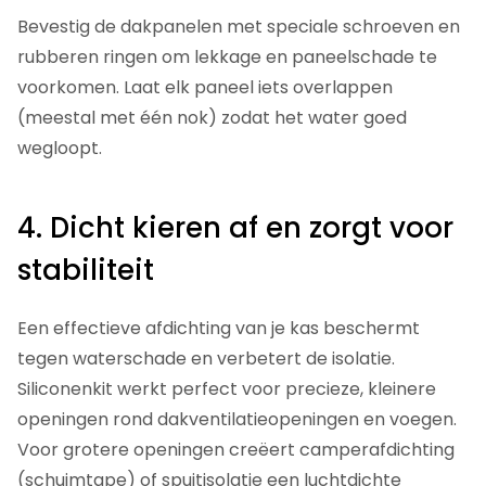
Bevestig de dakpanelen met speciale schroeven en
rubberen ringen om lekkage en paneelschade te
voorkomen. Laat elk paneel iets overlappen
(meestal met één nok) zodat het water goed
wegloopt.
4. Dicht kieren af ​​en zorgt voor
stabiliteit
Een effectieve afdichting van je kas beschermt
tegen waterschade en verbetert de isolatie.
Siliconenkit werkt perfect voor precieze, kleinere
openingen rond dakventilatieopeningen en voegen.
Voor grotere openingen creëert camperafdichting
(schuimtape) of spuitisolatie een luchtdichte