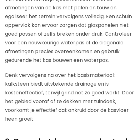
afmetingen van de kas met palen en touw en
egaliseer het terrein vervolgens volledig. Een schuin
oppervlak kan ervoor zorgen dat glaspanelen niet
goed passen of zelfs breken onder druk. Controleer
voor een nauwkeurige waterpas of de diagonale
afmetingen precies overeenkomen en gebruik
gedurende het kas bouwen een waterpas.
Denk vervolgens na over het basismateriaal:
kalksteen biedt uitstekende drainage en is
kosteneffectief, terwijl grind net zo goed werkt. Door
het gebied vooraf af te dekken met tuindoek,
voorkomt je effectief dat onkruid door de kasvloer
heen groeit.