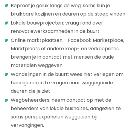
Beproef je geluk langs de weg: soms kun je
bruikbare kozijnen en deuren op de stoep vinden
Lokale bouwprojecten: vraag rond over
renovatiewerkzaamheden in de buurt
Online marktplaatsen – Facebook Marketplace,
Marktplaats of andere koop- en verkoopsites
brengen je in contact met mensen die oude
materialen weggeven
Wandelingen in de buurt: wees niet verlegen om
huiseigenaren te vragen naar weggegooide
deuren die je ziet
Wegbeheerders: neem contact op met de
beheerders van lokale bushaltes, aangezien ze
soms perspexpanelen weggooien bij
vervangingen.