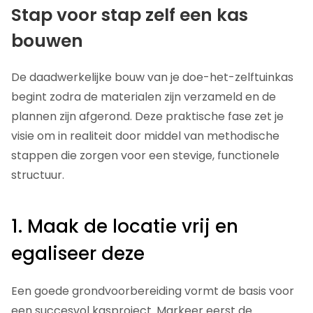
Stap voor stap zelf een kas
bouwen
De daadwerkelijke bouw van je doe-het-zelftuinkas
begint zodra de materialen zijn verzameld en de
plannen zijn afgerond. Deze praktische fase zet je
visie om in realiteit door middel van methodische
stappen die zorgen voor een stevige, functionele
structuur.
1. Maak de locatie vrij en
egaliseer deze
Een goede grondvoorbereiding vormt de basis voor
een succesvol kasproject. Markeer eerst de