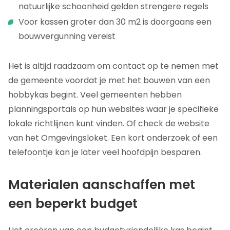
natuurlijke schoonheid gelden strengere regels
Voor kassen groter dan 30 m2 is doorgaans een
bouwvergunning vereist
Het is altijd raadzaam om contact op te nemen met
de gemeente voordat je met het bouwen van een
hobbykas begint. Veel gemeenten hebben
planningsportals op hun websites waar je specifieke
lokale richtlijnen kunt vinden. Of check de website
van het Omgevingsloket. Een kort onderzoek of een
telefoontje kan je later veel hoofdpijn besparen.
Materialen aanschaffen met
een beperkt budget