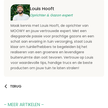
Louis Hooft
Oprichter & Gazon expert
Maak kennis met Louis Hooft, de oprichter van
MOOWY en jouw vertrouwde expert. Met een
diepgaande passie voor prachtige gazons en een
schat aan ervaring in tuin verzorging, staat Louis
klaar om tuinliefhebbers te begeleiden bij het
realiseren van een groenere en levendigere
buitenruimte dan ooit tevoren. Vertrouw op Louis
voor waardevolle tips, handige trucs en de beste
producten om jouw tuin te laten stralen!
TERUG
– MEER ARTIKELEN –