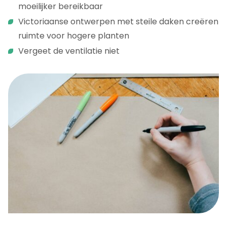
moeilijker bereikbaar
Victoriaanse ontwerpen met steile daken creëren
ruimte voor hogere planten
Vergeet de ventilatie niet