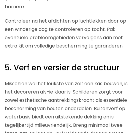
barrière.
Controleer na het afdichten op luchtlekken door op
een winderige dag te controleren op tocht. Pak
eventuele probleemgebieden vervolgens aan met
extra kit om volledige bescherming te garanderen.
5. Verf en versier de structuur
Misschien wel het leukste van zelf een kas bouwen, is
het decoreren als-ie klaar is. Schilderen zorgt voor
zowel esthetische aantrekkingskracht als essentiële
bescherming van houten onderdelen. Buitenverf op
waterbasis biedt een uitstekende dekking en is
tegelijkertijd milieuvriendelijk. Breng minimaal twee