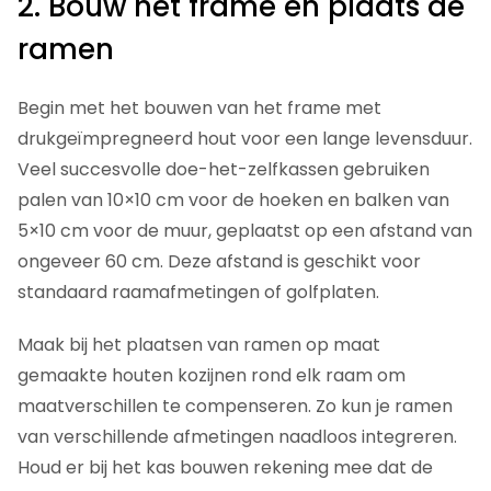
2. Bouw het frame en plaats de
ramen
Begin met het bouwen van het frame met
drukgeïmpregneerd hout voor een lange levensduur.
Veel succesvolle doe-het-zelfkassen gebruiken
palen van 10×10 cm voor de hoeken en balken van
5×10 cm voor de muur, geplaatst op een afstand van
ongeveer 60 cm. Deze afstand is geschikt voor
standaard raamafmetingen of golfplaten.
Maak bij het plaatsen van ramen op maat
gemaakte houten kozijnen rond elk raam om
maatverschillen te compenseren. Zo kun je ramen
van verschillende afmetingen naadloos integreren.
Houd er bij het kas bouwen rekening mee dat de