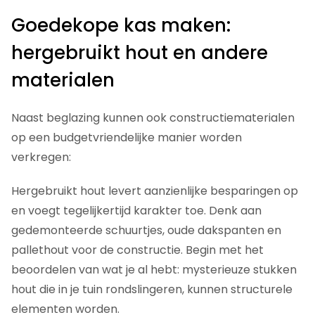
Goedekope kas maken:
hergebruikt hout en andere
materialen
Naast beglazing kunnen ook constructiematerialen
op een budgetvriendelijke manier worden
verkregen:
Hergebruikt hout levert aanzienlijke besparingen op
en voegt tegelijkertijd karakter toe. Denk aan
gedemonteerde schuurtjes, oude dakspanten en
pallethout voor de constructie. Begin met het
beoordelen van wat je al hebt: mysterieuze stukken
hout die in je tuin rondslingeren, kunnen structurele
elementen worden.