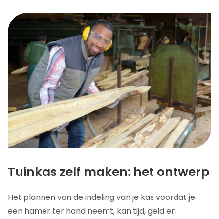
Tuinkas zelf maken: het ontwerp
Het plannen van de indeling van je kas voordat je
een hamer ter hand neemt, kan tijd, geld en