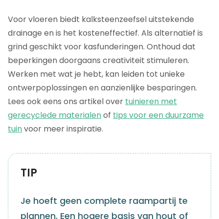
Voor vloeren biedt kalksteenzeefsel uitstekende
drainage en is het kosteneffectief. Als alternatief is
grind geschikt voor kasfunderingen. Onthoud dat
beperkingen doorgaans creativiteit stimuleren.
Werken met wat je hebt, kan leiden tot unieke
ontwerpoplossingen en aanzienlijke besparingen.
Lees ook eens ons artikel over
tuinieren met
gerecyclede materialen
of
tips voor een duurzame
tuin
voor meer inspiratie.
TIP
Je hoeft geen complete raampartij te
plannen. Een hogere basis van hout of