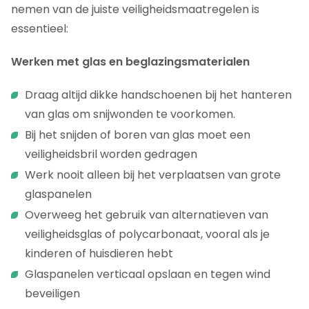
nemen van de juiste veiligheidsmaatregelen is
essentieel:
Werken met glas en beglazingsmaterialen
Draag altijd dikke handschoenen bij het hanteren
van glas om snijwonden te voorkomen.
Bij het snijden of boren van glas moet een
veiligheidsbril worden gedragen
Werk nooit alleen bij het verplaatsen van grote
glaspanelen
Overweeg het gebruik van alternatieven van
veiligheidsglas of polycarbonaat, vooral als je
kinderen of huisdieren hebt
Glaspanelen verticaal opslaan en tegen wind
beveiligen