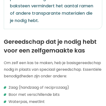
baksteen vermindert het aantal ramen
of andere transparante materialen die
je nodig hebt.
Gereedschap dat je nodig hebt
voor een zelfgemaakte kas
Om zelf een kas te maken, heb je basisgereedschap
nodig in plaats van speciaal gereedschap. Essentiële
benodigdheden zijn onder andere:
Zaag (handzaag of reciprozaag)
Boor met verschillende bits
Waterpas, meetlint