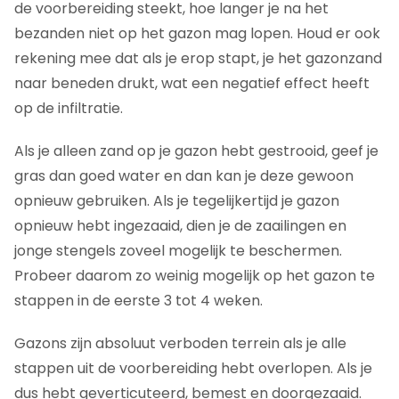
de voorbereiding steekt, hoe langer je na het
bezanden niet op het gazon mag lopen. Houd er ook
rekening mee dat als je erop stapt, je het gazonzand
naar beneden drukt, wat een negatief effect heeft
op de infiltratie.
Als je alleen zand op je gazon hebt gestrooid, geef je
gras dan goed water en dan kan je deze gewoon
opnieuw gebruiken. Als je tegelijkertijd je gazon
opnieuw hebt ingezaaid, dien je de zaailingen en
jonge stengels zoveel mogelijk te beschermen.
Probeer daarom zo weinig mogelijk op het gazon te
stappen in de eerste 3 tot 4 weken.
Gazons zijn absoluut verboden terrein als je alle
stappen uit de voorbereiding hebt overlopen. Als je
dus hebt geverticuteerd, bemest en doorgezaaid.