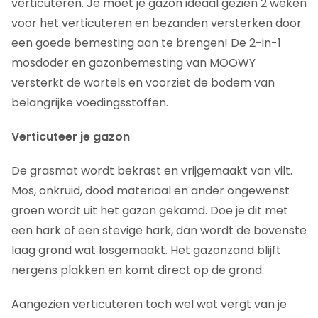
verticuteren. Je moet je gazon ideaal gezien 2 weken
voor het verticuteren en bezanden versterken door
een goede bemesting aan te brengen! De 2-in-1
mosdoder en gazonbemesting van MOOWY
versterkt de wortels en voorziet de bodem van
belangrijke voedingsstoffen.
Verticuteer je gazon
De grasmat wordt bekrast en vrijgemaakt van vilt.
Mos, onkruid, dood materiaal en ander ongewenst
groen wordt uit het gazon gekamd. Doe je dit met
een hark of een stevige hark, dan wordt de bovenste
laag grond wat losgemaakt. Het gazonzand blijft
nergens plakken en komt direct op de grond.
Aangezien verticuteren toch wel wat vergt van je