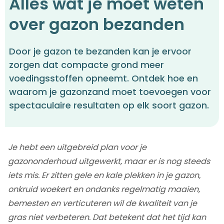
Alles wat je moet weten
over gazon bezanden
Door je gazon te bezanden kan je ervoor
zorgen dat compacte grond meer
voedingsstoffen opneemt. Ontdek hoe en
waarom je gazonzand moet toevoegen voor
spectaculaire resultaten op elk soort gazon.
Je hebt een uitgebreid plan voor je
gazononderhoud uitgewerkt, maar er is nog steeds
iets mis. Er zitten gele en kale plekken in je gazon,
onkruid woekert en ondanks regelmatig maaien,
bemesten en verticuteren wil de kwaliteit van je
gras niet verbeteren. Dat betekent dat het tijd kan