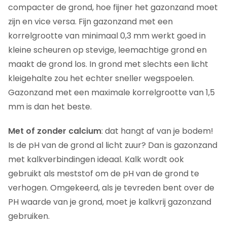
compacter de grond, hoe fijner het gazonzand moet
zijn en vice versa. Fijn gazonzand met een
korrelgrootte van minimaal 0,3 mm werkt goed in
kleine scheuren op stevige, leemachtige grond en
maakt de grond los. In grond met slechts een licht
kleigehalte zou het echter sneller wegspoelen.
Gazonzand met een maximale korrelgrootte van 1,5
mm is dan het beste.
Met of zonder calcium
: dat hangt af van je bodem!
Is de pH van de grond al licht zuur? Dan is gazonzand
met kalkverbindingen ideaal. Kalk wordt ook
gebruikt als meststof om de pH van de grond te
verhogen. Omgekeerd, als je tevreden bent over de
PH waarde van je grond, moet je kalkvrij gazonzand
gebruiken.