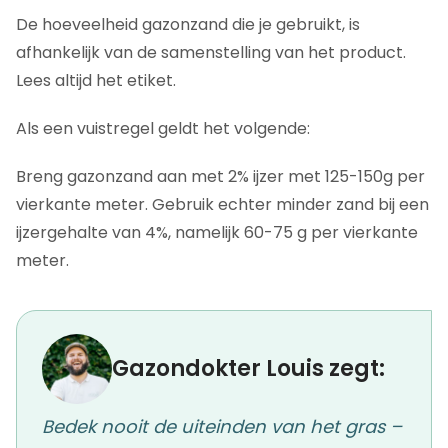
De hoeveelheid gazonzand die je gebruikt, is
afhankelijk van de samenstelling van het product.
Lees altijd het etiket.
Als een vuistregel geldt het volgende:
Breng gazonzand aan met 2% ijzer met 125-150g per
vierkante meter. Gebruik echter minder zand bij een
ijzergehalte van 4%, namelijk 60-75 g per vierkante
meter.
Gazondokter Louis zegt:
Bedek nooit de uiteinden van het gras –