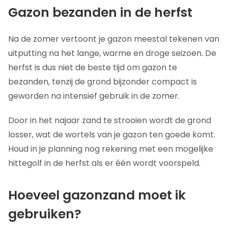
Gazon bezanden in de herfst
Na de zomer vertoont je gazon meestal tekenen van
uitputting na het lange, warme en droge seizoen. De
herfst is dus niet de beste tijd om gazon te
bezanden, tenzij de grond bijzonder compact is
geworden na intensief gebruik in de zomer.
Door in het najaar zand te strooien wordt de grond
losser, wat de wortels van je gazon ten goede komt.
Houd in je planning nog rekening met een mogelijke
hittegolf in de herfst als er één wordt voorspeld.
Hoeveel gazonzand moet ik
gebruiken?