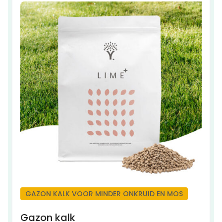
GAZON KALK VOOR MINDER ONKRUID EN MOS
Gazon kalk