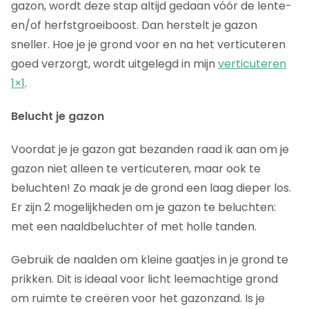
gazon, wordt deze stap altijd gedaan vóór de lente-
en/of herfstgroeiboost. Dan herstelt je gazon
sneller. Hoe je je grond voor en na het verticuteren
goed verzorgt, wordt uitgelegd in mijn
verticuteren
1×1
.
Belucht je gazon
Voordat je je gazon gat bezanden raad ik aan om je
gazon niet alleen te verticuteren, maar ook te
beluchten! Zo maak je de grond een laag dieper los.
Er zijn 2 mogelijkheden om je gazon te beluchten:
met een naaldbeluchter of met holle tanden.
Gebruik de naalden om kleine gaatjes in je grond te
prikken. Dit is ideaal voor licht leemachtige grond
om ruimte te creëren voor het gazonzand. Is je