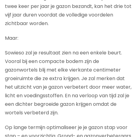
twee keer per jaar je gazon bezandt, kan het drie tot
vijf jaar duren voordat de volledige voordelen
zichtbaar worden.
Maar:
Sowieso zal je resultaat zien na een enkele beurt.
Vooral bij een compacte bodem zijn de
gazonwortels blij met elke vierkante centimeter
groeiruimte die ze extra krijgen. Je zal merken dat
het uitzicht van je gazon verbetert door meer water,
licht en voedingsstoffen. En na verloop van tijd zal je
een dichter begroeide gazon krijgen omdat de
wortels verbeterd zijn.
Op lange termijn optimaliseer je je gazon stap voor
stap – en voorzichtig. Grond- en gazonverbeteraars