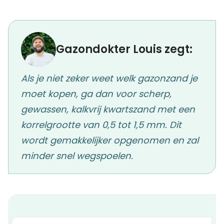
Gazondokter Louis zegt:
Als je niet zeker weet welk gazonzand je
moet kopen, ga dan voor scherp,
gewassen, kalkvrij kwartszand met een
korrelgrootte van 0,5 tot 1,5 mm. Dit
wordt gemakkelijker opgenomen en zal
minder snel wegspoelen.