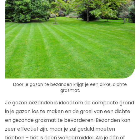
Door je gazon te bezanden krijgt je een dikke, dichte
grasmat.
Je gazon bezanden is ideaal om de compacte grond
in je gazon los te maken en de groei van een dichte
en gezonde grasmat te bevorderen. Bezanden kan
zeer effectief zijn, maar je zal geduld moeten
hebben – het is geen wondermiddel. Als je één of