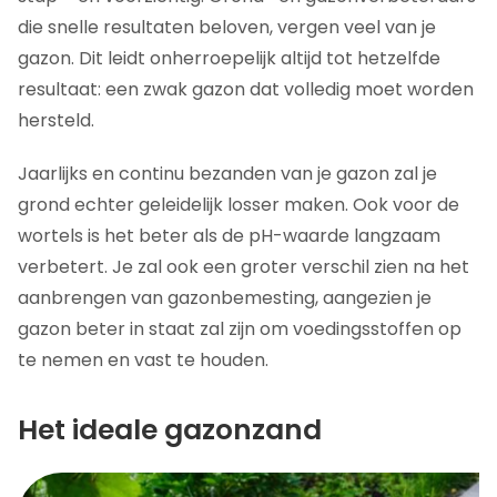
die snelle resultaten beloven, vergen veel van je
gazon. Dit leidt onherroepelijk altijd tot hetzelfde
resultaat: een zwak gazon dat volledig moet worden
hersteld.
Jaarlijks en continu bezanden van je gazon zal je
grond echter geleidelijk losser maken. Ook voor de
wortels is het beter als de pH-waarde langzaam
verbetert. Je zal ook een groter verschil zien na het
aanbrengen van gazonbemesting, aangezien je
gazon beter in staat zal zijn om voedingsstoffen op
te nemen en vast te houden.
Het ideale gazonzand