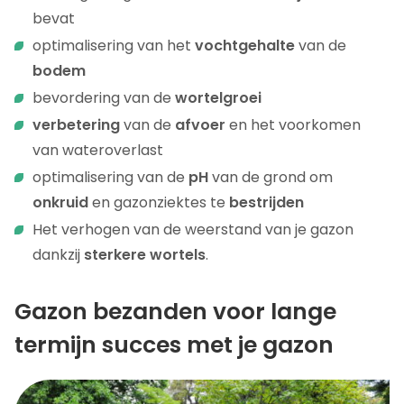
bevat
optimalisering van het
vochtgehalte
van de
bodem
bevordering van de
wortelgroei
verbetering
van de
afvoer
en het voorkomen
van wateroverlast
optimalisering van de
pH
van de grond om
onkruid
en gazonziektes te
bestrijden
Het verhogen van de weerstand van je gazon
dankzij
sterkere wortels
.
Gazon bezanden voor lange
termijn succes met je gazon