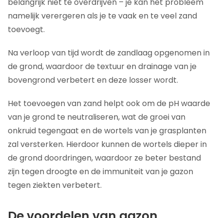
belangrijk niet te overdrijven – je kan het probleem
namelijk verergeren als je te vaak en te veel zand
toevoegt.
Na verloop van tijd wordt de zandlaag opgenomen in
de grond, waardoor de textuur en drainage van je
bovengrond verbetert en deze losser wordt.
Het toevoegen van zand helpt ook om de pH waarde
van je grond te neutraliseren, wat de groei van
onkruid tegengaat en de wortels van je grasplanten
zal versterken. Hierdoor kunnen de wortels dieper in
de grond doordringen, waardoor ze beter bestand
zijn tegen droogte en de immuniteit van je gazon
tegen ziekten verbetert.
De voordelen van gazon