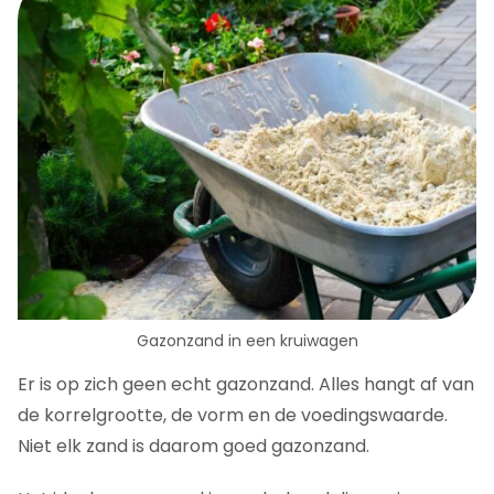
Gazonzand in een kruiwagen
Er is op zich geen echt gazonzand. Alles hangt af van
de korrelgrootte, de vorm en de voedingswaarde.
Niet elk zand is daarom goed gazonzand.