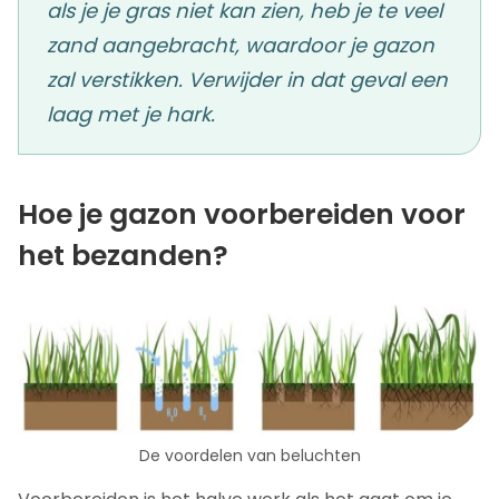
als je je gras niet kan zien, heb je te veel
zand aangebracht, waardoor je gazon
zal verstikken. Verwijder in dat geval een
laag met je hark.
Hoe je gazon voorbereiden voor
het bezanden?
De voordelen van beluchten