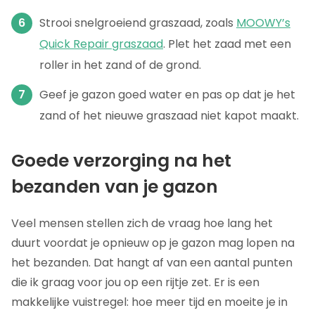
Strooi snelgroeiend graszaad, zoals
MOOWY’s
Quick Repair graszaad
. Plet het zaad met een
roller in het zand of de grond.
Geef je gazon goed water en pas op dat je het
zand of het nieuwe graszaad niet kapot maakt.
Goede verzorging na het
bezanden van je gazon
Veel mensen stellen zich de vraag hoe lang het
duurt voordat je opnieuw op je gazon mag lopen na
het bezanden. Dat hangt af van een aantal punten
die ik graag voor jou op een rijtje zet. Er is een
makkelijke vuistregel: hoe meer tijd en moeite je in