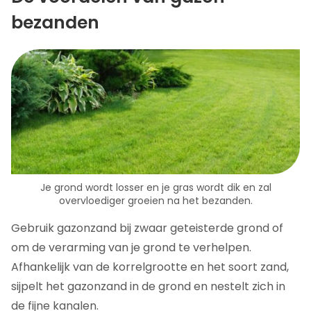
bezanden
Je grond wordt losser en je gras wordt dik en zal
overvloediger groeien na het bezanden.
Gebruik gazonzand bij zwaar geteisterde grond of
om de verarming van je grond te verhelpen.
Afhankelijk van de korrelgrootte en het soort zand,
sijpelt het gazonzand in de grond en nestelt zich in
de fijne kanalen.