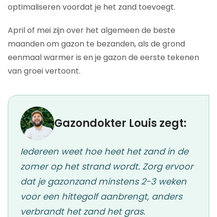
optimaliseren voordat je het zand toevoegt.
April of mei zijn over het algemeen de beste
maanden om gazon te bezanden, als de grond
eenmaal warmer is en je gazon de eerste tekenen
van groei vertoont.
Gazondokter Louis zegt:
Iedereen weet hoe heet het zand in de
zomer op het strand wordt. Zorg ervoor
dat je gazonzand minstens 2-3 weken
voor een hittegolf aanbrengt, anders
verbrandt het zand het gras.