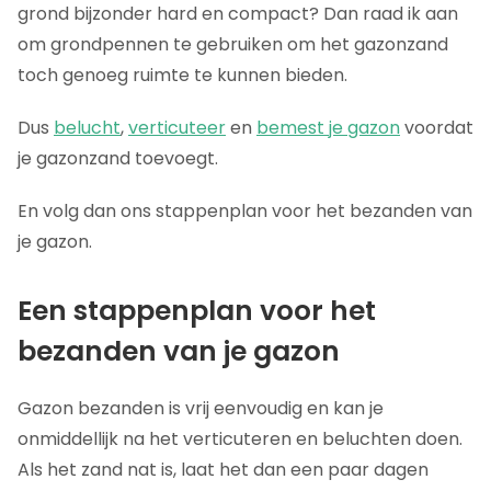
grond bijzonder hard en compact? Dan raad ik aan
om grondpennen te gebruiken om het gazonzand
toch genoeg ruimte te kunnen bieden.
Dus
belucht
,
verticuteer
en
bemest je gazon
voordat
je gazonzand toevoegt.
En volg dan ons stappenplan voor het bezanden van
je gazon.
Een stappenplan voor het
bezanden van je gazon
Gazon bezanden is vrij eenvoudig en kan je
onmiddellijk na het verticuteren en beluchten doen.
Als het zand nat is, laat het dan een paar dagen