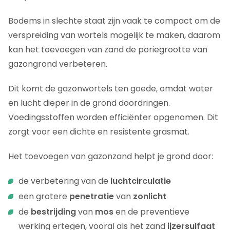
Bodems in slechte staat zijn vaak te compact om de
verspreiding van wortels mogelijk te maken, daarom
kan het toevoegen van zand de poriegrootte van
gazongrond verbeteren.
Dit komt de gazonwortels ten goede, omdat water
en lucht dieper in de grond doordringen.
Voedingsstoffen worden efficiënter opgenomen. Dit
zorgt voor een dichte en resistente grasmat.
Het toevoegen van gazonzand helpt je ​​grond door:
de verbetering van de
luchtcirculatie
een grotere
penetratie
van
zonlicht
de
bestrijding
van
mos
en de preventieve
werking ertegen, vooral als het zand
ijzersulfaat