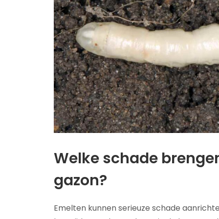
Welke schade brengen
gazon?
Emelten kunnen serieuze schade aanrichte