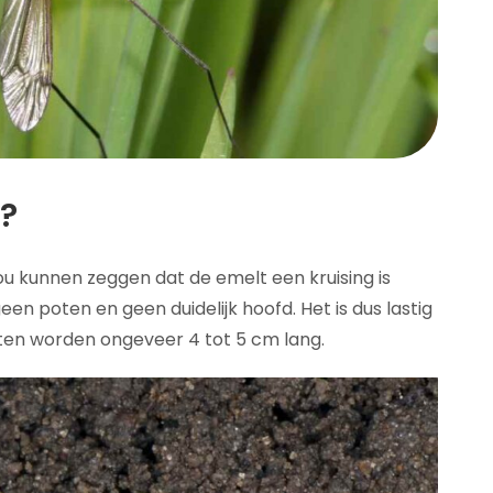
?
ou kunnen zeggen dat de emelt een kruising is
n poten en geen duidelijk hoofd. Het is dus lastig
lten worden ongeveer 4 tot 5 cm lang.