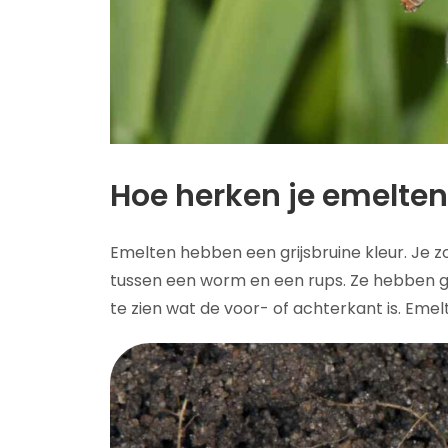
Hoe herken je emelten
Emelten hebben een grijsbruine kleur. Je z
tussen een worm en een rups. Ze hebben gee
te zien wat de voor- of achterkant is. Eme