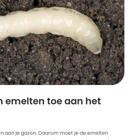
 emelten toe aan het
n aan je gazon. Daarom moet je de emelten