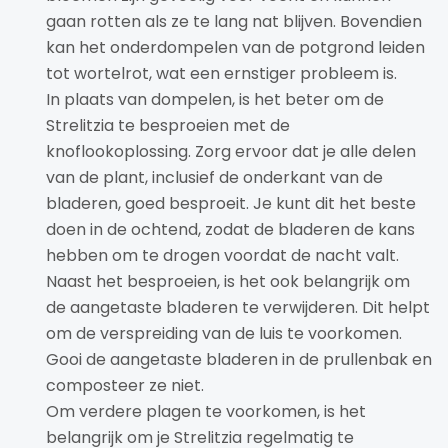
gaan rotten als ze te lang nat blijven. Bovendien
kan het onderdompelen van de potgrond leiden
tot wortelrot, wat een ernstiger probleem is.
In plaats van dompelen, is het beter om de
Strelitzia te besproeien met de
knoflookoplossing. Zorg ervoor dat je alle delen
van de plant, inclusief de onderkant van de
bladeren, goed besproeit. Je kunt dit het beste
doen in de ochtend, zodat de bladeren de kans
hebben om te drogen voordat de nacht valt.
Naast het besproeien, is het ook belangrijk om
de aangetaste bladeren te verwijderen. Dit helpt
om de verspreiding van de luis te voorkomen.
Gooi de aangetaste bladeren in de prullenbak en
composteer ze niet.
Om verdere plagen te voorkomen, is het
belangrijk om je Strelitzia regelmatig te