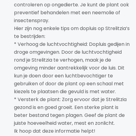
controleren op ongedierte. Je kunt de plant ook
preventief behandelen met een neemolie of
insectenspray.
Hier zijn nog enkele tips om dopluis op Strelitzia’s
te bestrijden:
* Verhoog de luchtvochtigheid: Dopluis gedijen in
droge omgevingen. Door de luchtvochtigheid
rond je Strelitzia te verhogen, maak je de
omgeving minder aantrekkelijk voor de luis. Dit
kun je doen door een luchtbevochtiger te
gebruiken of door de plant op een schaal met
kiezels te plaatsen die gevuld is met water.
* Versterk de plant: Zorg ervoor dat je Strelitzia
gezond is en goed groeit. Een sterke plant is
beter bestand tegen plagen. Geef de plant de
juiste hoeveelheid water, mest en zonlicht.
Ik hoop dat deze informatie helpt!