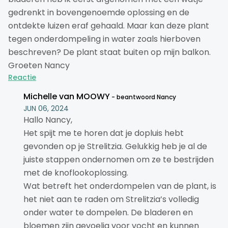
gedrenkt in bovengenoemde oplossing en de
ontdekte luizen eraf gehaald. Maar kan deze plant
tegen onderdompeling in water zoals hierboven
beschreven? De plant staat buiten op mijn balkon.
Groeten Nancy
Reactie
Michelle van MOOWY
beantwoord Nancy
JUN 06, 2024
Hallo Nancy,
Het spijt me te horen dat je dopluis hebt
gevonden op je Strelitzia. Gelukkig heb je al de
juiste stappen ondernomen om ze te bestrijden
met de knoflookoplossing.
Wat betreft het onderdompelen van de plant, is
het niet aan te raden om Strelitzia’s volledig
onder water te dompelen. De bladeren en
bloemen zijn gevoelig voor vocht en kunnen