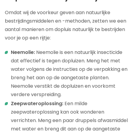
Omdat wij de voorkeur geven aan natuurlijke
bestrijdingsmiddelen en -methoden, zetten we een
aantal manieren om dopluis natuurlijk te bestrijden
voor je op een rijtje:
Neemolie:
Neemolie is een natuurlijk insecticide
dat effectief is tegen dopluizen. Meng het met
water volgens de instructies op de verpakking en
breng het aan op de aangetaste planten.
Neemolie verstikt de dopluizen en voorkomt
verdere verspreiding.
Zeepwateroplossing:
Een milde
zeepwateroplossing kan ook wonderen
verrichten. Meng een paar druppels afwasmiddel
met water en breng dit aan op de aangetaste