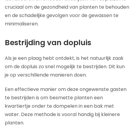
cruciaal om de gezondheid van planten te behouden
en de schadelijke gevolgen voor de gewassen te
minimaliseren.
Bestrijding van dopluis
Als je een plaag hebt ontdekt, is het natuurlijk zaak
om de dopluis zo snel mogelijk te bestrijden. Dit kun
je op verschillende manieren doen.
Een effectieve manier om deze ongewenste gasten
te bestrijden is om besmette planten een
kwartiertje onder te dompelen in een bak met
water. Deze methode is vooral handig bij kleinere
planten.