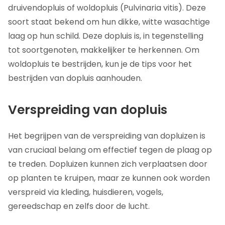
druivendopluis of woldopluis (Pulvinaria vitis). Deze
soort staat
bekend om hun dikke, witte wasachtige
laag op hun schild. Deze dopluis is, in tegenstelling
tot soortgenoten, makkelijker te herkennen. Om
woldopluis te bestrijden, kun je de tips voor het
bestrijden van dopluis aanhouden.
Verspreiding van dopluis
Het begrijpen van de verspreiding van dopluizen is
van cruciaal belang om effectief tegen de plaag op
te treden. Dopluizen kunnen zich verplaatsen door
op planten te kruipen, maar ze kunnen ook worden
verspreid via kleding, huisdieren, vogels,
gereedschap en zelfs door de lucht.