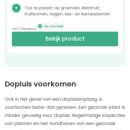
Toe te passen op groenten, kleinfruit,
fruitbomen, hagen, sier- en kamerplanten
Op voorraad
4.6 (7 Reviews)
Bekijk product
Dopluis voorkomen
Ook in het geval van een dopluizenplaag, is
voorkomen beter dan genezen. Een gezonde plant is
minder gevoelig voor dopluis. Regelmatige inspecties
van planten en het handhaven van een gezonde