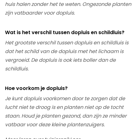
huis halen zonder het te weten. Ongezonde planten
zijn vatbaarder voor dopluis.
Wat is het verschil tussen dopluis en schildluis?
Het grootste verschil tussen dopluis en schildluis is
dat het schild van de dopluis met het lichaam is
vergroeid. De dopluis is ook iets boller dan de
schildluis.
Hoe voorkom je dopluis?
Je kunt dopluis voorkomen door te zorgen dat de
lucht niet te droog is en planten niet op de tocht
staan. Houd je planten gezond, dan zijn ze minder
vatbaar voor deze kleine plantenzuigers.