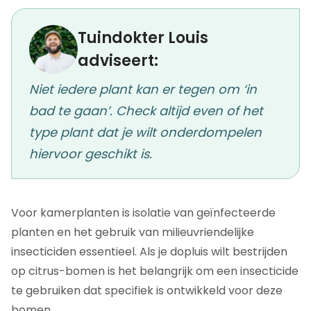
Tuindokter Louis
adviseert:
Niet iedere plant kan er tegen om ‘in
bad te gaan’. Check altijd even of het
type plant dat je wilt onderdompelen
hiervoor geschikt is.
Voor kamerplanten is isolatie van geïnfecteerde
planten en het gebruik van milieuvriendelijke
insecticiden essentieel. Als je dopluis wilt bestrijden
op citrus-bomen is het belangrijk om een insecticide
te gebruiken dat specifiek is ontwikkeld voor deze
bomen.