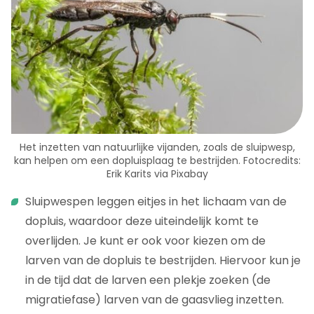
Het inzetten van natuurlijke vijanden, zoals de sluipwesp,
kan helpen om een dopluisplaag te bestrijden. Fotocredits:
Erik Karits via Pixabay
Sluipwespen leggen eitjes in het lichaam van de
dopluis, waardoor deze uiteindelijk komt te
overlijden. Je kunt er ook voor kiezen om de
larven van de dopluis te bestrijden. Hiervoor kun je
in de tijd dat de larven een plekje zoeken (de
migratiefase) larven van de gaasvlieg inzetten.