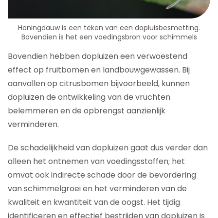
Honingdauw is een teken van een dopluisbesmetting.
Bovendien is het een voedingsbron voor schimmels
Bovendien hebben dopluizen een verwoestend
effect op fruitbomen en landbouwgewassen. Bij
aanvallen op citrusbomen bijvoorbeeld, kunnen
dopluizen de ontwikkeling van de vruchten
belemmeren en de opbrengst aanzienlijk
verminderen.
De schadelijkheid van dopluizen gaat dus verder dan
alleen het ontnemen van voedingsstoffen; het
omvat ook indirecte schade door de bevordering
van schimmelgroei en het verminderen van de
kwaliteit en kwantiteit van de oogst. Het tijdig
identificeren en effectief bestrijden van dopluizen is