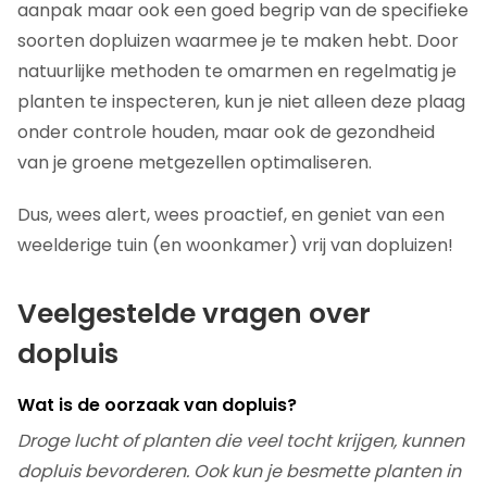
aanpak maar ook een goed begrip van de specifieke
soorten dopluizen waarmee je te maken hebt. Door
natuurlijke methoden te omarmen en regelmatig je
planten te inspecteren, kun je niet alleen deze plaag
onder controle houden, maar ook de gezondheid
van je groene metgezellen optimaliseren.
Dus, wees alert, wees proactief, en geniet van een
weelderige tuin (en woonkamer) vrij van dopluizen!
Veelgestelde vragen over
dopluis
Wat is de oorzaak van dopluis?
Droge lucht of planten die veel tocht krijgen, kunnen
dopluis bevorderen. Ook kun je besmette planten in