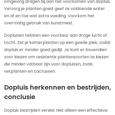
omgeving dragen bij aan het voorkomen van dopluis.
Verzorg je planten goed: geef ze voldoende water
en af en toe wat extra voeding. Voorkom het
overmatig gebruik van kunstmest.
Dopluizen hebben een voorkeur aan droge lucht of
tocht. Zet je kamerplanten op een goede plek, zodat
dopluis er minder goed gedijt. Je kunt er bovendien
voor kiezen om resistente plantensoorten te kiezen
die minder vatbaar zijn voor dopluizen, zoals
vetplanten en cactussen.
Dopluis herkennen en bestrijden,
conclusie
Dopluis bestrijden vereist niet alleen een effectieve