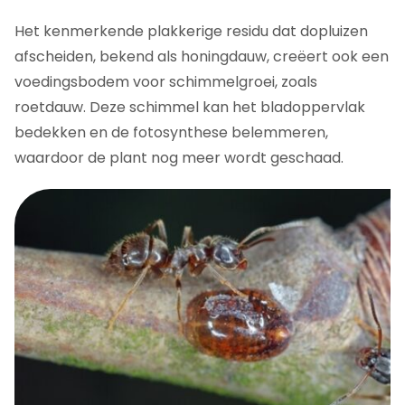
Het kenmerkende plakkerige residu dat dopluizen
afscheiden, bekend als honingdauw, creëert ook een
voedingsbodem voor schimmelgroei, zoals
roetdauw. Deze schimmel kan het bladoppervlak
bedekken en de fotosynthese belemmeren,
waardoor de plant nog meer wordt geschaad.