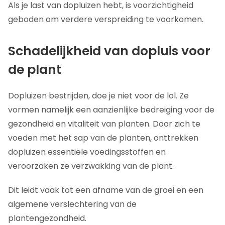
Als je last van dopluizen hebt, is voorzichtigheid
geboden om verdere verspreiding te voorkomen.
Schadelijkheid van dopluis voor
de plant
Dopluizen bestrijden, doe je niet voor de lol. Ze
vormen namelijk een aanzienlijke bedreiging voor de
gezondheid en vitaliteit van planten. Door zich te
voeden met het sap van de planten, onttrekken
dopluizen essentiële voedingsstoffen en
veroorzaken ze verzwakking van de plant.
Dit leidt vaak tot een afname van de groei en een
algemene verslechtering van de
plantengezondheid.