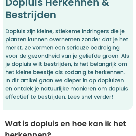
Dopluis Herkennen &
Bestrijden
Dopluis zijn kleine, stiekeme indringers die je
planten kunnen overnemen zonder dat je het
merkt. Ze vormen een serieuze bedreiging
voor de gezondheid van je geliefde groen. Als
je dopluis wilt bestrijden, is het belangrijk om
het kleine beestje als zodanig te herkennen.
In dit artikel gaan we dieper in op dopluizen
en ontdek je natuurlijke manieren om dopluis
effectief te bestrijden. Lees snel verder!
Wat is dopluis en hoe kan ik het
herkennen?