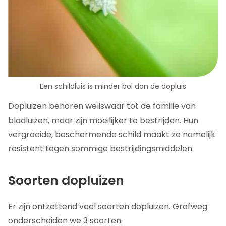
Een schildluis is minder bol dan de dopluis
Dopluizen behoren weliswaar tot de familie van
bladluizen, maar zijn moeilijker te bestrijden. Hun
vergroeide, beschermende schild maakt ze namelijk
resistent tegen sommige bestrijdingsmiddelen.
Soorten dopluizen
Er zijn ontzettend veel soorten dopluizen. Grofweg
onderscheiden we 3 soorten: