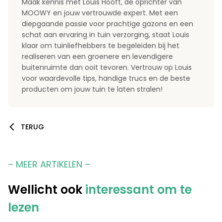
Maak kennis met Louis Hooft, de oprichter van
MOOWY en jouw vertrouwde expert. Met een
diepgaande passie voor prachtige gazons en een
schat aan ervaring in tuin verzorging, staat Louis
klaar om tuinliefhebbers te begeleiden bij het
realiseren van een groenere en levendigere
buitenruimte dan ooit tevoren. Vertrouw op Louis
voor waardevolle tips, handige trucs en de beste
producten om jouw tuin te laten stralen!
TERUG
– MEER ARTIKELEN –
Wellicht ook
interessant om te
lezen