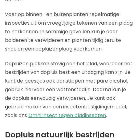
Voer op binnen- en buitenplanten regelmatige
inspecties uit om vroegtijdige tekenen van een plaag
te herkennen. In sommige gevallen kun je door
balderen te verwijderen en planten tijdig teru te
snoeien een dopluizenplaag voorkomen.
Dopluizen plakken stevig aan het blad, waardoor het
bestrijden van dopluis best een uitdaging kan zijn. Je
kunt de beestjes ook aanstippen met pure alcohol,
gebruik hiervoor een wattenstaafje. Daarna kun je
de dopluis eenvoudig verwijderen. Je kunt ook
gebruik maken van een insectenbestijdingsmiddel,
zoals ons
Omni insect tegen bladinsecten
.
Dopluis natuurlijk bestrijden