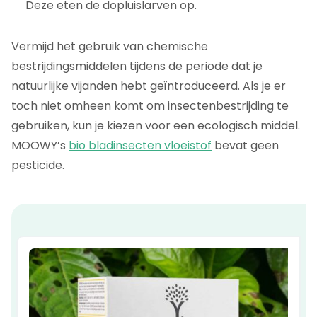
Deze eten de dopluislarven op.
Vermijd het gebruik van chemische
bestrijdingsmiddelen tijdens de periode dat je
natuurlijke vijanden hebt geïntroduceerd. Als je er
toch niet omheen komt om insectenbestrijding te
gebruiken, kun je kiezen voor een ecologisch middel.
MOOWY’s
bio bladinsecten vloeistof
bevat geen
pesticide.