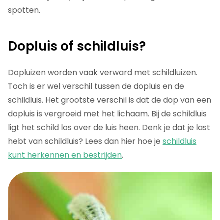
spotten.
Dopluis of schildluis?
Dopluizen worden vaak verward met schildluizen.
Toch is er wel verschil tussen de dopluis en de
schildluis. Het grootste verschil is dat de dop van een
dopluis is vergroeid met het lichaam. Bij de schildluis
ligt het schild los over de luis heen. Denk je dat je last
hebt van schildluis? Lees dan hier hoe je
schildluis
kunt herkennen en bestrijden
.