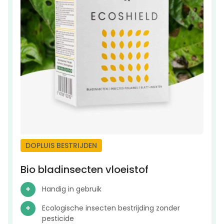
DOPLUIS BESTRIJDEN
Bio bladinsecten vloeistof
Handig in gebruik
Ecologische insecten bestrijding zonder
pesticide