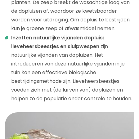
planten. De zeep breekt de wasachtige laag van
de dopluizen af, waardoor ze kwetsbaarder
worden voor uitdroging. Om dopluis te bestrijden
kun je groene zeep of afwasmiddel nemen.
Inzetten natuurlijke vijanden dopluis:
lieveheersbeestjes en sluipwespen
zijn
natuurlijke vijanden van dopluizen. Het
introduceren van deze natuurlijke vijanden in je
tuin kan een effectieve biologische
bestrijdingsmethode zijn. Lieveheersbeestjes
voeden zich met (de larven van) dopluizen en
helpen zo de populatie onder controle te houden.