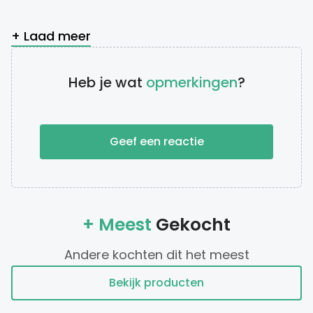
+ Laad meer
Heb je wat
opmerkingen
?
Geef een reactie
+ Meest
Gekocht
Andere kochten dit het meest
Bekijk producten