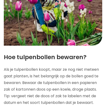
Hoe tulpenbollen bewaren?
Als je tulpenbollen koopt, maar ze nog niet meteen
gaat planten, is het belangrijk op de bollen goed te
bewaren. Bewaar de tulpenbollen in een papieren
zak of kartonnen doos op een koele, droge plaats.
Tip: vergeet niet de doos of zak te labelen met de
datum en het soort tulpenbollen dat je bewaart.