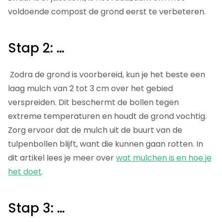
voldoende compost de grond eerst te verbeteren.
Stap 2: …
Zodra de grond is voorbereid, kun je het beste een
laag mulch van 2 tot 3 cm over het gebied
verspreiden. Dit beschermt de bollen tegen
extreme temperaturen en houdt de grond vochtig.
Zorg ervoor dat de mulch uit de buurt van de
tulpenbollen blijft, want die kunnen gaan rotten. In
dit artikel lees je meer over
wat mulchen is en hoe je
het doet
.
Stap 3: …