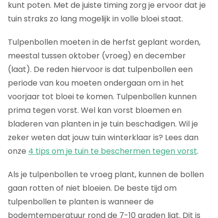
kunt poten. Met de juiste timing zorg je ervoor dat je
tuin straks zo lang mogelijk in volle bloei staat.
Tulpenbollen moeten in de herfst geplant worden,
meestal tussen oktober (vroeg) en december
(laat). De reden hiervoor is dat tulpenbollen een
periode van kou moeten ondergaan om in het
voorjaar tot bloei te komen. Tulpenbollen kunnen
prima tegen vorst. Wel kan vorst bloemen en
bladeren van planten in je tuin beschadigen. Wil je
zeker weten dat jouw tuin winterklaar is? Lees dan
onze
4 tips om je tuin te beschermen tegen vorst
.
Als je tulpenbollen te vroeg plant, kunnen de bollen
gaan rotten of niet bloeien. De beste tijd om
tulpenbollen te planten is wanneer de
bodemtemperatuur rond de 7-10 graden ligt. Dit is