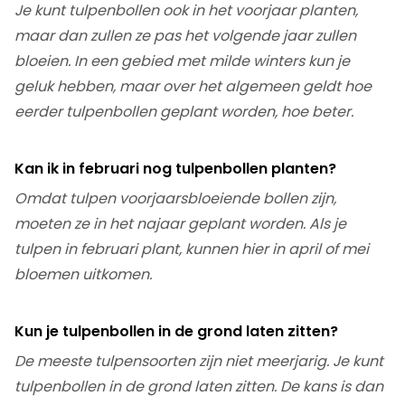
Je kunt tulpenbollen ook in het voorjaar planten,
maar dan zullen ze pas het volgende jaar zullen
bloeien. In een gebied met milde winters kun je
geluk hebben, maar over het algemeen geldt hoe
eerder tulpenbollen geplant worden, hoe beter.
Kan ik in februari nog tulpenbollen planten?
Omdat tulpen voorjaarsbloeiende bollen zijn,
moeten ze in het najaar geplant worden. Als je
tulpen in februari plant, kunnen hier in april of mei
bloemen uitkomen.
Kun je tulpenbollen in de grond laten zitten?
De meeste tulpensoorten zijn niet meerjarig. Je kunt
tulpenbollen in de grond laten zitten. De kans is dan