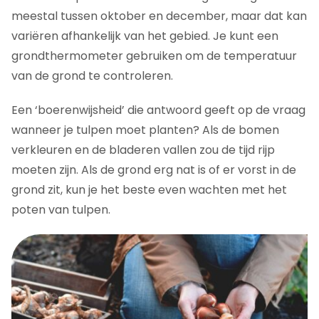
meestal tussen oktober en december, maar dat kan
variëren afhankelijk van het gebied. Je kunt een
grondthermometer gebruiken om de temperatuur
van de grond te controleren.
Een ‘boerenwijsheid’ die antwoord geeft op de vraag
wanneer je tulpen moet planten? Als de bomen
verkleuren en de bladeren vallen zou de tijd rijp
moeten zijn. Als de grond erg nat is of er vorst in de
grond zit, kun je het beste even wachten met het
poten van tulpen.