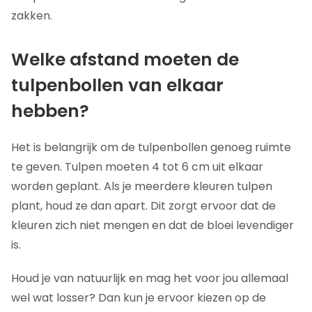
zakken.
Welke afstand moeten de
tulpenbollen van elkaar
hebben?
Het is belangrijk om de tulpenbollen genoeg ruimte
te geven. Tulpen moeten 4 tot 6 cm uit elkaar
worden geplant. Als je meerdere kleuren tulpen
plant, houd ze dan apart. Dit zorgt ervoor dat de
kleuren zich niet mengen en dat de bloei levendiger
is.
Houd je van natuurlijk en mag het voor jou allemaal
wel wat losser? Dan kun je ervoor kiezen op de