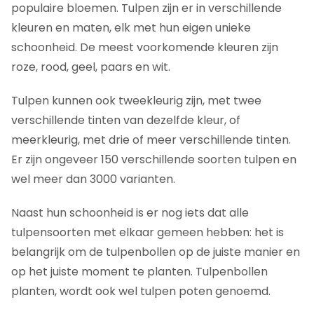
Schoonmaken van tulpenbollen
populaire bloemen. Tulpen zijn er in verschillende
kleuren en maten, elk met hun eigen unieke
Veel gestelde vragen
schoonheid. De meest voorkomende kleuren zijn
roze, rood, geel, paars en wit.
Tulpen kunnen ook tweekleurig zijn, met twee
verschillende tinten van dezelfde kleur, of
meerkleurig, met drie of meer verschillende tinten.
Er zijn ongeveer 150 verschillende soorten tulpen en
wel meer dan 3000 varianten.
Naast hun schoonheid is er nog iets dat alle
tulpensoorten met elkaar gemeen hebben: het is
belangrijk om de tulpenbollen op de juiste manier en
op het juiste moment te planten. Tulpenbollen
planten, wordt ook wel tulpen poten genoemd.