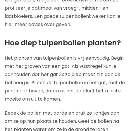
profiteer je optimaal van vroeg-, midden- en
laatbloeiers. Een goede tulpenbollenkweker kan je
hier meer advies over geven.
Hoe diep tulpenbollen planten?
Het planten van tulpenbollen is vrij eenvoudig. Begin
met het graven van een gat. Als vuistregel kun je
aanhouden dat het gat 3x zo diep moet zijn dan de
bol hoog is. Plaats de tulpenbollen in het gat, met de
punt naar boven, dan kost het de plant het minste
moeite om uit te komen.
Bedek de bollen met aarde en druk ze lichtjes aan
om ze op hun plaats te houden. Geef de bollen na
het planten water om ze in de grond te laten