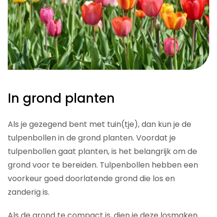
In grond planten
Als je gezegend bent met tuin(tje), dan kun je de
tulpenbollen in de grond planten. Voordat je
tulpenbollen gaat planten, is het belangrijk om de
grond voor te bereiden. Tulpenbollen hebben een
voorkeur goed doorlatende grond die los en
zanderig is.
Als de grond te compact is, dien je deze losmaken