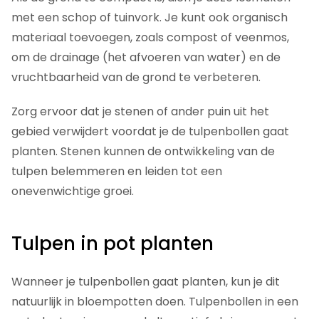
met een schop of tuinvork. Je kunt ook organisch
materiaal toevoegen, zoals compost of veenmos,
om de drainage (het afvoeren van water) en de
vruchtbaarheid van de grond te verbeteren.
Zorg ervoor dat je stenen of ander puin uit het
gebied verwijdert voordat je de tulpenbollen gaat
planten. Stenen kunnen de ontwikkeling van de
tulpen belemmeren en leiden tot een
onevenwichtige groei.
Tulpen in pot planten
Wanneer je tulpenbollen gaat planten, kun je dit
natuurlijk in bloempotten doen. Tulpenbollen in een