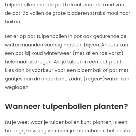
tulpenbollen met de platte kant naar de rand van
de pot. Zo vallen de grote bladeren straks mooi naar
buiten.
Let er op dat tulpenbollen in pot ook gedurende de
wintermaanden vochtig moeten blijven. Anders kan
een pot bij koud winterweer (met af en toe vorst)
helemaal uitdrogen. Als je tulpen in een pot plant,
kies dan bij voorkeur voor een bloembak of pot met
gaatjes aan de onderkant, zodat (regen-)water kan
weglopen.
Wanneer tulpenbollen planten?
Nu je weet waar je tulpenbollen kunt planten, is een
belangrijke vraag wanneer je tulpenbollen het beste