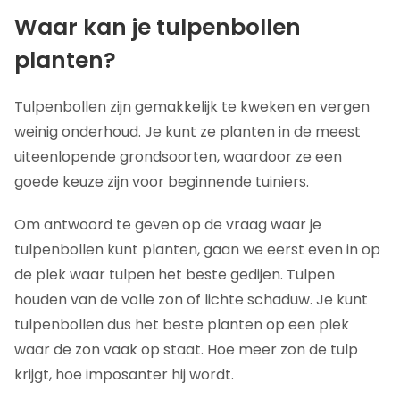
Waar kan je tulpenbollen
planten?
Tulpenbollen zijn gemakkelijk te kweken en vergen
weinig onderhoud. Je kunt ze planten in de meest
uiteenlopende grondsoorten, waardoor ze een
goede keuze zijn voor beginnende tuiniers.
Om antwoord te geven op de vraag waar je
tulpenbollen kunt planten, gaan we eerst even in op
de plek waar tulpen het beste gedijen. Tulpen
houden van de volle zon of lichte schaduw. Je kunt
tulpenbollen dus het beste planten op een plek
waar de zon vaak op staat. Hoe meer zon de tulp
krijgt, hoe imposanter hij wordt.