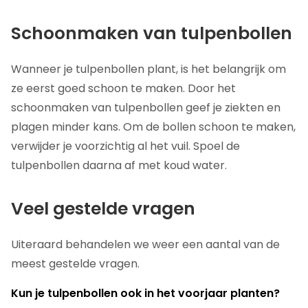
Schoonmaken van tulpenbollen
Wanneer je tulpenbollen plant, is het belangrijk om
ze eerst goed schoon te maken. Door het
schoonmaken van tulpenbollen geef je ziekten en
plagen minder kans. Om de bollen schoon te maken,
verwijder je voorzichtig al het vuil. Spoel de
tulpenbollen daarna af met koud water.
Veel gestelde vragen
Uiteraard behandelen we weer een aantal van de
meest gestelde vragen.
Kun je tulpenbollen ook in het voorjaar planten?