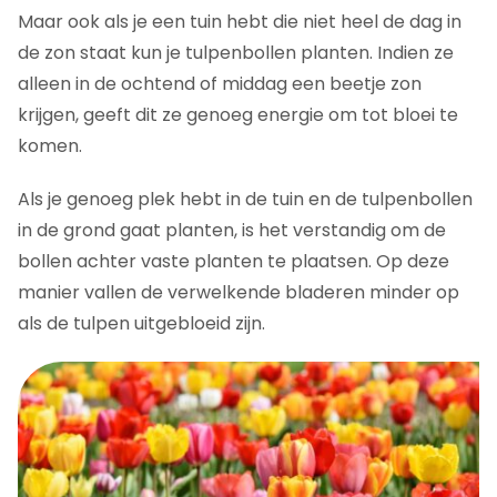
Maar ook als je een tuin hebt die niet heel de dag in
de zon staat kun je tulpenbollen planten. Indien ze
alleen in de ochtend of middag een beetje zon
krijgen, geeft dit ze genoeg energie om tot bloei te
komen.
Als je genoeg plek hebt in de tuin en de tulpenbollen
in de grond gaat planten, is het verstandig om de
bollen achter vaste planten te plaatsen. Op deze
manier vallen de verwelkende bladeren minder op
als de tulpen uitgebloeid zijn.