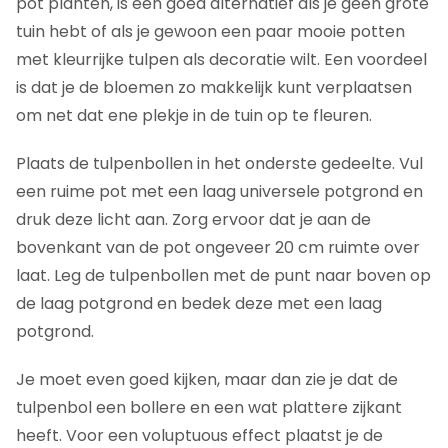
pot planten, is een goed alternatief als je geen grote
tuin hebt of als je gewoon een paar mooie potten
met kleurrijke tulpen als decoratie wilt. Een voordeel
is dat je de bloemen zo makkelijk kunt verplaatsen
om net dat ene plekje in de tuin op te fleuren.
Plaats de tulpenbollen in het onderste gedeelte. Vul
een ruime pot met een laag universele potgrond en
druk deze licht aan. Zorg ervoor dat je aan de
bovenkant van de pot ongeveer 20 cm ruimte over
laat. Leg de tulpenbollen met de punt naar boven op
de laag potgrond en bedek deze met een laag
potgrond.
Je moet even goed kijken, maar dan zie je dat de
tulpenbol een bollere en een wat plattere zijkant
heeft. Voor een voluptuous effect plaatst je de