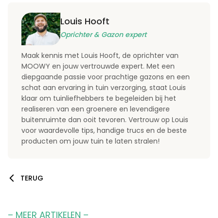
Louis Hooft
Oprichter & Gazon expert
Maak kennis met Louis Hooft, de oprichter van
MOOWY en jouw vertrouwde expert. Met een
diepgaande passie voor prachtige gazons en een
schat aan ervaring in tuin verzorging, staat Louis
klaar om tuinliefhebbers te begeleiden bij het
realiseren van een groenere en levendigere
buitenruimte dan ooit tevoren. Vertrouw op Louis
voor waardevolle tips, handige trucs en de beste
producten om jouw tuin te laten stralen!
TERUG
– MEER ARTIKELEN –