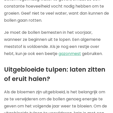
constante hoeveelheid vocht nodig hebben om te
groeien. Geef niet te veel water, want dan kunnen de
bollen gaan rotten.
Je moet de bollen bemesten in het voorjaar,
wanneer ze beginnen uit te lopen. Een algemene
meststof is voldoende. Als je nog een restje over
hebt, kun je ook een beetje
gazonmest
gebruiken.
Uitgebloeide tulpen: laten zitten
of eruit halen?
Als de bloemen zijn uitgebloeid, is het belangrijk om
ze te verwijderen om de bollen genoeg energie te
geven om het volgende jaar weer te bloeien. Om de