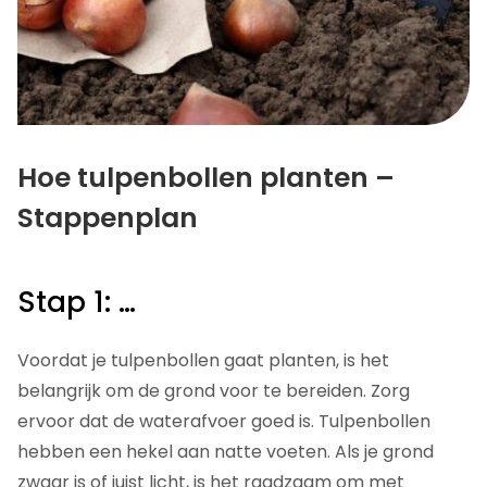
Hoe tulpenbollen planten –
Stappenplan
Stap 1: …
Voordat je tulpenbollen gaat planten, is het
belangrijk om de grond voor te bereiden. Zorg
ervoor dat de waterafvoer goed is. Tulpenbollen
hebben een hekel aan natte voeten. Als je grond
zwaar is of juist licht, is het raadzaam om met