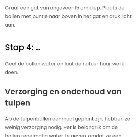
Graaf een gat van ongeveer 15 cm diep. Plaats de
bollen met puntje naar boven in het gat en druk licht
aan.
Stap 4: …
Geef de bollen water en laat de natuur haar werk
doen.
Verzorging en onderhoud van
tulpen
Als de tulpenbollen eenmaal geplant zijn, hebben ze
weinig verzorging nodig. Het is belangrijk om de
bollen regelmatig water te geven, omdat ze een