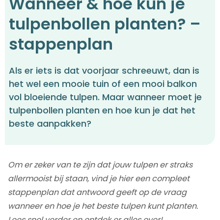
Wanneer & hoe kun je
tulpenbollen planten? –
stappenplan
Als er iets is dat voorjaar schreeuwt, dan is
het wel een mooie tuin of een mooi balkon
vol bloeiende tulpen. Maar wanneer moet je
tulpenbollen planten en hoe kun je dat het
beste aanpakken?
Om er zeker van te zijn dat jouw tulpen er straks
allermooist bij staan, vind je hier een compleet
stappenplan dat antwoord geeft op de vraag
wanneer en hoe je het beste tulpen kunt planten.
Lees snel verder en ontdek er alles over!