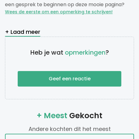
een gesprek te beginnen op deze mooie pagina?
Wees de eerste om een opmerking te schrijven!
+ Laad meer
Heb je wat
opmerkingen
?
Geef een reactie
+ Meest
Gekocht
Andere kochten dit het meest