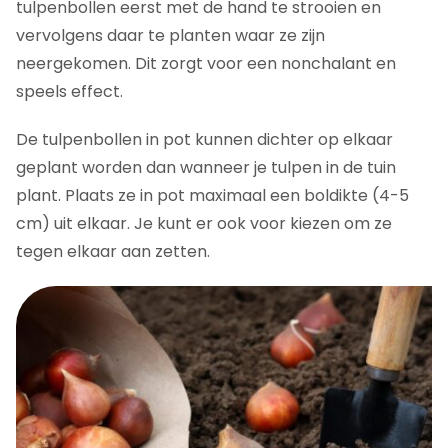
tulpenbollen eerst met de hand te strooien en
vervolgens daar te planten waar ze zijn
neergekomen. Dit zorgt voor een nonchalant en
speels effect.
De tulpenbollen in pot kunnen dichter op elkaar
geplant worden dan wanneer je tulpen in de tuin
plant. Plaats ze in pot maximaal een boldikte (4-5
cm) uit elkaar. Je kunt er ook voor kiezen om ze
tegen elkaar aan zetten.