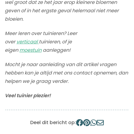
wel groot dat ze het jaar erop kleinere bloemen
geven of in het ergste geval helemaal niet meer
bloeien.
Meer leren over tuinieren? Leer
over
verticaal
tuinieren, of je
eigen
moestuin
aanleggen!
Mocht je naar aanleiding van dit artikel vragen
hebben kan je altijd met ons contact opnemen, dan
helpen we je graag verder.
Veel tuinier plezier!
Deel dit bericht op: