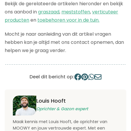
Bekijk de gerelateerde artikelen hieronder en bekijk
ons aanbod in
graszaad
,
meststoffen
,
verticuteer
producten
en
toebehoren voor in de tuin.
Mocht je naar aanleiding van dit artikel vragen
hebben kan je altijd met ons contact opnemen, dan
helpen we je graag verder.
Deel dit bericht op:
Louis Hooft
Oprichter & Gazon expert
Maak kennis met Louis Hooft, de oprichter van
MOOWY en jouw vertrouwde expert. Met een