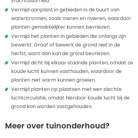
vruchtbaarheid.
Vermijd aanplant in gebieden in de buurt van
waterbronnen, zoals meren en rivieren, waardoor
planten gemakkelijker kunnen bevriezen.
Vermijd het planten in gebieden die onlangs zijn
bewerkt. Graaf of bewerk de grond niet in de
herfst, want dan kan de grond bevriezen.
Vermijd dicht bij elkaar staande planten, omdat ze
koude lucht kunnen vasthouden, waardoor de
planten niet warm kunnen groeien.
Vermijd planten op plaatsen met een slechte
luchtcirculatie, omdat hierdoor koude lucht bij de
grond kan worden vastgehouden.
Meer over tuinonderhoud?