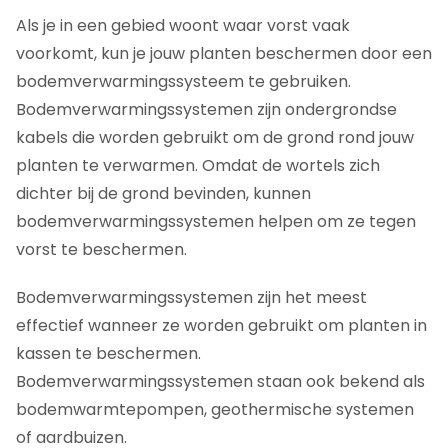
Als je in een gebied woont waar vorst vaak
voorkomt, kun je jouw planten beschermen door een
bodemverwarmingssysteem te gebruiken.
Bodemverwarmingssystemen zijn ondergrondse
kabels die worden gebruikt om de grond rond jouw
planten te verwarmen. Omdat de wortels zich
dichter bij de grond bevinden, kunnen
bodemverwarmingssystemen helpen om ze tegen
vorst te beschermen.
Bodemverwarmingssystemen zijn het meest
effectief wanneer ze worden gebruikt om planten in
kassen te beschermen.
Bodemverwarmingssystemen staan ook bekend als
bodemwarmtepompen, geothermische systemen
of aardbuizen.