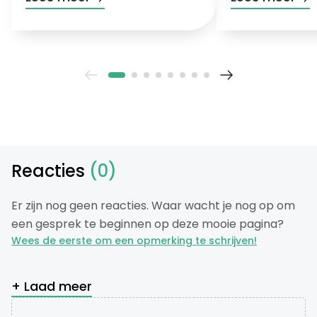
Reacties
(0)
Er zijn nog geen reacties. Waar wacht je nog op om
een gesprek te beginnen op deze mooie pagina?
Wees de eerste om een opmerking te schrijven!
+ Laad meer