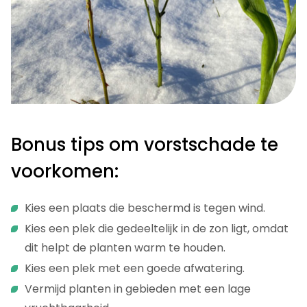
Bonus tips om vorstschade te
voorkomen:
Kies een plaats die beschermd is tegen wind.
Kies een plek die gedeeltelijk in de zon ligt, omdat
dit helpt de planten warm te houden.
Kies een plek met een goede afwatering.
Vermijd planten in gebieden met een lage