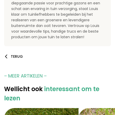
diepgaande passie voor prachtige gazons en een
schat aan ervaring in tuin verzorging, staat Louis
klaar om tuinliefhebbers te begeleiden bij het
realiseren van een groenere en levendigere
buitenruimte dan ooit tevoren. Vertrouw op Louis
voor waardevolle tips, handige trucs en de beste
producten om jouw tuin te laten stralen!
TERUG
– MEER ARTIKELEN –
Wellicht ook
interessant om te
lezen