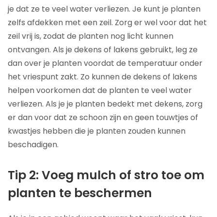
je dat ze te veel water verliezen. Je kunt je planten
zelfs afdekken met een zeil. Zorg er wel voor dat het
zeil vrij is, zodat de planten nog licht kunnen
ontvangen. Als je dekens of lakens gebruikt, leg ze
dan over je planten voordat de temperatuur onder
het vriespunt zakt. Zo kunnen de dekens of lakens
helpen voorkomen dat de planten te veel water
verliezen. Als je je planten bedekt met dekens, zorg
er dan voor dat ze schoon zijn en geen touwtjes of
kwastjes hebben die je planten zouden kunnen
beschadigen.
Tip 2: Voeg mulch of stro toe om
planten te beschermen