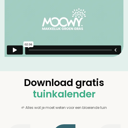
Download gratis
tuinkalender
🌱 Alles wat je moet weten voor een bloeiende tuin