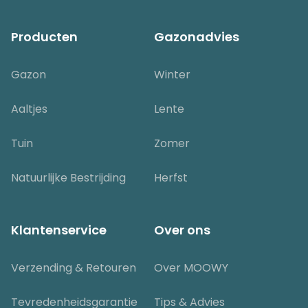
Producten
Gazonadvies
Gazon
Winter
Aaltjes
Lente
Tuin
Zomer
Natuurlijke Bestrijding
Herfst
Klantenservice
Over ons
Verzending & Retouren
Over MOOWY
Tevredenheidsgarantie
Tips & Advies