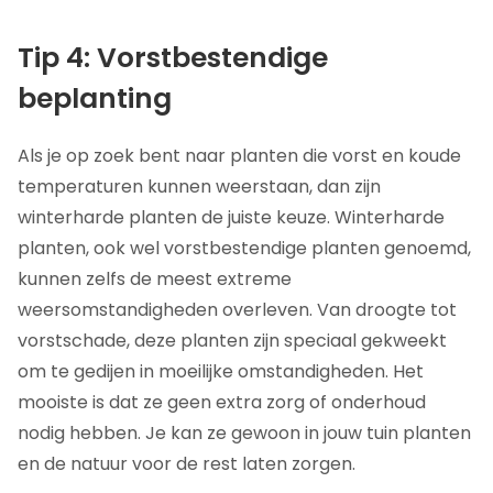
Tip 4: Vorstbestendige
beplanting
Als je op zoek bent naar planten die vorst en koude
temperaturen kunnen weerstaan, dan zijn
winterharde planten de juiste keuze. Winterharde
planten, ook wel vorstbestendige planten genoemd,
kunnen zelfs de meest extreme
weersomstandigheden overleven. Van droogte tot
vorstschade, deze planten zijn speciaal gekweekt
om te gedijen in moeilijke omstandigheden. Het
mooiste is dat ze geen extra zorg of onderhoud
nodig hebben. Je kan ze gewoon in jouw tuin planten
en de natuur voor de rest laten zorgen.