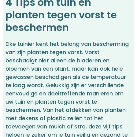
4 Tips om tuin en
planten tegen vorst te
beschermen
Elke tuinier kent het belang van bescherming
van zijn planten tegen vorst. Vorst
beschadigt niet alleen de bladeren en
bloemen van een plant, maar kan ook hele
gewassen beschadigen als de temperatuur
te laag wordt. Gelukkig zijn er verschillende
eenvoudige en doeltreffende manieren om
uw tuin en planten tegen vorst te
beschermen. Van het afdekken van planten
met dekens of plastic zeilen tot het
toevoegen van mulch of stro, deze vijf tips
helpen je zeker om je tuin veilig en gezond te