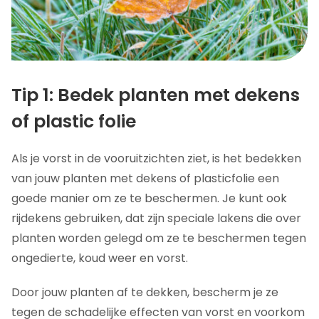
Tip 1: Bedek planten met dekens
of plastic folie
Als je vorst in de vooruitzichten ziet, is het bedekken
van jouw planten met dekens of plasticfolie een
goede manier om ze te beschermen. Je kunt ook
rijdekens gebruiken, dat zijn speciale lakens die over
planten worden gelegd om ze te beschermen tegen
ongedierte, koud weer en vorst.
Door jouw planten af te dekken, bescherm je ze
tegen de schadelijke effecten van vorst en voorkom