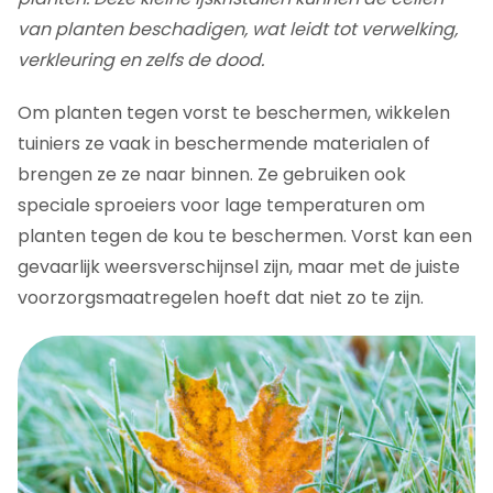
van planten beschadigen, wat leidt tot verwelking,
verkleuring en zelfs de dood.
Om planten tegen vorst te beschermen, wikkelen
tuiniers ze vaak in beschermende materialen of
brengen ze ze naar binnen. Ze gebruiken ook
speciale sproeiers voor lage temperaturen om
planten tegen de kou te beschermen. Vorst kan een
gevaarlijk weersverschijnsel zijn, maar met de juiste
voorzorgsmaatregelen hoeft dat niet zo te zijn.