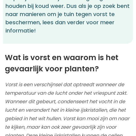
houden bij koud weer. Dus als je op zoek bent
naar manieren om je tuin tegen vorst te
beschermen, lees dan verder voor meer
informatie!
Wat is vorst en waarom is het
gevaarlijk voor planten?
Vorst is een verschijnsel dat optreedt wanneer de
temperatuur van de lucht onder het vriespunt zakt.
Wanneer dit gebeurt, condenseert het vocht in de
lucht en verandert het in kleine ijskristallen, die het
gebied in het wit hullen. Vorst kan mooi zijn om naar
te kijken, maar kan ook zeer gevaarlijk zijn voor
planten. Deze kleine ijskristallen kunnen de cellen