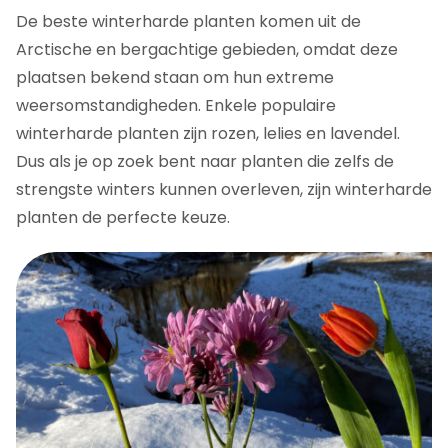
De beste winterharde planten komen uit de
Arctische en bergachtige gebieden, omdat deze
plaatsen bekend staan om hun extreme
weersomstandigheden. Enkele populaire
winterharde planten zijn rozen, lelies en lavendel.
Dus als je op zoek bent naar planten die zelfs de
strengste winters kunnen overleven, zijn winterharde
planten de perfecte keuze.