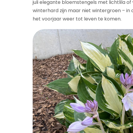
juli elegante bloemstengels met lichtlila of
winterhard zijn maar niet wintergroen – in 
het voorjaar weer tot leven te komen.