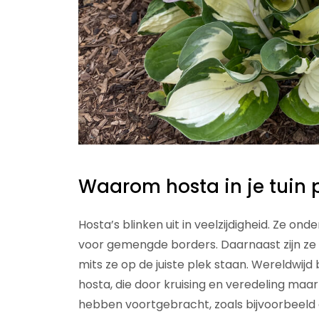
Waarom hosta in je tuin 
Hosta’s blinken uit in veelzijdigheid. Ze o
voor gemengde borders. Daarnaast zijn ze 
mits ze op de juiste plek staan. Wereldwijd
hosta, die door kruising en veredeling maar 
hebben voortgebracht, zoals bijvoorbeeld