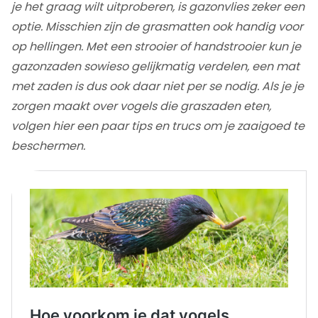
je het graag wilt uitproberen, is gazonvlies zeker een
optie. Misschien zijn de grasmatten ook handig voor
op hellingen. Met een strooier of handstrooier kun je
gazonzaden sowieso gelijkmatig verdelen, een mat
met zaden is dus ook daar niet per se nodig. Als je je
zorgen maakt over vogels die graszaden eten,
volgen hier een paar tips en trucs om je zaaigoed te
beschermen.