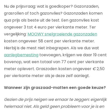
Nu de prijsvraag: wat is goedkoper? Gazonzaden,
grasrollen of toch gazonvlies? Gazonzaden komen
qua prijs als beste uit de test. Een gazonvlies kost
ongeveer 3 tot 4 euro per vierkante meter. Ter
vergelijking:
MOOWY snelgroeiende gazonzaden
kosten ongeveer 58 cent per vierkante meter.
Hierbij is de mest niet inbegrepen. Als we dus wat
aanlegbemesting
toevoegen, krijgen we daar 19 cent
bovenop, wat een totaal van 77 cent per vierkante
meter oplevert. Graszoden kosten ongeveer
€
2,50
per vierkante meter als je deze zelf aanlegt.
Wanneer zijn graszaad-matten een goede keuze?
Gezien de prijs neigen we ernaar te zeggen: eigenlijk
helemaal niet. Als geld geen probleem voor je is en