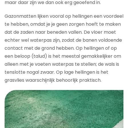
maar daar zijn we dan ook erg geoefend in.
Gazonmatten lijken vooral op hellingen een voordeel
te hebben, omdat je je geen zorgen hoeft te maken
dat de zaden naar beneden vallen. De vloer moet
echter wel waterpas zijn, zodat de banen voldoende
contact met de grond hebben. Op hellingen of op
een beloop (talud) is het meestal gemakkelijker om
alleen met je voeten waterpas te stellen; de wals is
tenslotte nogal zwaar. Op lage hellingen is het
grasvlies waarschijnlijk behoorlijk praktisch.