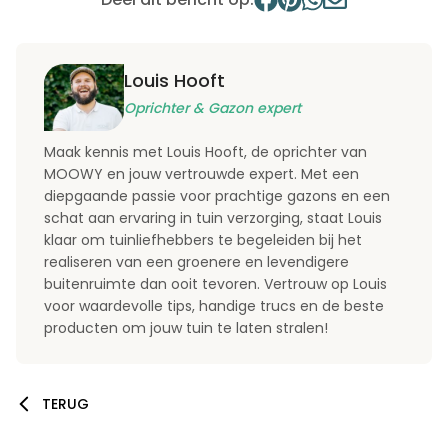
Louis Hooft
Oprichter & Gazon expert
Maak kennis met Louis Hooft, de oprichter van
MOOWY en jouw vertrouwde expert. Met een
diepgaande passie voor prachtige gazons en een
schat aan ervaring in tuin verzorging, staat Louis
klaar om tuinliefhebbers te begeleiden bij het
realiseren van een groenere en levendigere
buitenruimte dan ooit tevoren. Vertrouw op Louis
voor waardevolle tips, handige trucs en de beste
producten om jouw tuin te laten stralen!
TERUG