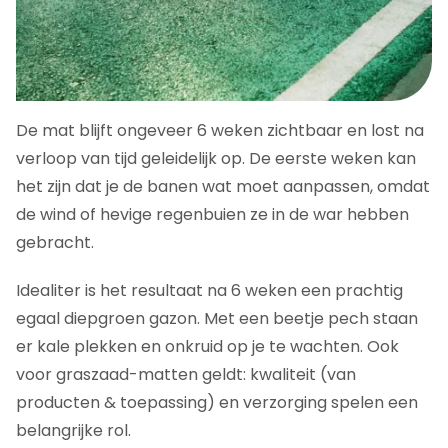
De mat blijft ongeveer 6 weken zichtbaar en lost na
verloop van tijd geleidelijk op. De eerste weken kan
het zijn dat je de banen wat moet aanpassen, omdat
de wind of hevige regenbuien ze in de war hebben
gebracht.
Idealiter is het resultaat na 6 weken een prachtig
egaal diepgroen gazon. Met een beetje pech staan ​​
er kale plekken en onkruid op je te wachten. Ook
voor graszaad-matten geldt: kwaliteit (van
producten & toepassing) en verzorging spelen een
belangrijke rol.