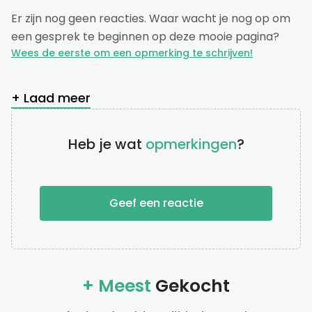
Er zijn nog geen reacties. Waar wacht je nog op om
een gesprek te beginnen op deze mooie pagina?
Wees de eerste om een opmerking te schrijven!
+ Laad meer
Heb je wat
opmerkingen
?
Geef een reactie
+ Meest
Gekocht