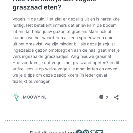
Deel dit bericht op: