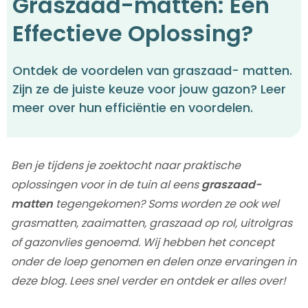
Graszaad-matten: Een
Effectieve Oplossing?
Ontdek de voordelen van graszaad- matten.
Zijn ze de juiste keuze voor jouw gazon? Leer
meer over hun efficiëntie en voordelen.
Ben je tijdens je zoektocht naar praktische
oplossingen voor in de tuin al eens
graszaad-
matten
tegengekomen? Soms worden ze ook wel
grasmatten, zaaimatten, graszaad op rol, uitrolgras
of gazonvlies genoemd. Wij hebben het concept
onder de loep genomen en delen onze ervaringen in
deze blog. Lees snel verder en ontdek er alles over!