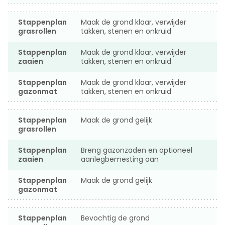
Stappenplan
Maak de grond klaar, verwijder
grasrollen
takken, stenen en onkruid
Stappenplan
Maak de grond klaar, verwijder
zaaien
takken, stenen en onkruid
Stappenplan
Maak de grond klaar, verwijder
gazonmat
takken, stenen en onkruid
Stappenplan
Maak de grond gelijk
grasrollen
Stappenplan
Breng gazonzaden en optioneel
zaaien
aanlegbemesting aan
Stappenplan
Maak de grond gelijk
gazonmat
Stappenplan
Bevochtig de grond