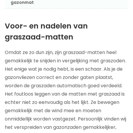
gazonmat
Voor- en nadelen van
graszaad-matten
Omdat ze zo dun zijn, zijn graszaad-matten heel
gemakkelijk te snijden in vergelijking met graszoden.
Het enige wat je nodig hebt, is een schaar. Als je de
gazonvliezen correct en zonder gaten plaatst,
worden de graszaden automatisch goed verdeeld.
Het foutloos leggen van de matten met graszaad is
echter niet zo eenvoudig als het lijkt. Ze bewegen
gemakkelijk met de wind mee en moeten
onmiddellijk worden vastgezet. Persoonlijk vinden wij
het verspreiden van gazonzaden gemakkelijker,