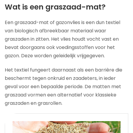
Wat is een graszaad-mat?
Een graszaad-mat of gazonvlies is een dun textiel
van biologisch afbreekbaar materiaal waar
graszaden in zitten. Het vlies houdt vocht vast en
bevat doorgaans ook voedingsstoffen voor het
gazon. Deze worden geleidelijk vrijgegeven.
Het textiel fungeert daarnaast als een barrière die
beschermt tegen onkruid en zaadeters, in ieder
geval voor een bepaalde periode. De matten met
graszaad vormen een alternatief voor klassieke
graszaden en grasrollen.