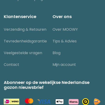
Klantenservice
Over ons
Verzending & Retouren
Over MOOWY
Tevredenheidsgarantie
Tips & Advies
Veelgestelde vragen
Blog
Contact
Mijn account
Abonneer op de wekelijkse Nederlandse
gazon nieuwsbrief