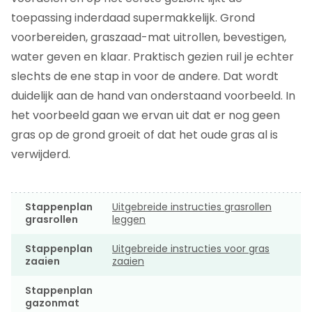
toepassing inderdaad supermakkelijk. Grond
voorbereiden, graszaad-mat uitrollen, bevestigen,
water geven en klaar. Praktisch gezien ruil je echter
slechts de ene stap in voor de andere. Dat wordt
duidelijk aan de hand van onderstaand voorbeeld. In
het voorbeeld gaan we ervan uit dat er nog geen
gras op de grond groeit of dat het oude gras al is
verwijderd.
Stappenplan
Uitgebreide instructies grasrollen
grasrollen
leggen
Stappenplan
Uitgebreide instructies voor gras
zaaien
zaaien
Stappenplan
gazonmat