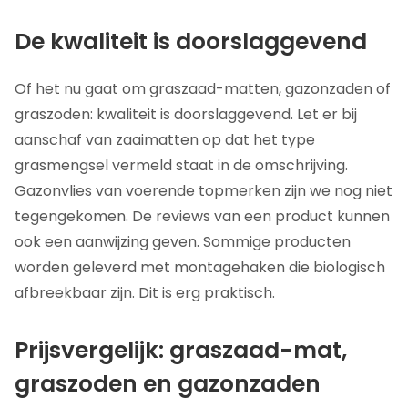
De kwaliteit is doorslaggevend
Of het nu gaat om graszaad-matten, gazonzaden of
graszoden: kwaliteit is doorslaggevend. Let er bij
aanschaf van zaaimatten op dat het type
grasmengsel vermeld staat in de omschrijving.
Gazonvlies van voerende topmerken zijn we nog niet
tegengekomen. De reviews van een product kunnen
ook een aanwijzing geven. Sommige producten
worden geleverd met montagehaken die biologisch
afbreekbaar zijn. Dit is erg praktisch.
Prijsvergelijk: graszaad-mat,
graszoden en gazonzaden