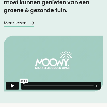
moet kunnen genieten van een
groene & gezonde tuin.
Meer lezen