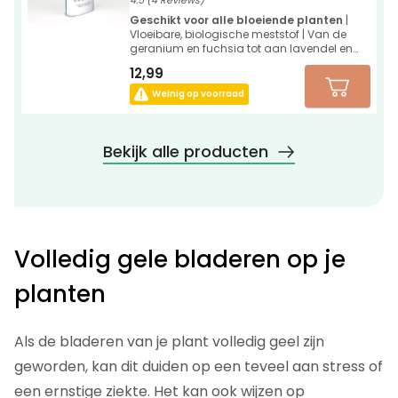
Geschikt voor alle bloeiende planten
|
Vloeibare, biologische meststof | Van de
geranium en fuchsia tot aan lavendel en
blauwe regen
12,99
Weinig op voorraad
Bekijk alle producten
Volledig gele bladeren op je
planten
Als de bladeren van je plant volledig geel zijn
geworden, kan dit duiden op een teveel aan stress of
een ernstige ziekte. Het kan ook wijzen op