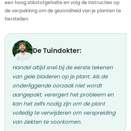
een hoog stikstofgehalte en volg de instructies op
de verpakking om de gezondheid van je planten te
herstellen.
De Tuindokter:
Handel altijd snel bij de eerste tekenen
van gele bladeren op je plant. Als de
onderliggende oorzaak niet wordt
aangepakt, verergert het probleem en
kan het zelfs nodig zijn om de plant
volledig te verwijderen om verspreiding
van ziekten te voorkomen.