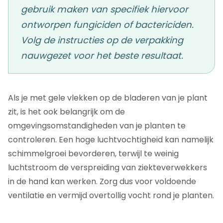
gebruik maken van specifiek hiervoor
ontworpen fungiciden of bactericiden.
Volg de instructies op de verpakking
nauwgezet voor het beste resultaat.
Als je met gele vlekken op de bladeren van je plant
zit, is het ook belangrijk om de
omgevingsomstandigheden van je planten te
controleren. Een hoge luchtvochtigheid kan namelijk
schimmelgroei bevorderen, terwijl te weinig
luchtstroom de verspreiding van ziekteverwekkers
in de hand kan werken. Zorg dus voor voldoende
ventilatie en vermijd overtollig vocht rond je planten.