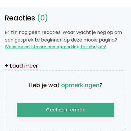
Reacties
(0)
Er zijn nog geen reacties. Waar wacht je nog op om
een gesprek te beginnen op deze mooie pagina?
Wees de eerste om een opmerking te schrijven!
+ Laad meer
Heb je wat
opmerkingen
?
Geef een reactie