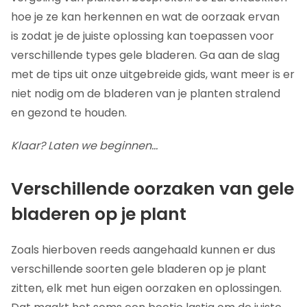
hoe je ze kan herkennen en wat de oorzaak ervan
is zodat je de juiste oplossing kan toepassen voor
verschillende types gele bladeren. Ga aan de slag
met de tips uit onze uitgebreide gids, want meer is er
niet nodig om de bladeren van je planten stralend
en gezond te houden.
Klaar? Laten we beginnen…
Verschillende oorzaken van gele
bladeren op je plant
Zoals hierboven reeds aangehaald kunnen er dus
verschillende soorten gele bladeren op je plant
zitten, elk met hun eigen oorzaken en oplossingen.