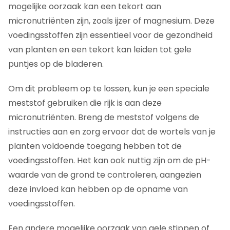
mogelijke oorzaak kan een tekort aan
micronutriënten zijn, zoals ijzer of magnesium. Deze
voedingsstoffen zijn essentieel voor de gezondheid
van planten en een tekort kan leiden tot gele
puntjes op de bladeren.
Om dit probleem op te lossen, kun je een speciale
meststof gebruiken die rijk is aan deze
micronutriënten. Breng de meststof volgens de
instructies aan en zorg ervoor dat de wortels van je
planten voldoende toegang hebben tot de
voedingsstoffen. Het kan ook nuttig zijn om de pH-
waarde van de grond te controleren, aangezien
deze invloed kan hebben op de opname van
voedingsstoffen.
Een andere mogelijke oorzaak van gele stippen of