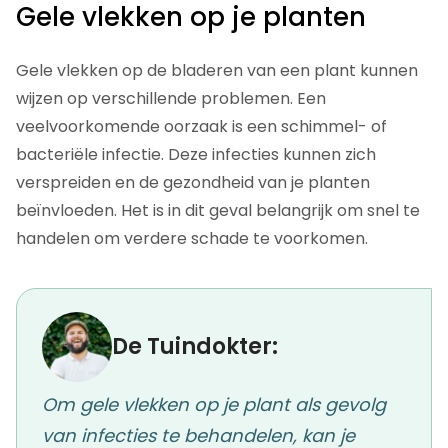
Gele vlekken op je planten
Gele vlekken op de bladeren van een plant kunnen
wijzen op verschillende problemen. Een
veelvoorkomende oorzaak is een schimmel- of
bacteriële infectie. Deze infecties kunnen zich
verspreiden en de gezondheid van je planten
beïnvloeden. Het is in dit geval belangrijk om snel te
handelen om verdere schade te voorkomen.
De Tuindokter:
Om gele vlekken op je plant als gevolg
van infecties te behandelen, kan je