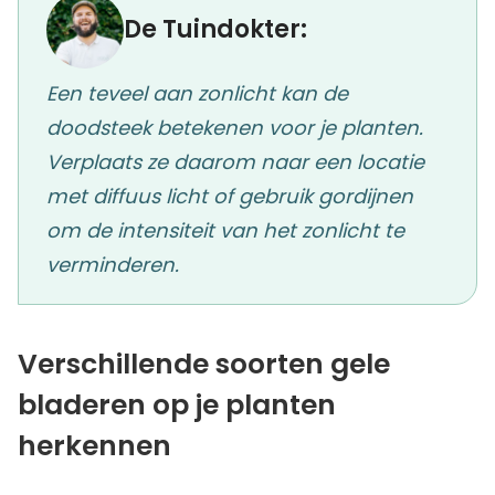
De Tuindokter:
Een teveel aan zonlicht kan de
doodsteek betekenen voor je planten.
Verplaats ze daarom naar een locatie
met diffuus licht of gebruik gordijnen
om de intensiteit van het zonlicht te
verminderen.
Verschillende soorten gele
bladeren op je planten
herkennen