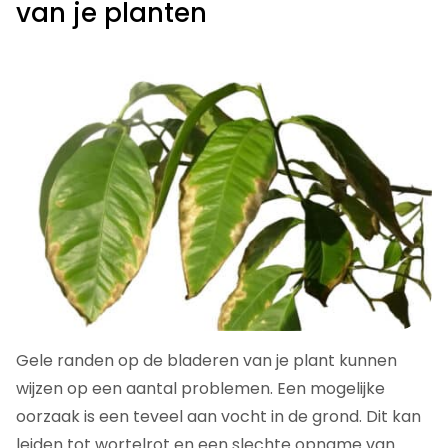
van je planten
Gele randen op de bladeren van je plant kunnen
wijzen op een aantal problemen. Een mogelijke
oorzaak is een teveel aan vocht in de grond. Dit kan
leiden tot wortelrot en een slechte opname van