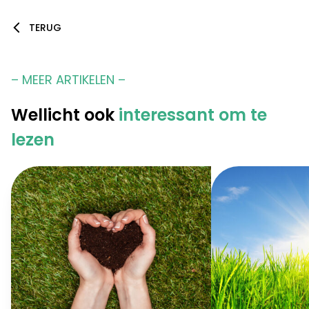
TERUG
– MEER ARTIKELEN –
Wellicht ook
interessant om te
lezen