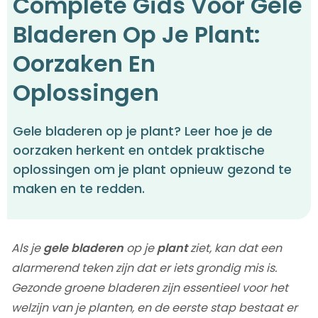
Complete Gids Voor Gele
Bladeren Op Je Plant:
Oorzaken En
Oplossingen
Gele bladeren op je plant? Leer hoe je de
oorzaken herkent en ontdek praktische
oplossingen om je plant opnieuw gezond te
maken en te redden.
Als je
gele bladeren
op je
plant
ziet, kan dat een
alarmerend teken zijn dat er iets grondig mis is.
Gezonde groene bladeren zijn essentieel voor het
welzijn van je planten, en de eerste stap bestaat er