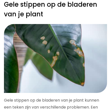
Gele stippen op de bladeren
van je plant
Gele stippen op de bladeren van je plant kunnen
een teken zijn van verschillende problemen. Een