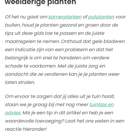
weelderige planten
Of het nu gaat om
kamerplanten
of
potplanten
voor
buiten, houd je planten gezond en groen door de
tips uit deze gids toe te passen en de juiste
maatregelen te nemen. Onthoud dat gele bladeren
een indicatie zijn van een probleem en dat het
belangrijk is om snel te handelen om verdere
schade te voorkomen. Met de juiste zorg en
aandacht die ze verdienen kan je je planten weer
laten stralen.
Om ervoor te zorgen dat jij alles uit je tuin haalt,
staan we je graag bij met nog meer
tuintips en
advies
. Mis je een tip in dit artikel en heb je een
waardevolle toevoeging? Laat het ons weten in een
reactie hieronder!