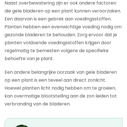
Naast overbewatering zijn er ook andere factoren
die gele bladeren op een plant kunnen veroorzaken.
Een daarvan is een gebrek aan voedingsstoffen.
Planten hebben een evenwichtige voeding nodig om
gezonde bladeren te behouden. Zorg ervoor dat je
planten voldoende voedingsstoffen krijgen door
regelmatig te bemesten volgens de specifieke
behoefte van je plant.
Een andere belangrijke oorzaak van gele bladeren
op een plant is een teveel aan direct zonlicht.
Hoewel planten licht nodig hebben om te groeien,
kan overmatige blootstelling aan de zon leiden tot
verbranding van de bladeren.