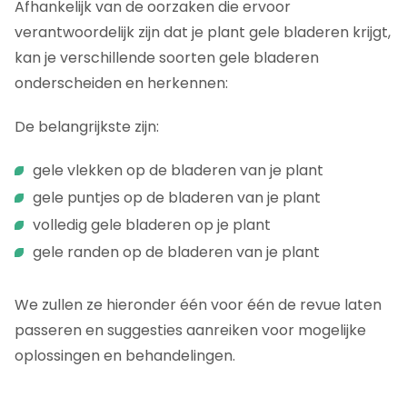
Afhankelijk van de oorzaken die ervoor
verantwoordelijk zijn dat je plant gele bladeren krijgt,
kan je verschillende soorten gele bladeren
onderscheiden en herkennen:
De belangrijkste zijn:
gele vlekken op de bladeren van je plant
gele puntjes op de bladeren van je plant
volledig gele bladeren op je plant
gele randen op de bladeren van je plant
We zullen ze hieronder één voor één de revue laten
passeren en suggesties aanreiken voor mogelijke
oplossingen en behandelingen.