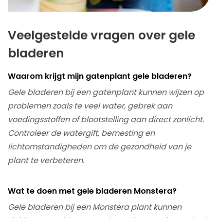
Veelgestelde vragen over gele
bladeren
Waarom krijgt mijn gatenplant gele bladeren?
Gele bladeren bij een gatenplant kunnen wijzen op
problemen zoals te veel water, gebrek aan
voedingsstoffen of blootstelling aan direct zonlicht.
Controleer de watergift, bemesting en
lichtomstandigheden om de gezondheid van je
plant te verbeteren.
Wat te doen met gele bladeren Monstera?
Gele bladeren bij een Monstera plant kunnen