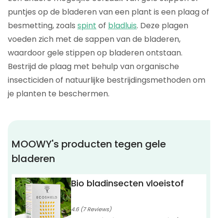
puntjes op de bladeren van een plant is een plaag of
besmetting, zoals
spint
of
bladluis
. Deze plagen
voeden zich met de sappen van de bladeren,
waardoor gele stippen op bladeren ontstaan.
Bestrijd de plaag met behulp van organische
insecticiden of natuurlijke bestrijdingsmethoden om
je planten te beschermen.
MOOWY's producten tegen gele
bladeren
Bio bladinsecten vloeistof
4.6 (7 Reviews)