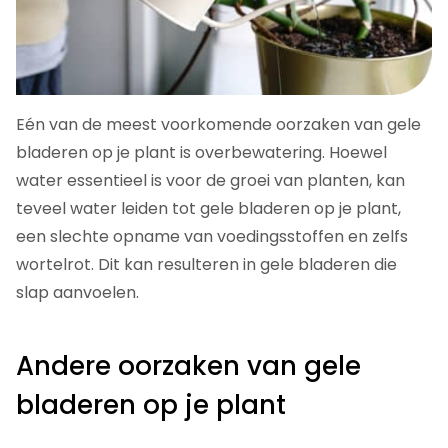
Eén van de meest voorkomende oorzaken van gele
bladeren op je plant is overbewatering. Hoewel
water essentieel is voor de groei van planten, kan
teveel water leiden tot gele bladeren op je plant,
een slechte opname van voedingsstoffen en zelfs
wortelrot. Dit kan resulteren in gele bladeren die
slap aanvoelen.
Andere oorzaken van gele
bladeren op je plant