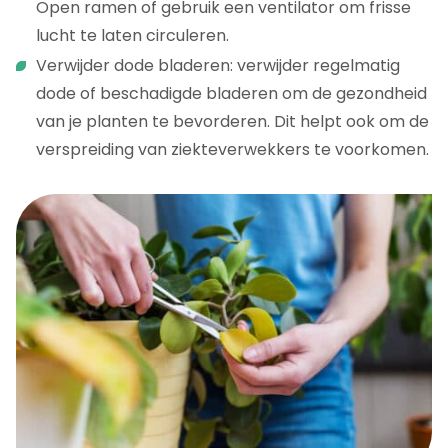
Open ramen of gebruik een ventilator om frisse
lucht te laten circuleren.
Verwijder dode bladeren: verwijder regelmatig
dode of beschadigde bladeren om de gezondheid
van je planten te bevorderen. Dit helpt ook om de
verspreiding van ziekteverwekkers te voorkomen.