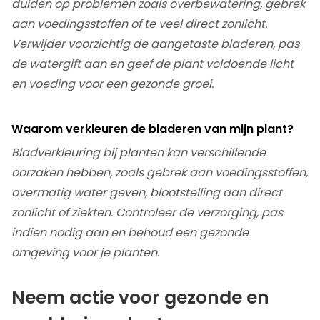
duiden op problemen zoals overbewatering, gebrek
aan voedingsstoffen of te veel direct zonlicht.
Verwijder voorzichtig de aangetaste bladeren, pas
de watergift aan en geef de plant voldoende licht
en voeding voor een gezonde groei.
Waarom verkleuren de bladeren van mijn plant?
Bladverkleuring bij planten kan verschillende
oorzaken hebben, zoals gebrek aan voedingsstoffen,
overmatig water geven, blootstelling aan direct
zonlicht of ziekten. Controleer de verzorging, pas
indien nodig aan en behoud een gezonde
omgeving voor je planten.
Neem actie voor gezonde en