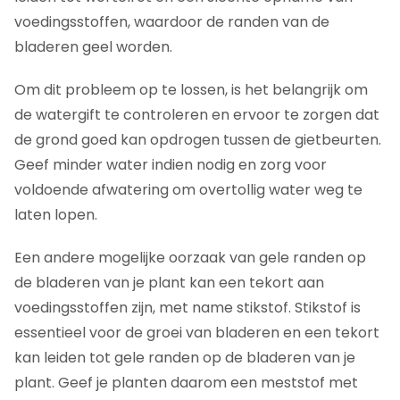
voedingsstoffen, waardoor de randen van de
bladeren geel worden.
Om dit probleem op te lossen, is het belangrijk om
de watergift te controleren en ervoor te zorgen dat
de grond goed kan opdrogen tussen de gietbeurten.
Geef minder water indien nodig en zorg voor
voldoende afwatering om overtollig water weg te
laten lopen.
Een andere mogelijke oorzaak van gele randen op
de bladeren van je plant kan een tekort aan
voedingsstoffen zijn, met name stikstof. Stikstof is
essentieel voor de groei van bladeren en een tekort
kan leiden tot gele randen op de bladeren van je
plant. Geef je planten daarom een meststof met