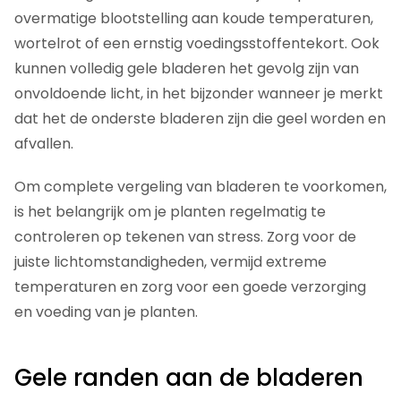
overmatige blootstelling aan koude temperaturen,
wortelrot of een ernstig voedingsstoffentekort. Ook
kunnen volledig gele bladeren het gevolg zijn van
onvoldoende licht, in het bijzonder wanneer je merkt
dat het de onderste bladeren zijn die geel worden en
afvallen.
Om complete vergeling van bladeren te voorkomen,
is het belangrijk om je planten regelmatig te
controleren op tekenen van stress. Zorg voor de
juiste lichtomstandigheden, vermijd extreme
temperaturen en zorg voor een goede verzorging
en voeding van je planten.
Gele randen aan de bladeren