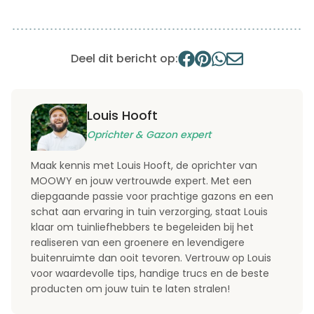
Deel dit bericht op:
Louis Hooft
Oprichter & Gazon expert
Maak kennis met Louis Hooft, de oprichter van
MOOWY en jouw vertrouwde expert. Met een
diepgaande passie voor prachtige gazons en een
schat aan ervaring in tuin verzorging, staat Louis
klaar om tuinliefhebbers te begeleiden bij het
realiseren van een groenere en levendigere
buitenruimte dan ooit tevoren. Vertrouw op Louis
voor waardevolle tips, handige trucs en de beste
producten om jouw tuin te laten stralen!