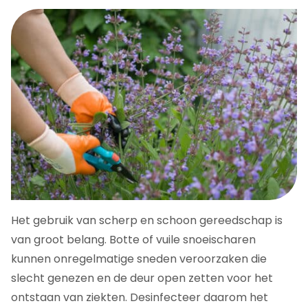
Het gebruik van scherp en schoon gereedschap is
van groot belang. Botte of vuile snoeischaren
kunnen onregelmatige sneden veroorzaken die
slecht genezen en de deur open zetten voor het
ontstaan van ziekten. Desinfecteer daarom het