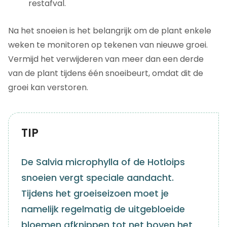
restafval.
Na het snoeien is het belangrijk om de plant enkele
weken te monitoren op tekenen van nieuwe groei.
Vermijd het verwijderen van meer dan een derde
van de plant tijdens één snoeibeurt, omdat dit de
groei kan verstoren.
TIP
De Salvia microphylla of de Hotloips
snoeien vergt speciale aandacht.
Tijdens het groeiseizoen moet je
namelijk regelmatig de uitgebloeide
bloemen afknippen tot net boven het