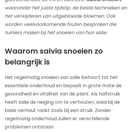
waaronder het juiste tijdstip, de beste technieken en
het verwijderen van uitgebloeide bloemen. Ook
worden veelvoorkomende fouten besproken die
tuiniers maken bij het snoeien van hun salie.
Waarom salvia snoeien zo
belangrijk is
Het regelmatig snoeien van salie behoort tot het
essentiële onderhoud en bepaalt in grote mate de
gezondheid en vitaliteit van de plant. Als halfstruik
heeft salie de neiging om te verhouten, waarbij de
basis verhout raakt zoals bij een struik. Zonder
regelmatig onderhoud zullen er verschillende
problemen ontstaan: