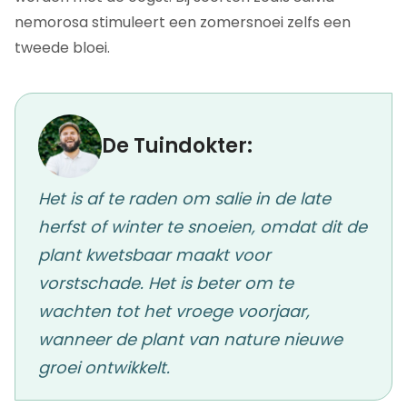
nemorosa stimuleert een zomersnoei zelfs een
tweede bloei.
De Tuindokter:
Het is af te raden om salie in de late
herfst of winter te snoeien, omdat dit de
plant kwetsbaar maakt voor
vorstschade. Het is beter om te
wachten tot het vroege voorjaar,
wanneer de plant van nature nieuwe
groei ontwikkelt.