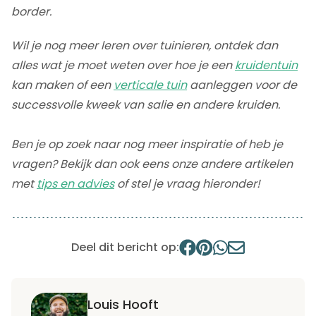
border.
Wil je nog meer leren over tuinieren, ontdek dan
alles wat je moet weten over hoe je een
kruidentuin
kan maken of een
verticale tuin
aanleggen voor de
successvolle kweek van salie en andere kruiden.
Ben je op zoek naar nog meer inspiratie of heb je
vragen? Bekijk dan ook eens onze andere artikelen
met
tips en advies
of stel je vraag hieronder!
Deel dit bericht op:
Louis Hooft