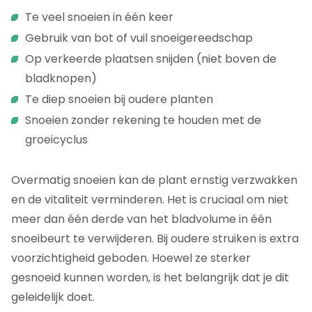
Te veel snoeien in één keer
Gebruik van bot of vuil snoeigereedschap
Op verkeerde plaatsen snijden (niet boven de
bladknopen)
Te diep snoeien bij oudere planten
Snoeien zonder rekening te houden met de
groeicyclus
Overmatig snoeien kan de plant ernstig verzwakken
en de vitaliteit verminderen. Het is cruciaal om niet
meer dan één derde van het bladvolume in één
snoeibeurt te verwijderen. Bij oudere struiken is extra
voorzichtigheid geboden. Hoewel ze sterker
gesnoeid kunnen worden, is het belangrijk dat je dit
geleidelijk doet.