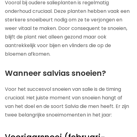
Vooral bij oudere salieplanten is regelmatig
onderhoud cruciaal. Deze planten hebben vaak een
sterkere snoeibeurt nodig om ze te verjongen en
weer vitaal te maken. Door consequent te snoeien,
blijft de plant niet alleen gezond maar ook
aantrekkelijk voor bijen en vlinders die op de
bloemen afkomen.
Wanneer salvias snoeien?
Voor het succesvol snoeien van salie is de timing
cruciaal. Het juiste moment van snoeien hangt af
van het doel en de soort Salvia die men heeft. Er zijn
twee belangrijke snoeimomenten in het jaar: