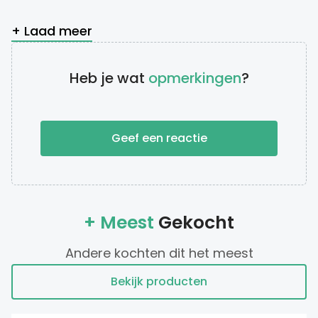
+ Laad meer
Heb je wat
opmerkingen
?
Geef een reactie
+ Meest
Gekocht
Andere kochten dit het meest
Bekijk producten