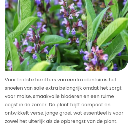
Voor trotste bezitters van een kruidentuin is het
snoeien van salie extra belangrijk omdat het zorgt
voor malse, smaakvolle bladeren en een ruime
oogst in de zomer. De plant blijft compact en
ontwikkelt verse, jonge groei, wat essentieel is voor
zowel het uiterlijk als de opbrengst van de plant.