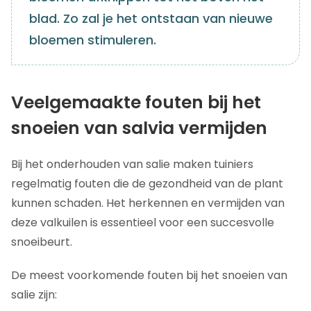
blad. Zo zal je het ontstaan van nieuwe
bloemen stimuleren.
Veelgemaakte fouten bij het
snoeien van salvia vermijden
Bij het onderhouden van salie maken tuiniers
regelmatig fouten die de gezondheid van de plant
kunnen schaden. Het herkennen en vermijden van
deze valkuilen is essentieel voor een succesvolle
snoeibeurt.
De meest voorkomende fouten bij het snoeien van
salie zijn: