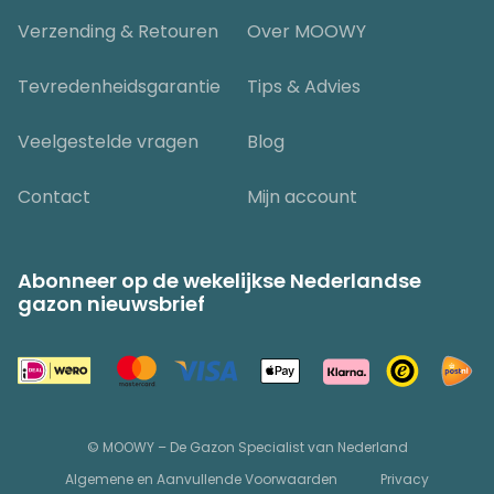
Verzending & Retouren
Over MOOWY
Tevredenheidsgarantie
Tips & Advies
Veelgestelde vragen
Blog
Contact
Mijn account
Abonneer op de wekelijkse Nederlandse
gazon nieuwsbrief
© MOOWY – De Gazon Specialist van Nederland
Algemene en Aanvullende Voorwaarden
Privacy