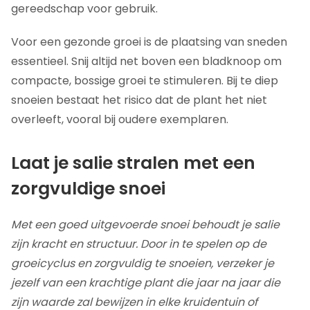
gereedschap voor gebruik.
Voor een gezonde groei is de plaatsing van sneden
essentieel. Snij altijd net boven een bladknoop om
compacte, bossige groei te stimuleren. Bij te diep
snoeien bestaat het risico dat de plant het niet
overleeft, vooral bij oudere exemplaren.
Laat je salie stralen met een
zorgvuldige snoei
Met een goed uitgevoerde snoei behoudt je salie
zijn kracht en structuur. Door in te spelen op de
groeicyclus en zorgvuldig te snoeien, verzeker je
jezelf van een krachtige plant die jaar na jaar die
zijn waarde zal bewijzen in elke kruidentuin of