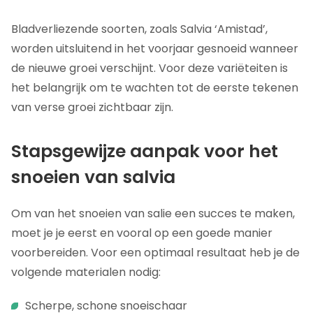
Bladverliezende soorten, zoals Salvia ‘Amistad’,
worden uitsluitend in het voorjaar gesnoeid wanneer
de nieuwe groei verschijnt. Voor deze variëteiten is
het belangrijk om te wachten tot de eerste tekenen
van verse groei zichtbaar zijn.
Stapsgewijze aanpak voor het
snoeien van salvia
Om van het snoeien van salie een succes te maken,
moet je je eerst en vooral op een goede manier
voorbereiden. Voor een optimaal resultaat heb je de
volgende materialen nodig:
Scherpe, schone snoeischaar