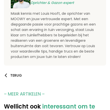
Oprichter & Gazon expert
Maak kennis met Louis Hooft, de oprichter van
MOOWY en jouw vertrouwde expert. Met een
diepgaande passie voor prachtige gazons en een
schat aan ervaring in tuin verzorging, staat Louis
klaar om tuinliefhebbers te begeleiden bij het
realiseren van een groenere en levendigere
buitenruimte dan ooit tevoren. Vertrouw op Louis
voor waardevolle tips, handige trucs en de beste
producten om jouw tuin te laten stralen!
TERUG
– MEER ARTIKELEN –
Wellicht ook
interessant om te