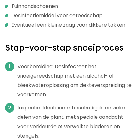
Tuinhandschoenen
Desinfectiemiddel voor gereedschap
Eventueel een kleine zaag voor dikkere takken
Stap-voor-stap snoeiproces
Voorbereiding: Desinfecteer het
snoeigereedschap met een alcohol- of
bleekwateroplossing om ziekteverspreiding te
voorkomen.
Inspectie: Identificeer beschadigde en zieke
delen van de plant, met speciale aandacht
voor verkleurde of verwelkte bladeren en
stengels.