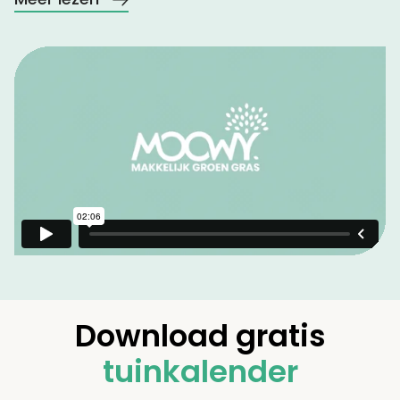
Download gratis
tuinkalender