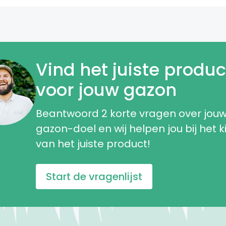
Vind het
juiste produc
voor jouw gazon
Beantwoord 2 korte vragen over jou
gazon-doel en wij helpen jou bij het k
van het juiste product!
Start de vragenlijst