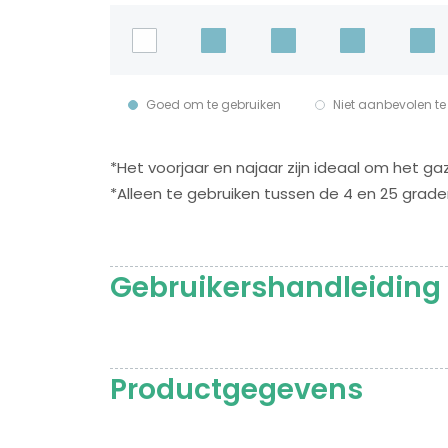
Goed om te gebruiken
Niet aanbevolen te
*Het voorjaar en najaar zijn ideaal om het ga
*Alleen te gebruiken tussen de 4 en 25 grad
Gebruikershandleiding
Productgegevens