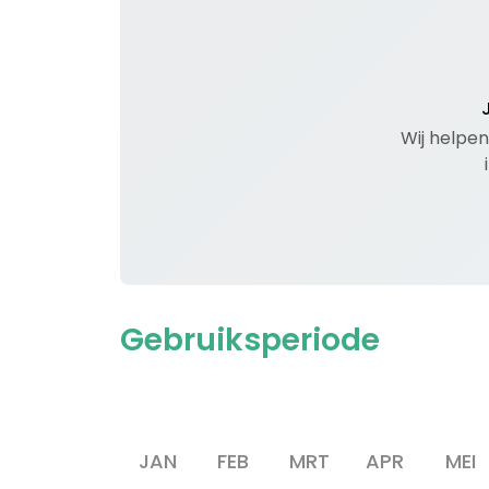
Wij helpen
Gebruiksperiode
JAN
FEB
MRT
APR
MEI