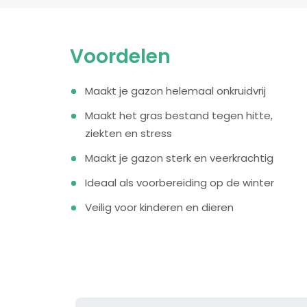
Voordelen
Maakt je gazon helemaal onkruidvrij
Maakt het gras bestand tegen hitte,
ziekten en stress
Maakt je gazon sterk en veerkrachtig
Ideaal als voorbereiding op de winter
Veilig voor kinderen en dieren