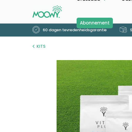
Abonnement
60 dagen tevredenheidsgarantie
S
KITS