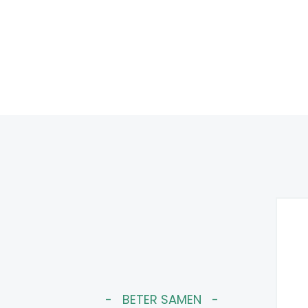
BETER SAMEN