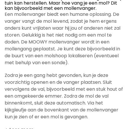
tuin kan herstellen. Maar hoe vang je een mol? Dit
kan bijvoorbeeld met een mollenvanger.
Een mollenvanger biedt een humane oplossing. De
vanger vangt de mol levend, zodat je hem ergens
anders kunt vrijlaten waar hij jou of anderen niet zal
storen. Gelukkig is het niet nodig om een mol te
doden. De MOOWY mollenvanger wordt in een
mollengang geplaatst. Je kunt deze bijvoorbeeld in
de buurt van een molshoop lokaliseren (eventueel
met behulp van een sonde).
Zodra je een gang hebt gevonden, kun je deze
voorzichtig openen en de vanger plaatsen. Sluit
vervolgens de val, bijvoorbeeld met een stuk hout of
een omgekeerde emmer. Zodra de mol de val
binnenkomt, sluit deze automatisch. Via het
kijkgleufje aan de bovenkant van de mollenvanger
kun je zien of er een mol is gevangen.