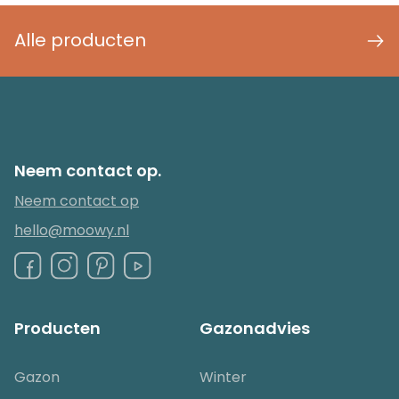
Alle producten
Neem contact op.
Neem contact op
hello@moowy.nl
Producten
Gazonadvies
Gazon
Winter