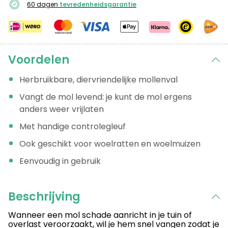
60 dagen
tevredenheidsgarantie
Voordelen
Herbruikbare, diervriendelijke mollenval
Vangt de mol levend: je kunt de mol ergens
anders weer vrijlaten
Met handige controlegleuf
Ook geschikt voor woelratten en woelmuizen
Eenvoudig in gebruik
Beschrijving
Wanneer een mol schade aanricht in je tuin of
overlast veroorzaakt, wil je hem snel vangen zodat je