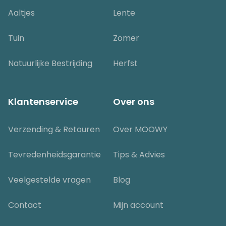
Aaltjes
Lente
Tuin
Zomer
Natuurlijke Bestrijding
Herfst
Klantenservice
Over ons
Verzending & Retouren
Over MOOWY
Tevredenheidsgarantie
Tips & Advies
Veelgestelde vragen
Blog
Contact
Mijn account