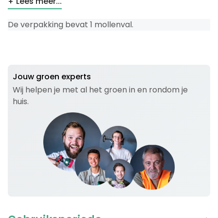
Lees meer...
De verpakking bevat 1 mollenval.
Jouw groen experts
Wij helpen je met al het groen in en rondom je
huis.