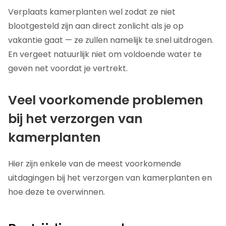
Verplaats kamerplanten wel zodat ze niet
blootgesteld zijn aan direct zonlicht als je op
vakantie gaat — ze zullen namelijk te snel uitdrogen.
En vergeet natuurlijk niet om voldoende water te
geven net voordat je vertrekt.
Veel voorkomende problemen
bij het verzorgen van
kamerplanten
Hier zijn enkele van de meest voorkomende
uitdagingen bij het verzorgen van kamerplanten en
hoe deze te overwinnen.