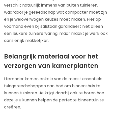
verschilt natuurlijk immens van buiten tuinieren,
waardoor je gereedschap wat compacter moet zijn
en je weloverwogen keuzes moet maken. Hier op
voorhand even bij stilstaan garandeert niet alleen
een leukere tuinierervaring, maar maakt je werk ook
aanzienlijk makkelijker.
Belangrijk materiaal voor het
verzorgen van kamerplanten
Hieronder komen enkele van de meest essentiële
tuingereedschappen aan bod om binnenshuis te
kunnen tuinieren. Je krijgt daarbij ook te horen hoe
deze je u kunnen helpen de perfecte binnentuin te
creëren.