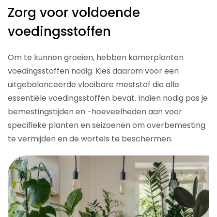
Zorg voor voldoende
voedingsstoffen
Om te kunnen groeien, hebben kamerplanten
voedingsstoffen nodig. Kies daarom voor een
uitgebalanceerde vloeibare meststof die alle
essentiële voedingsstoffen bevat. Indien nodig pas je
bemestingstijden en -hoeveelheden aan voor
specifieke planten en seizoenen om overbemesting
te vermijden en de wortels te beschermen.