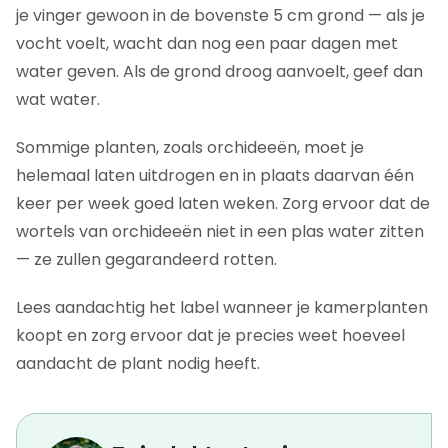
je vinger gewoon in de bovenste 5 cm grond — als je
vocht voelt, wacht dan nog een paar dagen met
water geven. Als de grond droog aanvoelt, geef dan
wat water.
Sommige planten, zoals orchideeën, moet je
helemaal laten uitdrogen en in plaats daarvan één
keer per week goed laten weken. Zorg ervoor dat de
wortels van orchideeën niet in een plas water zitten
— ze zullen gegarandeerd rotten.
Lees aandachtig het label wanneer je kamerplanten
koopt en zorg ervoor dat je precies weet hoeveel
aandacht de plant nodig heeft.