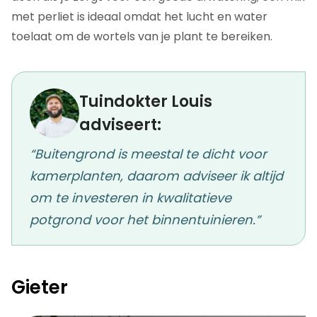
met perliet is ideaal omdat het lucht en water
toelaat om de wortels van je plant te bereiken.
Tuindokter Louis
adviseert:
“Buitengrond is meestal te dicht voor
kamerplanten, daarom adviseer ik altijd
om te investeren in kwalitatieve
potgrond voor het binnentuinieren.”
Gieter