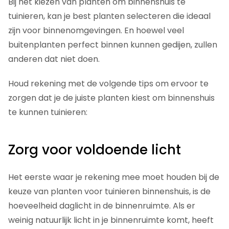
Bij het kiezen van planten om binnenshuis te
tuinieren, kan je best planten selecteren die ideaal
zijn voor binnenomgevingen. En hoewel veel
buitenplanten perfect binnen kunnen gedijen, zullen
anderen dat niet doen.
Houd rekening met de volgende tips om ervoor te
zorgen dat je de juiste planten kiest om binnenshuis
te kunnen tuinieren:
Zorg voor voldoende licht
Het eerste waar je rekening mee moet houden bij de
keuze van planten voor tuinieren binnenshuis, is de
hoeveelheid daglicht in de binnenruimte. Als er
weinig natuurlijk licht in je binnenruimte komt, heeft