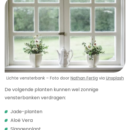
Lichte vensterbank – Foto door
Nathan Fertig
via
Unsplash
De volgende planten kunnen wel zonnige
vensterbanken verdragen:
Jade-planten
Aloë Vera
Slangenplant