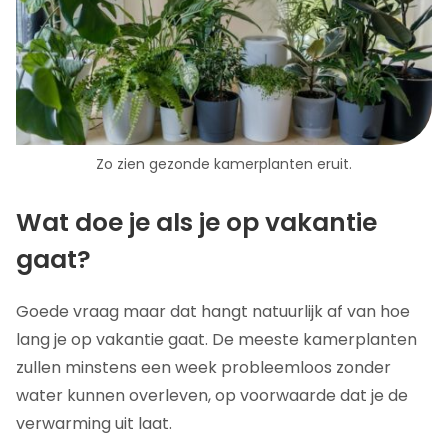
Zo zien gezonde kamerplanten eruit.
Wat doe je als je op vakantie
gaat?
Goede vraag maar dat hangt natuurlijk af van hoe
lang je op vakantie gaat. De meeste kamerplanten
zullen minstens een week probleemloos zonder
water kunnen overleven, op voorwaarde dat je de
verwarming uit laat.