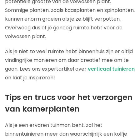
potentiële grootte van de volwassen plant.
Sommige planten, zoals kaasplanten en spinplanten,
kunnen enorm groeien als je ze blijft verpotten.
Overweeg dus of je genoeg ruimte hebt voor de
volwassen plant.
Als je niet zo veel ruimte hebt binnenhuis zijn er altijd
vindingrijke manieren om daar creatief mee om te
gaan. Lees ons expertartikel over
verticaal tuinieren
en laat je inspireren!
Tips en trucs voor het verzorgen
van kamerplanten
Als je een ervaren tuinman bent, zal het
binnentuinieren meer dan waarschijnlijk een kolfje