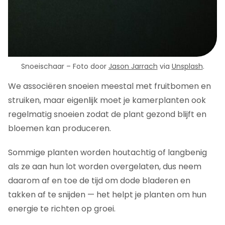
Snoeischaar – Foto door
Jason Jarrach
via
Unsplash
.
We associëren snoeien meestal met fruitbomen en
struiken, maar eigenlijk moet je kamerplanten ook
regelmatig snoeien zodat de plant gezond blijft en
bloemen kan produceren.
Sommige planten worden houtachtig of langbenig
als ze aan hun lot worden overgelaten, dus neem
daarom af en toe de tijd om dode bladeren en
takken af te snijden — het helpt je planten om hun
energie te richten op groei.