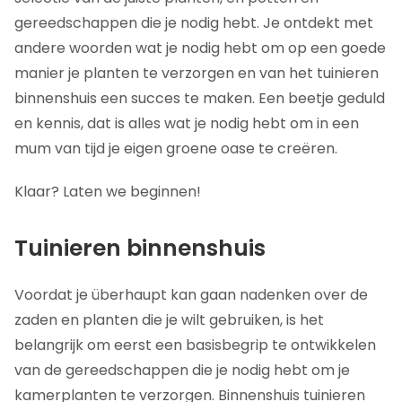
handbereik
gereedschappen die je nodig hebt. Je ontdekt met
andere woorden wat je nodig hebt om op een goede
Veelgestelde vragen
manier je planten te verzorgen en van het tuinieren
binnenshuis een succes te maken. Een beetje geduld
en kennis, dat is alles wat je nodig hebt om in een
mum van tijd je eigen groene oase te creëren.
Klaar? Laten we beginnen!
Tuinieren binnenshuis
Voordat je überhaupt kan gaan nadenken over de
zaden en planten die je wilt gebruiken, is het
belangrijk om eerst een basisbegrip te ontwikkelen
van de gereedschappen die je nodig hebt om je
kamerplanten te verzorgen. Binnenshuis tuinieren