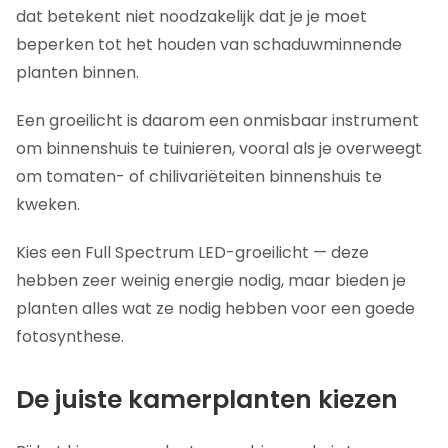
dat betekent niet noodzakelijk dat je je moet
beperken tot het houden van schaduwminnende
planten binnen.
Een groeilicht is daarom een onmisbaar instrument
om binnenshuis te tuinieren, vooral als je overweegt
om tomaten- of chilivariëteiten binnenshuis te
kweken.
Kies een Full Spectrum LED-groeilicht — deze
hebben zeer weinig energie nodig, maar bieden je
planten alles wat ze nodig hebben voor een goede
fotosynthese.
De juiste kamerplanten kiezen