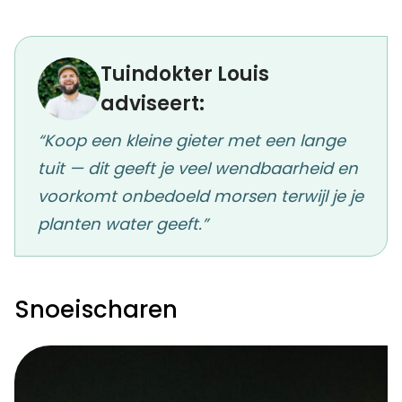
Tuindokter Louis
adviseert:
“Koop een kleine gieter met een lange
tuit — dit geeft je veel wendbaarheid en
voorkomt onbedoeld morsen terwijl je je
planten water geeft.”
Snoeischaren