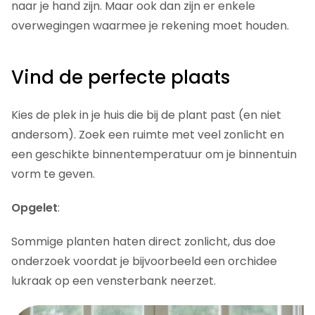
naar je hand zijn. Maar ook dan zijn er enkele
overwegingen waarmee je rekening moet houden.
Vind de perfecte plaats
Kies de plek in je huis die bij de plant past (en niet
andersom). Zoek een ruimte met veel zonlicht en
een geschikte binnentemperatuur om je binnentuin
vorm te geven.
Opgelet
:
Sommige planten haten direct zonlicht, dus doe
onderzoek voordat je bijvoorbeeld een orchidee
lukraak op een vensterbank neerzet.