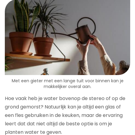
Met een gieter met een lange tuit voor binnen kan je
makkelijker overal aan.
Hoe vaak heb je water bovenop de stereo of op de
grond gemorst? Natuurlijk kan je altijd een glas of
een fles gebruiken in de keuken, maar de ervaring
leert dat dat niet altijd de beste optie is om je
planten water te geven.