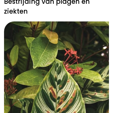
Bestrijding van plagen en
ziekten