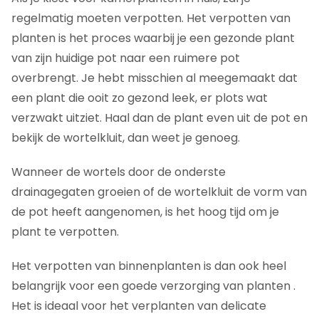
regelmatig moeten verpotten. Het verpotten van
planten is het proces waarbij je een gezonde plant
van zijn huidige pot naar een ruimere pot
overbrengt. Je hebt misschien al meegemaakt dat
een plant die ooit zo gezond leek, er plots wat
verzwakt uitziet. Haal dan de plant even uit de pot en
bekijk de wortelkluit, dan weet je genoeg.
Wanneer de wortels door de onderste
drainagegaten groeien of de wortelkluit de vorm van
de pot heeft aangenomen, is het hoog tijd om je
plant te verpotten.
Het verpotten van binnenplanten is dan ook heel
belangrijk voor een goede verzorging van planten .
Het is ideaal voor het verplanten van delicate