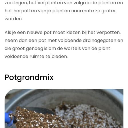
zaailingen, het verplanten van volgroeide planten en
het herpotten van je planten naarmate ze groter
worden.
Als je een nieuwe pot moet kiezen bij het verpotten,
neem dan een pot met voldoende drainagegaten en
die groot genoeg is om de wortels van de plant
voldoende ruimte te bieden.
Potgrondmix