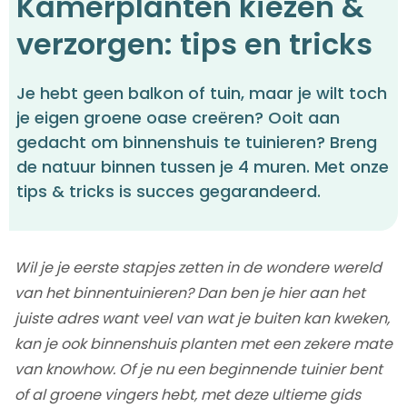
Kamerplanten kiezen &
verzorgen: tips en tricks
Je hebt geen balkon of tuin, maar je wilt toch
je eigen groene oase creëren? Ooit aan
gedacht om binnenshuis te tuinieren? Breng
de natuur binnen tussen je 4 muren. Met onze
tips & tricks is succes gegarandeerd.
Wil je je eerste stapjes zetten in de wondere wereld
van het binnentuinieren? Dan ben je hier aan het
juiste adres want veel van wat je buiten kan kweken,
kan je ook binnenshuis planten met een zekere mate
van knowhow. Of je nu een beginnende tuinier bent
of al groene vingers hebt, met deze ultieme gids