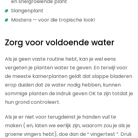
en snelgroeiende plant
Slangenplant
Mostera — voor die tropische look!
Zorg voor voldoende water
Als je geen vaste routine hebt, kan je wel eens
vergeten je planten water te geven. En terwijl voor
de meeste kamerplanten geldt dat slappe bladeren
erop duiden dat ze water nodig hebben, kunnen
sommige planten de indruk geven OK te zijn totdat je
hun grond controleert.
Als je er niet voor terugdeinst je handen vuil te
maken ( en, laten we eerlijk zijn, waarom zou je als je
groene vingers hebt), doe dan de “ vingertest ”. Druk