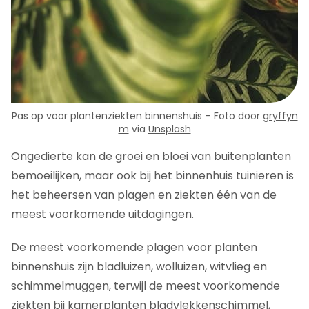
Pas op voor plantenziekten binnenshuis – Foto door
gryffyn
m
via
Unsplash
Ongedierte kan de groei en bloei van buitenplanten
bemoeilijken, maar ook bij het binnenhuis tuinieren is
het beheersen van plagen en ziekten één van de
meest voorkomende uitdagingen.
De meest voorkomende plagen voor planten
binnenshuis zijn bladluizen, wolluizen, witvlieg en
schimmelmuggen, terwijl de meest voorkomende
ziekten bij kamerplanten bladvlekkenschimmel,