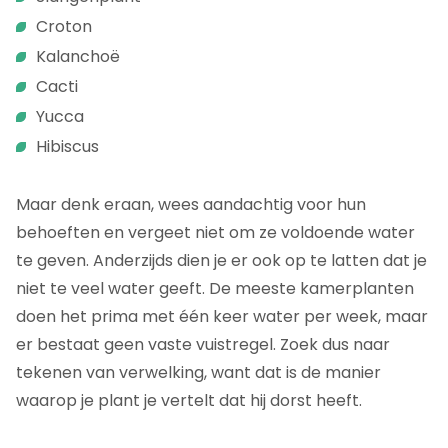
Croton
Kalanchoë
Cacti
Yucca
Hibiscus
Maar denk eraan, wees aandachtig voor hun
behoeften en vergeet niet om ze voldoende water
te geven. Anderzijds dien je er ook op te latten dat je
niet te veel water geeft. De meeste kamerplanten
doen het prima met één keer water per week, maar
er bestaat geen vaste vuistregel. Zoek dus naar
tekenen van verwelking, want dat is de manier
waarop je plant je vertelt dat hij dorst heeft.