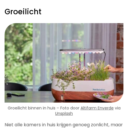
Groeilicht
Groeilicht binnen in huis – Foto door
Altifarm Enverde
via
Unsplash
Niet alle kamers in huis krijgen genoeg zonlicht, maar