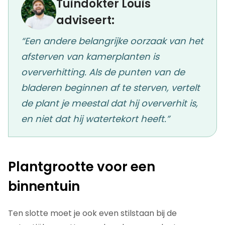
Tuindokter Louis
adviseert:
“Een andere belangrijke oorzaak van het
afsterven van kamerplanten is
oververhitting. Als de punten van de
bladeren beginnen af te sterven, vertelt
de plant je meestal dat hij oververhit is,
en niet dat hij watertekort heeft.”
Plantgrootte voor een
binnentuin
Ten slotte moet je ook even stilstaan bij de