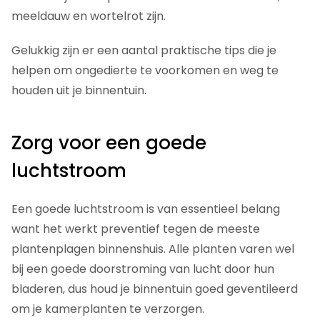
meeldauw en wortelrot zijn.
Gelukkig zijn er een aantal praktische tips die je
helpen om ongedierte te voorkomen en weg te
houden uit je binnentuin.
Zorg voor een goede
luchtstroom
Een goede luchtstroom is van essentieel belang
want het werkt preventief tegen de meeste
plantenplagen binnenshuis. Alle planten varen wel
bij een goede doorstroming van lucht door hun
bladeren, dus houd je binnentuin goed geventileerd
om je kamerplanten te verzorgen.