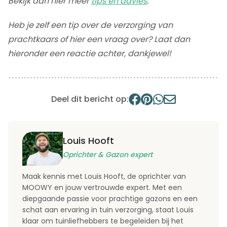
Bekijk dan hier meer
tips en advies
.
Heb je zelf een tip over de verzorging van
prachtkaars of hier een vraag over? Laat dan
hieronder een reactie achter, dankjewel!
Deel dit bericht op:
Louis Hooft
Oprichter & Gazon expert
Maak kennis met Louis Hooft, de oprichter van
MOOWY en jouw vertrouwde expert. Met een
diepgaande passie voor prachtige gazons en een
schat aan ervaring in tuin verzorging, staat Louis
klaar om tuinliefhebbers te begeleiden bij het