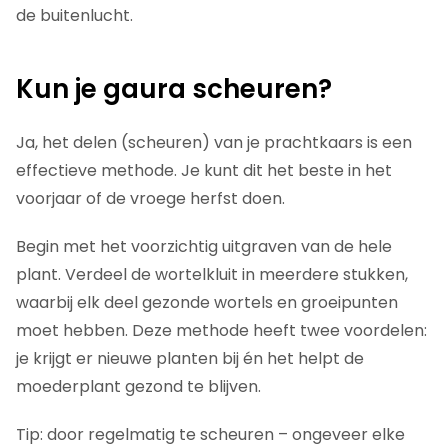
de buitenlucht.
Kun je gaura scheuren?
Ja, het delen (scheuren) van je prachtkaars is een
effectieve methode. Je kunt dit het beste in het
voorjaar of de vroege herfst doen.
Begin met het voorzichtig uitgraven van de hele
plant. Verdeel de wortelkluit in meerdere stukken,
waarbij elk deel gezonde wortels en groeipunten
moet hebben. Deze methode heeft twee voordelen:
je krijgt er nieuwe planten bij én het helpt de
moederplant gezond te blijven.
Tip: door regelmatig te scheuren – ongeveer elke