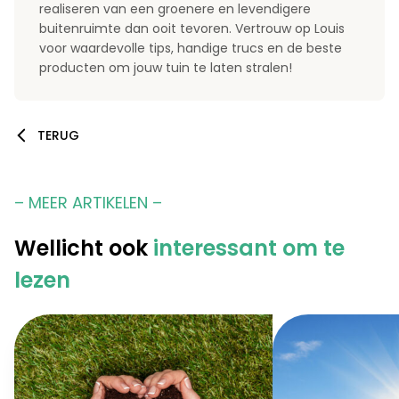
realiseren van een groenere en levendigere
buitenruimte dan ooit tevoren. Vertrouw op Louis
voor waardevolle tips, handige trucs en de beste
producten om jouw tuin te laten stralen!
TERUG
– MEER ARTIKELEN –
Wellicht ook
interessant om te
lezen