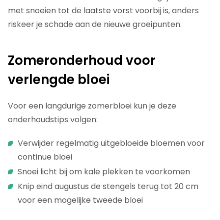
met snoeien tot de laatste vorst voorbij is, anders
riskeer je schade aan de nieuwe groeipunten.
Zomeronderhoud voor
verlengde bloei
Voor een langdurige zomerbloei kun je deze
onderhoudstips volgen:
Verwijder regelmatig uitgebloeide bloemen voor
continue bloei
Snoei licht bij om kale plekken te voorkomen
Knip eind augustus de stengels terug tot 20 cm
voor een mogelijke tweede bloei