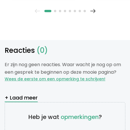
Reacties
(0)
Er zijn nog geen reacties. Waar wacht je nog op om
een gesprek te beginnen op deze mooie pagina?
Wees de eerste om een opmerking te schrijven!
+ Laad meer
Heb je wat
opmerkingen
?