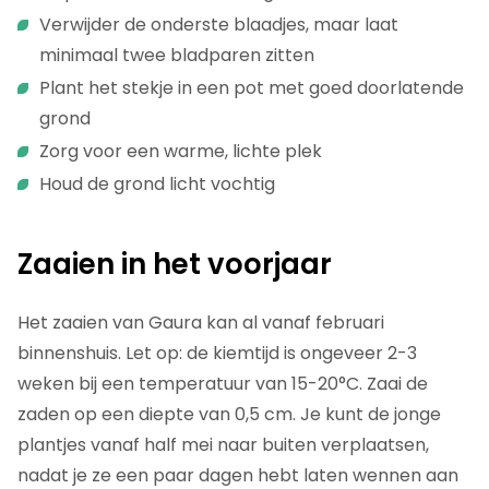
Verwijder de onderste blaadjes, maar laat
minimaal twee bladparen zitten
Plant het stekje in een pot met goed doorlatende
grond
Zorg voor een warme, lichte plek
Houd de grond licht vochtig
Zaaien in het voorjaar
Het zaaien van Gaura kan al vanaf februari
binnenshuis. Let op: de kiemtijd is ongeveer 2-3
weken bij een temperatuur van 15-20°C. Zaai de
zaden op een diepte van 0,5 cm. Je kunt de jonge
plantjes vanaf half mei naar buiten verplaatsen,
nadat je ze een paar dagen hebt laten wennen aan