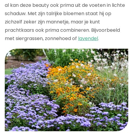
al kan deze beauty ook prima uit de voeten in lichte
schaduw. Met zijn talrijke bloemen staat hij op
zichzelf zeker zijn mannetje, maar je kunt
prachtkaars ook prima combineren. Bijvoorbeeld
met siergrassen, zonnehoed of
lavendel
.