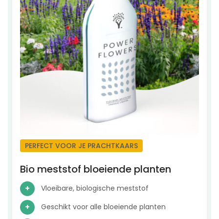
PERFECT VOOR JE PRACHTKAARS
Bio meststof bloeiende planten
Vloeibare, biologische meststof
Geschikt voor alle bloeiende planten