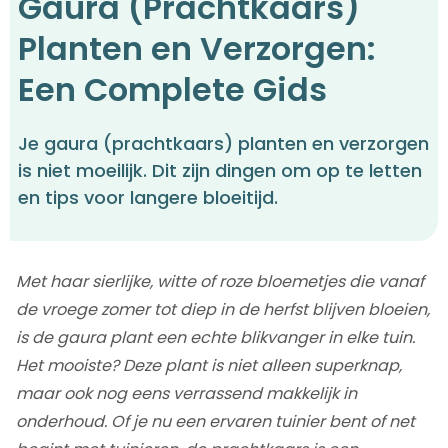
Gaura (Prachtkaars)
Planten en Verzorgen:
Een Complete Gids
Je gaura (prachtkaars) planten en verzorgen
is niet moeilijk. Dit zijn dingen om op te letten
en tips voor langere bloeitijd.
Met haar sierlijke, witte of roze bloemetjes die vanaf
de vroege zomer tot diep in de herfst blijven bloeien,
is de gaura plant een echte blikvanger in elke tuin.
Het mooiste? Deze plant is niet alleen superknap,
maar ook nog eens verrassend makkelijk in
onderhoud. Of je nu een ervaren tuinier bent of net