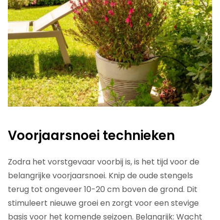
Voorjaarsnoei technieken
Zodra het vorstgevaar voorbij is, is het tijd voor de
belangrijke voorjaarsnoei. Knip de oude stengels
terug tot ongeveer 10-20 cm boven de grond. Dit
stimuleert nieuwe groei en zorgt voor een stevige
basis voor het komende seizoen. Belangrijk: Wacht