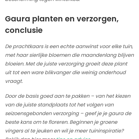
Gaura planten en verzorgen,
conclusie
De prachtkaars is een echte aanwinst voor elke tuin,
met haar sierlijke bloemen die maandenlang blijven
bloeien. Met de juiste verzorging groeit deze plant
uit tot een ware blikvanger die weinig onderhoud
vraagt.
Door de basis goed aan te pakken – van het kiezen
van de juiste standplaats tot het volgen van
seizoensgebonden verzorging – geef je je gaura de
beste kans om te floreren. Beginnen je groene
vingers al te jeuken en wil je meer tuininspiratie?