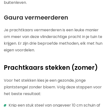
buitenleven.
Gaura vermeerderen
Je prachtkaars vermeerderen is een leuke manier
om meer van deze vlinderachtige pracht in je tuin te
krijgen. Er zijn drie beproefde methoden, elk met hun
eigen voordelen.
Prachtkaars stekken (zomer)
Voor het stekken kies je een gezonde, jonge
plantstengel zonder bloem. Volg deze stappen voor
het beste resultaat:
Knip een stuk steel van ongeveer 10 cm schuin af