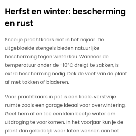
Herfst en winter: bescherming
en rust
Snoei je prachtkaars niet in het najaar. De
uitgebloeide stengels bieden natuurlijke
bescherming tegen winterkou. Wanneer de
temperatuur onder de -10°C dreigt te zakken, is
extra bescherming nodig. Dek de voet van de plant
af met takken of bladeren.
Voor prachtkaars in pot is een koele, vorstvrije
ruimte zoals een garage ideaal voor overwintering.
Geef hem af en toe een klein beetje water om
uitdroging te voorkomen. In het voorjaar kun je de
plant dan geleidelijk weer laten wennen aan het