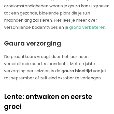
groeiomstandigheden waarin je gaura kan uitgroeien
tot een gezonde, bloeiende plant die je tuin
maandenlang zal sieren. Hier lees je meer over
verschillende bodemtypes en je
grond verbeteren
.
Gaura verzorging
De prachtkaars vraagt door het jaar heen
verschillende soorten aandacht. Met de juiste
verzorging per seizoen, is de
gaura bloeitijd
van juli
tot september of zelf eind oktober te verlengen.
Lente: ontwaken en eerste
groei