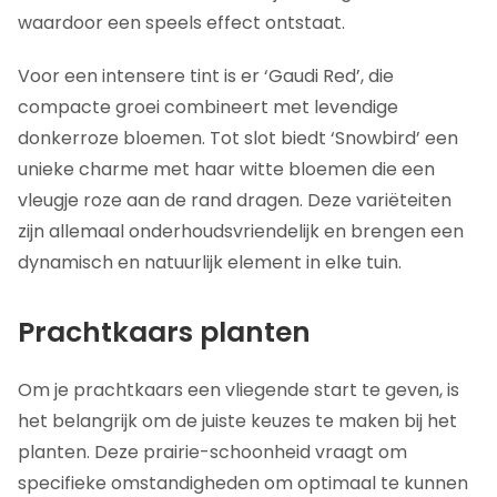
waardoor een speels effect ontstaat.
Voor een intensere tint is er ‘Gaudi Red’, die
compacte groei combineert met levendige
donkerroze bloemen. Tot slot biedt ‘Snowbird’ een
unieke charme met haar witte bloemen die een
vleugje roze aan de rand dragen. Deze variëteiten
zijn allemaal onderhoudsvriendelijk en brengen een
dynamisch en natuurlijk element in elke tuin.
Prachtkaars planten
Om je prachtkaars een vliegende start te geven, is
het belangrijk om de juiste keuzes te maken bij het
planten. Deze prairie-schoonheid vraagt om
specifieke omstandigheden om optimaal te kunnen