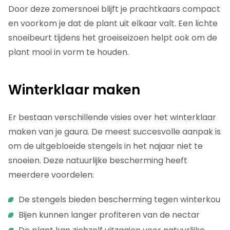
Door deze zomersnoei blijft je prachtkaars compact
en voorkom je dat de plant uit elkaar valt. Een lichte
snoeibeurt tijdens het groeiseizoen helpt ook om de
plant mooi in vorm te houden.
Winterklaar maken
Er bestaan verschillende visies over het winterklaar
maken van je gaura. De meest succesvolle aanpak is
om de uitgebloeide stengels in het najaar niet te
snoeien. Deze natuurlijke bescherming heeft
meerdere voordelen:
De stengels bieden bescherming tegen winterkou
Bijen kunnen langer profiteren van de nectar