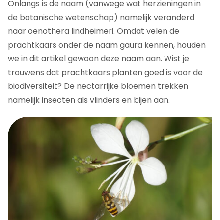
Onlangs is de naam (vanwege wat herzieningen in
de botanische wetenschap) namelijk veranderd
naar oenothera lindheimeri. Omdat velen de
prachtkaars onder de naam gaura kennen, houden
we in dit artikel gewoon deze naam aan. Wist je
trouwens dat prachtkaars planten goed is voor de
biodiversiteit? De nectarrijke bloemen trekken
namelijk insecten als vlinders en bijen aan.