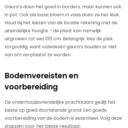
Gaura’s doen het goed in borders, maar kunnen ook
in pot. Ook als losse bloem in vaas doen ze het leuk.
Houd bij het kiezen van de locatie rekening met de
uiteindelijke hoogte – de plant kan namelijk
uitgroeien tot wel 100 cm. Belangrijk: kies de plek
zorgvuldig, want volwassen gaura’s houden er niet
van om verplaatst te worden.
Bodemvereisten en
voorbereiding
De onderhoudsvriendelijke prachtkaars gedijt het
beste op goed doorlatende grond. Een goede
voorbereiding van de bodem is essentieel. Volg deze
stappen voor het beste resultaat: