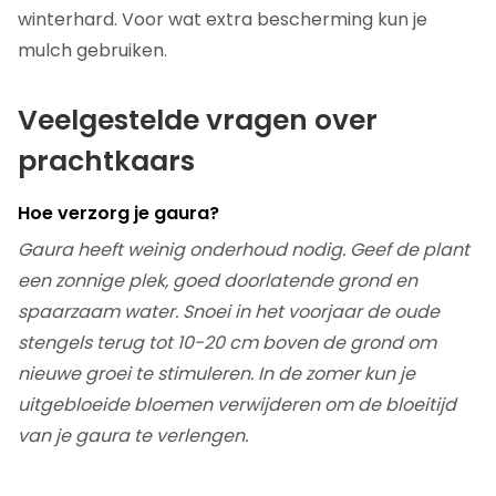
winterhard. Voor wat extra bescherming kun je
mulch gebruiken.
Veelgestelde vragen over
prachtkaars
Hoe verzorg je gaura?
Gaura heeft weinig onderhoud nodig. Geef de plant
een zonnige plek, goed doorlatende grond en
spaarzaam water. Snoei in het voorjaar de oude
stengels terug tot 10-20 cm boven de grond om
nieuwe groei te stimuleren. In de zomer kun je
uitgebloeide bloemen verwijderen om de bloeitijd
van je gaura te verlengen.