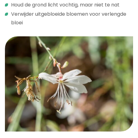
Houd de grond licht vochtig, maar niet te nat
Verwijder uitgebloeide bloemen voor verlengde
bloei