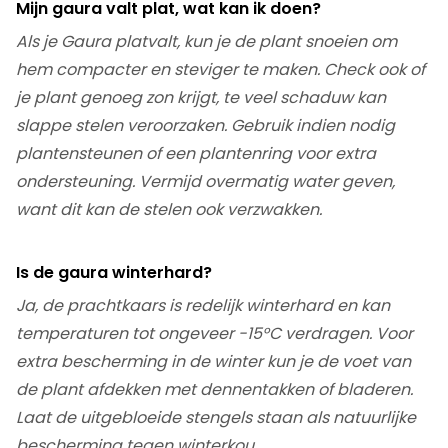
Mijn gaura valt plat, wat kan ik doen?
Als je Gaura platvalt, kun je de plant snoeien om
hem compacter en steviger te maken. Check ook of
je plant genoeg zon krijgt, te veel schaduw kan
slappe stelen veroorzaken. Gebruik indien nodig
plantensteunen of een plantenring voor extra
ondersteuning. Vermijd overmatig water geven,
want dit kan de stelen ook verzwakken.
Is de gaura winterhard?
Ja, de prachtkaars is redelijk winterhard en kan
temperaturen tot ongeveer -15°C verdragen. Voor
extra bescherming in de winter kun je de voet van
de plant afdekken met dennentakken of bladeren.
Laat de uitgebloeide stengels staan als natuurlijke
bescherming tegen winterkou.