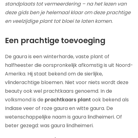
standplaats tot vermeerdering – na het lezen van
deze gids ben je helemaal klaar om deze prachtige
en veelzijdige plant tot bloei te laten komen.
Een prachtige toevoeging
De gaura is een winterharde, vaste plant of
halfheester die oorspronkelijk afkomstig is uit Noord-
Amerika. Hij staat bekend om de sierlijke,
vlinderachtige bloemen. Niet voor niets wordt deze
beauty ook wel prachtkaars genoemd. In de
volksmond is de
prachtkaars plant
ook bekend als
Indiase veer of roze gaura en witte gaura. De
wetenschappelijke naam is gaura lindheimeri. Of
beter gezegd: was gaura lindheimeri.