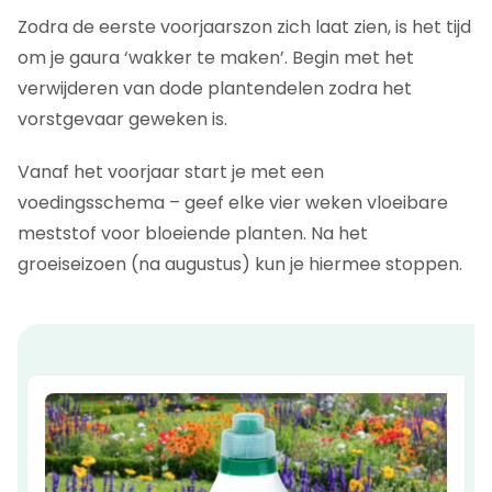
Zodra de eerste voorjaarszon zich laat zien, is het tijd
om je gaura ‘wakker te maken’. Begin met het
verwijderen van dode plantendelen zodra het
vorstgevaar geweken is.
Vanaf het voorjaar start je met een
voedingsschema – geef elke vier weken vloeibare
meststof voor bloeiende planten. Na het
groeiseizoen (na augustus) kun je hiermee stoppen.