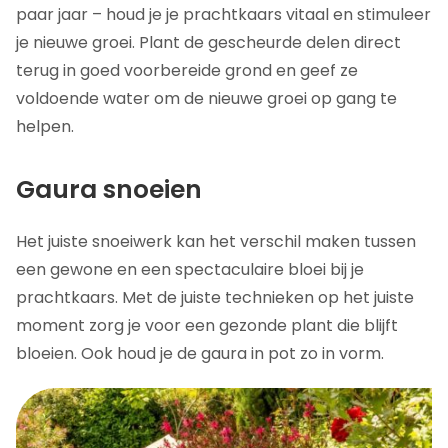
paar jaar – houd je je prachtkaars vitaal en stimuleer
je nieuwe groei. Plant de gescheurde delen direct
terug in goed voorbereide grond en geef ze
voldoende water om de nieuwe groei op gang te
helpen.
Gaura snoeien
Het juiste snoeiwerk kan het verschil maken tussen
een gewone en een spectaculaire bloei bij je
prachtkaars. Met de juiste technieken op het juiste
moment zorg je voor een gezonde plant die blijft
bloeien. Ook houd je de gaura in pot zo in vorm.