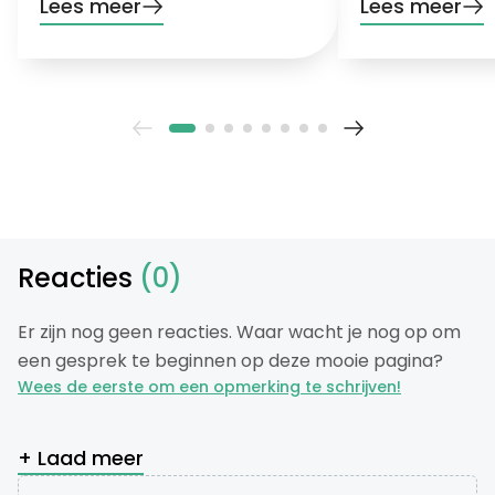
Lees meer
Lees meer
Reacties
(0)
Er zijn nog geen reacties. Waar wacht je nog op om
een gesprek te beginnen op deze mooie pagina?
Wees de eerste om een opmerking te schrijven!
+ Laad meer