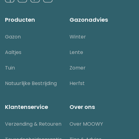
Producten
Gazonadvies
Gazon
Winter
Aaltjes
Lente
Tuin
Zomer
Natuurlijke Bestrijding
Herfst
Klantenservice
Over ons
Verzending & Retouren
Over MOOWY