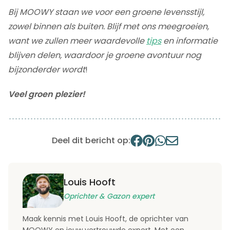
Bij MOOWY staan we voor een groene levensstijl,
zowel binnen als buiten. Blijf met ons meegroeien,
want we zullen meer waardevolle
tips
en informatie
blijven delen, waardoor je groene avontuur nog
bijzonderder wordt
!
Veel groen plezier!
Deel dit bericht op:
Louis Hooft
Oprichter & Gazon expert
Maak kennis met Louis Hooft, de oprichter van