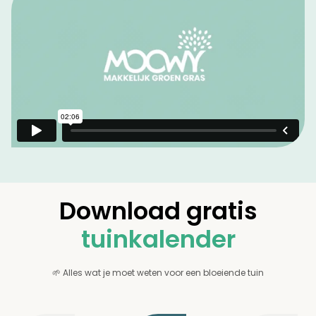
Download gratis
tuinkalender
🌱 Alles wat je moet weten voor een bloeiende tuin