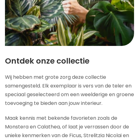
Ontdek onze collectie
Wij hebben met grote zorg deze collectie
samengesteld. Elk exemplaar is vers van de teler en
speciaal geselecteerd om een weelderige en groene
toevoeging te bieden aan jouw interieur.
Maak kennis met bekende favorieten zoals de
Monstera en Calathea, of laat je verrassen door de
unieke kenmerken van de Ficus, Strelitzia Nicolai en