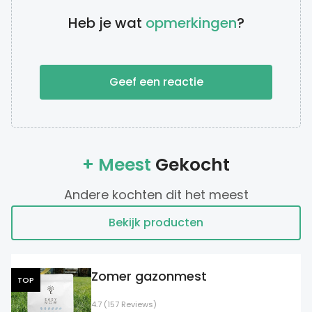
Heb je wat
opmerkingen
?
Geef een reactie
+ Meest
Gekocht
Andere kochten dit het meest
Bekijk producten
Zomer gazonmest
TOP
4.7 (157 Reviews)