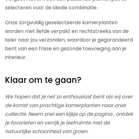
selecteren voor de ideale combinatie.
Onze zorgvuldig geselecteerde kamerplanten
worden met liefde verpakt en rechtstreeks van de
teler naar jou verzonden, waardoor je gegarandeerd
bent van een frisse en gezonde toevoeging aan je
interieur.
Klaar om te gaan?
We hopen dat je net zo enthousiast bent als wij over
de komst van prachtige kamerplanten naar onze
collectie. Neem snel een kijkje op de pagina , ontdek
je favorieten en verrijk je leefruimte met de
natuurlijke schoonheid van groen.