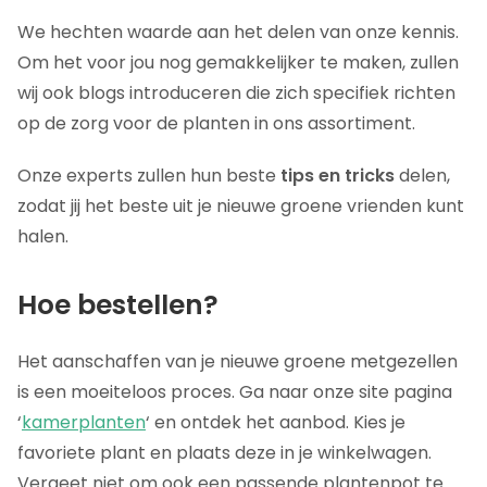
We hechten waarde aan het delen van onze kennis.
Om het voor jou nog gemakkelijker te maken, zullen
wij ook blogs introduceren die zich specifiek richten
op de zorg voor de planten in ons assortiment.
Onze experts zullen hun beste
tips en tricks
delen,
zodat jij het beste uit je nieuwe groene vrienden kunt
halen.
Hoe bestellen?
Het aanschaffen van je nieuwe groene metgezellen
is een moeiteloos proces. Ga naar onze site pagina
‘
kamerplanten
‘ en ontdek het aanbod. Kies je
favoriete plant en plaats deze in je winkelwagen.
Vergeet niet om ook een passende plantenpot te