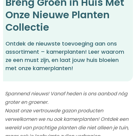
Breng Groen in Huis Met
Onze Nieuwe Planten
Collectie
Ontdek de nieuwste toevoeging aan ons
assortiment – kamerplanten! Leer waarom
ze een must zijn, en laat jouw huis bloeien
met onze kamerplanten!
Spannend nieuws! Vanaf heden is ons aanbod nóg
groter en groener.
Naast onze vertrouwde gazon producten
verwelkomen we nu ook kamerplanten! Ontdek een
wereld van prachtige planten die niet alleen je tuin,