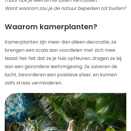
maar ook je leefruimte zullen verfraaien.
Want waarom zou je de natuur beperken tot buiten?
Waarom kamerplanten?
Kamerplanten zijn meer dan alleen decoratie; ze
brengen een scala aan voordelen met zich mee.
Naast het feit dat ze je huis opfleuren, dragen ze bij
aan een gezondere leefomgeving. Ze zuiveren de
lucht, bevorderen een positieve sfeer, en kunnen
zelfs stress verminderen.