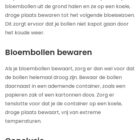
bloembollen uit de grond halen en ze op een koele,
droge plaats bewaren tot het volgende bloeiseizoen.
Dit zorgt ervoor dat je bollen niet kapot gaan door
het koude weer.
Bloembollen bewaren
Als je bloembollen bewaart, zorg er dan wel voor dat
de bollen helemaal droog zijn. Bewaar de bollen
daarnaast in een ademende container, zoals een
papieren zak of een kartonnen doos. Zorg er
tenslotte voor dat je de container op een koele,
droge plaats bewaart, vrij van extreme
temperaturen.