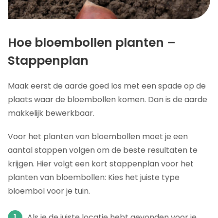
Hoe bloembollen planten –
Stappenplan
Maak eerst de aarde goed los met een spade op de
plaats waar de bloembollen komen. Dan is de aarde
makkelijk bewerkbaar.
Voor het planten van bloembollen moet je een
aantal stappen volgen om de beste resultaten te
krijgen. Hier volgt een kort stappenplan voor het
planten van bloembollen: Kies het juiste type
bloembol voor je tuin.
Als je de juiste locatie hebt gevonden voor je