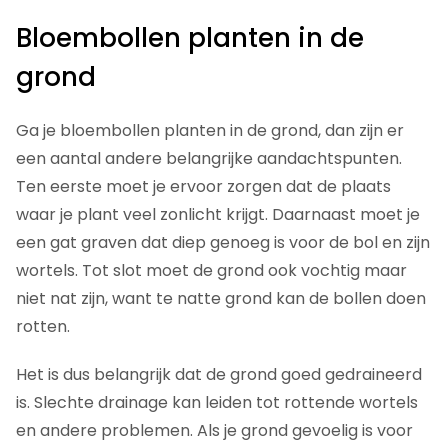
Bloembollen planten in de
grond
Ga je bloembollen planten in de grond, dan zijn er
een aantal andere belangrijke aandachtspunten.
Ten eerste moet je ervoor zorgen dat de plaats
waar je plant veel zonlicht krijgt. Daarnaast moet je
een gat graven dat diep genoeg is voor de bol en zijn
wortels. Tot slot moet de grond ook vochtig maar
niet nat zijn, want te natte grond kan de bollen doen
rotten.
Het is dus belangrijk dat de grond goed gedraineerd
is. Slechte drainage kan leiden tot rottende wortels
en andere problemen. Als je grond gevoelig is voor