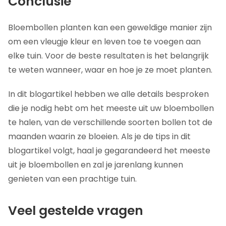
Conclusie
Bloembollen planten kan een geweldige manier zijn
om een vleugje kleur en leven toe te voegen aan
elke tuin. Voor de beste resultaten is het belangrijk
te weten wanneer, waar en hoe je ze moet planten.
In dit blogartikel hebben we alle details besproken
die je nodig hebt om het meeste uit uw bloembollen
te halen, van de verschillende soorten bollen tot de
maanden waarin ze bloeien. Als je de tips in dit
blogartikel volgt, haal je gegarandeerd het meeste
uit je bloembollen en zal je jarenlang kunnen
genieten van een prachtige tuin.
Veel gestelde vragen