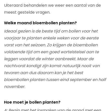
Uiteraard behandelen we weer een aantal van de
meest gestelde vragen.
Welke maand bloembollen planten?
Ideaal gezien is de beste tijd om bollen voor het
voorjaar te planten enkele weken voor de eerste
vorst van het seizoen. Zo krijgen de bloembollen
voldoende tijd om een goed wortelstelsel aan te
leggen voordat de winter aanbreekt. Maar de
nachtvorst kondigt zijn komst natuurlijk nooit van
tevoren aan dus daarom kan je het best
bloembollen planten tussen eind september en half
november.
Hoe moet je bollen planten?
A: Begin met het losmaken van de grond met een