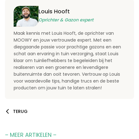
Louis Hooft
Oprichter & Gazon expert
Maak kennis met Louis Hooft, de oprichter van
MOOWY en jouw vertrouwde expert. Met een
diepgaande passie voor prachtige gazons en een
schat aan ervaring in tuin verzorging, staat Louis
klaar om tuinliefhebbers te begeleiden bij het
realiseren van een groenere en levendigere
buitenruimte dan ooit tevoren. Vertrouw op Louis
voor waardevolle tips, handige trucs en de beste
producten om jouw tuin te laten stralen!
TERUG
– MEER ARTIKELEN –