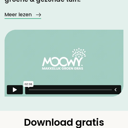
Meer lezen
Download gratis