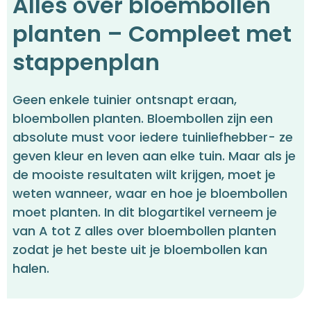
Alles over bloembollen
planten – Compleet met
stappenplan
Geen enkele tuinier ontsnapt eraan,
bloembollen planten. Bloembollen zijn een
absolute must voor iedere tuinliefhebber- ze
geven kleur en leven aan elke tuin. Maar als je
de mooiste resultaten wilt krijgen, moet je
weten wanneer, waar en hoe je bloembollen
moet planten. In dit blogartikel verneem je
van A tot Z alles over bloembollen planten
zodat je het beste uit je bloembollen kan
halen.