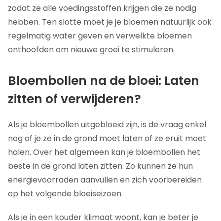
zodat ze alle voedingsstoffen krijgen die ze nodig
hebben. Ten slotte moet je je bloemen natuurlijk ook
regelmatig water geven en verwelkte bloemen
onthoofden om nieuwe groei te stimuleren.
Bloembollen na de bloei: Laten
zitten of verwijderen?
Als je bloembollen uitgebloeid zijn, is de vraag enkel
nog of je ze in de grond moet laten of ze eruit moet
halen. Over het algemeen kan je bloembollen het
beste in de grond laten zitten. Zo kunnen ze hun
energievoorraden aanvullen en zich voorbereiden
op het volgende bloeiseizoen.
Als je in een kouder klimaat woont, kan je beter je