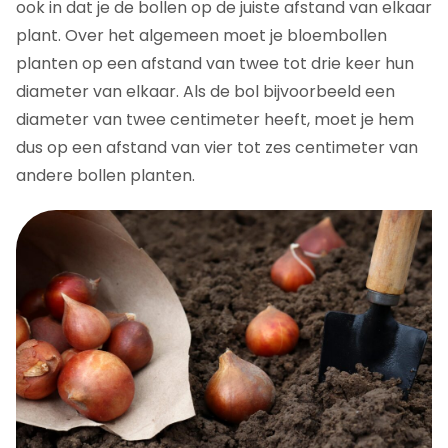
ook in dat je de bollen op de juiste afstand van elkaar
plant. Over het algemeen moet je bloembollen
planten op een afstand van twee tot drie keer hun
diameter van elkaar. Als de bol bijvoorbeeld een
diameter van twee centimeter heeft, moet je hem
dus op een afstand van vier tot zes centimeter van
andere bollen planten.