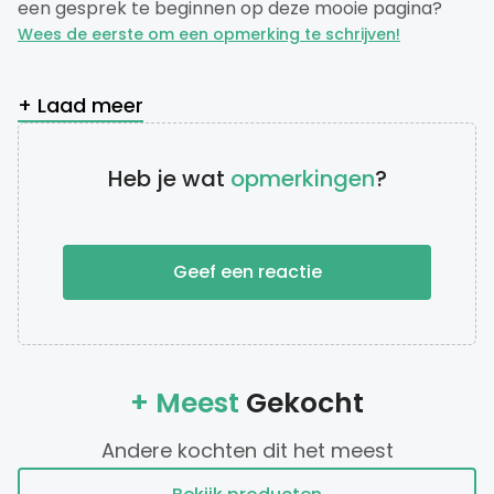
een gesprek te beginnen op deze mooie pagina?
Wees de eerste om een opmerking te schrijven!
+ Laad meer
Heb je wat
opmerkingen
?
Geef een reactie
+ Meest
Gekocht
Andere kochten dit het meest