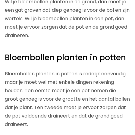
Wil je bloembollen planten in de grond, dan moet je
een gat graven dat diep genoeg is voor de bol en zijn
wortels. Wil je bloembollen planten in een pot, dan
moet je ervoor zorgen dat de pot en de grond goed
draineren.
Bloembollen planten in potten
Bloembollen planten in potten is redelijk eenvoudig
maar je moet wel met enkele dingen rekening
houden. Ten eerste moet je een pot nemen die
groot genoeg is voor de grootte en het aantal bollen
dat je plant. Ten tweede moet je ervoor zorgen dat
de pot voldoende draineert en dat de grond goed
draineert.