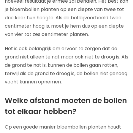
hoeveel resultaat je ermee zal behalen. Het best kan
je bloembollen planten op een diepte van twee tot
drie keer hun hoogte. Als de bol bijvoorbeeld twee
centimeter hoog is, moet je hem dus op een diepte
van vier tot zes centimeter planten.
Het is ook belangrijk om ervoor te zorgen dat de
grond niet alleen te nat maar ook niet te droog is. Als
de grond te nat is, kunnen de bollen gaan rotten,
terwijl als de grond te droog is, de bollen niet genoeg
vocht kunnen opnemen.
Welke afstand moeten de bollen
tot elkaar hebben?
Op een goede manier bloembollen planten houdt