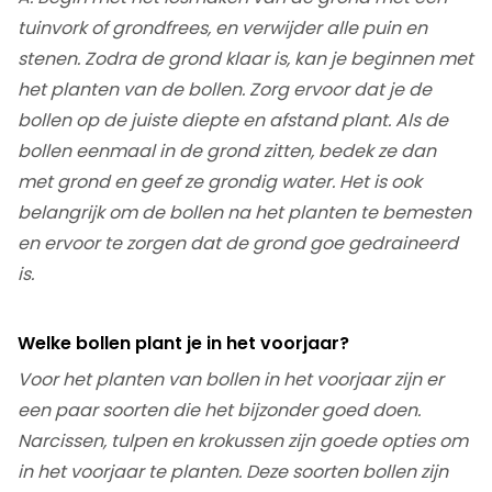
tuinvork of grondfrees, en verwijder alle puin en
stenen. Zodra de grond klaar is, kan je beginnen met
het planten van de bollen. Zorg ervoor dat je de
bollen op de juiste diepte en afstand plant. Als de
bollen eenmaal in de grond zitten, bedek ze dan
met grond en geef ze grondig water. Het is ook
belangrijk om de bollen na het planten te bemesten
en ervoor te zorgen dat de grond goe gedraineerd
is.
Welke bollen plant je in het voorjaar?
Voor het planten van bollen in het voorjaar zijn er
een paar soorten die het bijzonder goed doen.
Narcissen, tulpen en krokussen zijn goede opties om
in het voorjaar te planten. Deze soorten bollen zijn