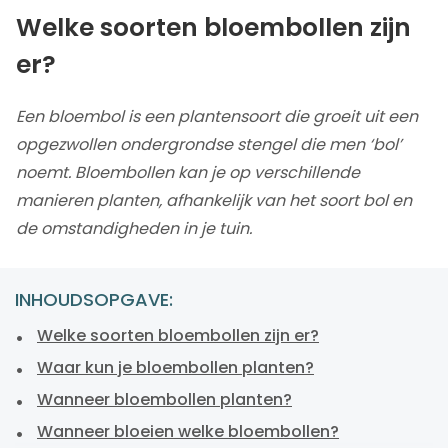
Welke soorten bloembollen zijn
er?
Een bloembol is een plantensoort die groeit uit een
opgezwollen ondergrondse stengel die men ‘bol’
noemt. Bloembollen kan je op verschillende
manieren planten, afhankelijk van het soort bol en
de omstandigheden in je tuin.
INHOUDSOPGAVE:
Welke soorten bloembollen zijn er?
Waar kun je bloembollen planten?
Wanneer bloembollen planten?
Wanneer bloeien welke bloembollen?