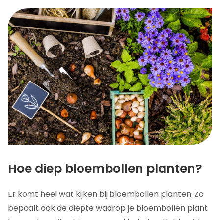
Hoe diep bloembollen planten?
Er komt heel wat kijken bij bloembollen planten. Zo
bepaalt ook de diepte waarop je bloembollen plant