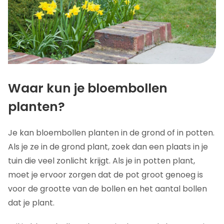
Waar kun je bloembollen
planten?
Je kan bloembollen planten in de grond of in potten.
Als je ze in de grond plant, zoek dan een plaats in je
tuin die veel zonlicht krijgt. Als je in potten plant,
moet je ervoor zorgen dat de pot groot genoeg is
voor de grootte van de bollen en het aantal bollen
dat je plant.