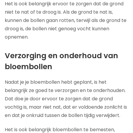
Het is ook belangrijk ervoor te zorgen dat de grond
niet te nat of te droog is. Als de grond te nat is,
kunnen de bollen gaan rotten, terwijl als de grond te
droog is, de bollen niet genoeg vocht kunnen
opnemen.
Verzorging en onderhoud van
bloembollen
Nadat je je bloembollen hebt geplant, is het
belangrijk ze goed te verzorgen en te onderhouden.
Dat doe je door ervoor te zorgen dat de grond
vochtig is, maar niet nat, dat er voldoende zonlicht is
en dat je onkruid tussen de bollen tijdig verwijdert.
Het is ook belangrijk bloembollen te bemesten,