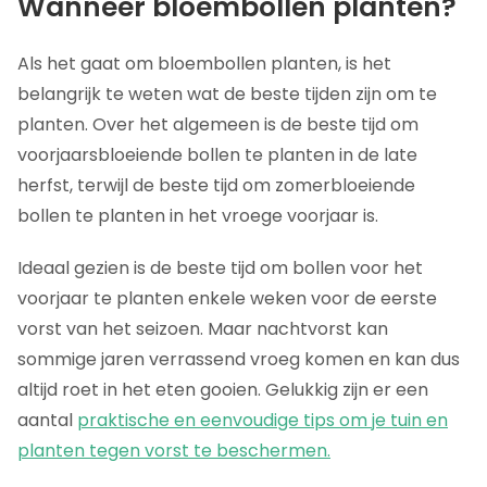
Wanneer bloembollen planten?
Als het gaat om bloembollen planten, is het
belangrijk te weten wat de beste tijden zijn om te
planten. Over het algemeen is de beste tijd om
voorjaarsbloeiende bollen te planten in de late
herfst, terwijl de beste tijd om zomerbloeiende
bollen te planten in het vroege voorjaar is.
Ideaal gezien is de beste tijd om bollen voor het
voorjaar te planten enkele weken voor de eerste
vorst van het seizoen. Maar nachtvorst kan
sommige jaren verrassend vroeg komen en kan dus
altijd roet in het eten gooien. Gelukkig zijn er een
aantal
praktische en eenvoudige tips om je tuin en
planten tegen vorst te beschermen.