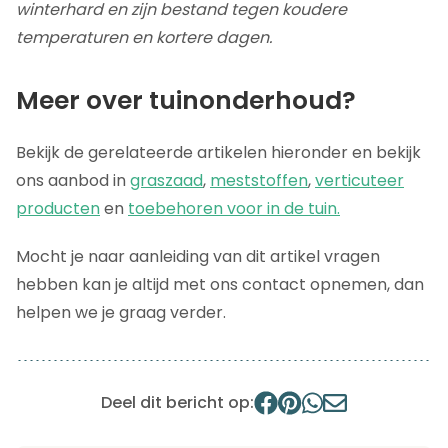
winterhard en zijn bestand tegen koudere
temperaturen en kortere dagen.
Meer over tuinonderhoud?
Bekijk de gerelateerde artikelen hieronder en bekijk
ons aanbod in
graszaad
,
meststoffen
,
verticuteer
producten
en
toebehoren voor in de tuin.
Mocht je naar aanleiding van dit artikel vragen
hebben kan je altijd met ons contact opnemen, dan
helpen we je graag verder.
Deel dit bericht op: