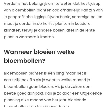
Verder is het belangrijk om te weten dat het tijdstip
van bloembollen planten ook afhankelijk kan zijn van
je geografische ligging. Bijvoorbeeld, sommige bollen
moet je eerder in de herfst planten in koudere
klimaten, terwijl je andere bollen later in de lente
plant in warmere klimaten.
Wanneer bloeien welke
bloembollen?
Bloembollen planten is één ding, maar het is
natuurlijk ook fijn als je weet in welke maand je
bloembollen gaan bloeien. Als je de zaken een
beetje goed aanpakt, kan je zo door een uitgekiende
planning elke maand van het jaar bloeiende
bloembollen in je tuin bewonderen.