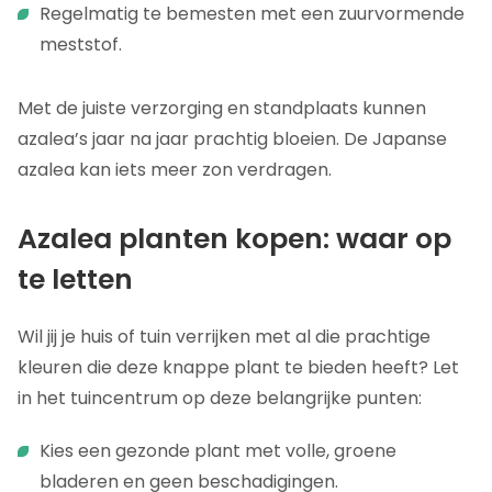
Regelmatig te bemesten met een zuurvormende
meststof.
Met de juiste verzorging en standplaats kunnen
azalea’s jaar na jaar prachtig bloeien. De Japanse
azalea kan iets meer zon verdragen.
Azalea planten kopen: waar op
te letten
Wil jij je huis of tuin verrijken met al die prachtige
kleuren die deze knappe plant te bieden heeft? Let
in het tuincentrum op deze belangrijke punten:
Kies een gezonde plant met volle, groene
bladeren en geen beschadigingen.