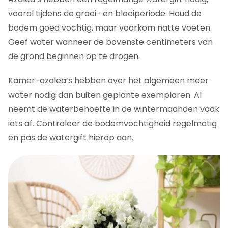
vooral tijdens de groei- en bloeiperiode. Houd de
bodem goed vochtig, maar voorkom natte voeten.
Geef water wanneer de bovenste centimeters van
de grond beginnen op te drogen.
Kamer-azalea’s hebben over het algemeen meer
water nodig dan buiten geplante exemplaren. Al
neemt de waterbehoefte in de wintermaanden vaak
iets af. Controleer de bodemvochtigheid regelmatig
en pas de watergift hierop aan.