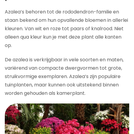
Azalea’s behoren tot de rododendron-familie en
staan bekend om hun opvallende bloemen in allerlei
kleuren. Van wit en roze tot paars of knalrood. Niet
alleen qua kleur kun je met deze plant alle kanten
op.
De azalea is verkrijgbaar in vele soorten en maten,
variërend van compacte dwergvormen tot grote,
struikvormige exemplaren. Azalea’s zijn populaire
tuinplanten, maar kunnen ook uitstekend binnen
worden gehouden als kamerplant.