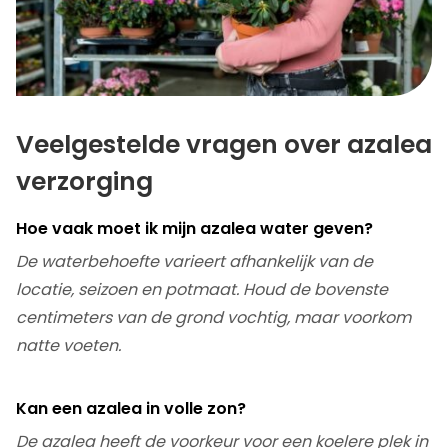
Veelgestelde vragen over azalea
verzorging
Hoe vaak moet ik mijn azalea water geven?
De waterbehoefte varieert afhankelijk van de
locatie, seizoen en potmaat. Houd de bovenste
centimeters van de grond vochtig, maar voorkom
natte voeten.
Kan een azalea in volle zon?
De azalea heeft de voorkeur voor een koelere plek in