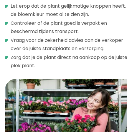
Let erop dat de plant gelijkmatige knoppen heeft,
de bloemkleur moet al te zien zijn.
Controleer of de plant goed is verpakt en
beschermd tijdens transport.
Vraag voor de zekerheid advies aan de verkoper
over de juiste standplaats en verzorging.
Zorg dat je de plant direct na aankoop op de juiste
plek plant.