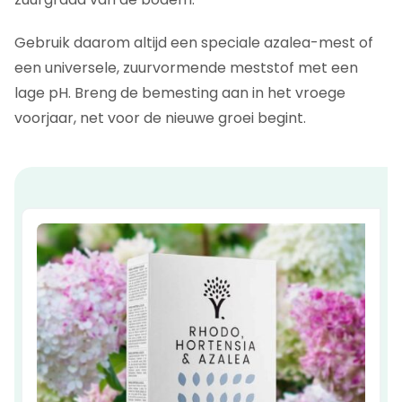
Gebruik daarom altijd een speciale azalea-mest of
een universele, zuurvormende meststof met een
lage pH. Breng de bemesting aan in het vroege
voorjaar, net voor de nieuwe groei begint.