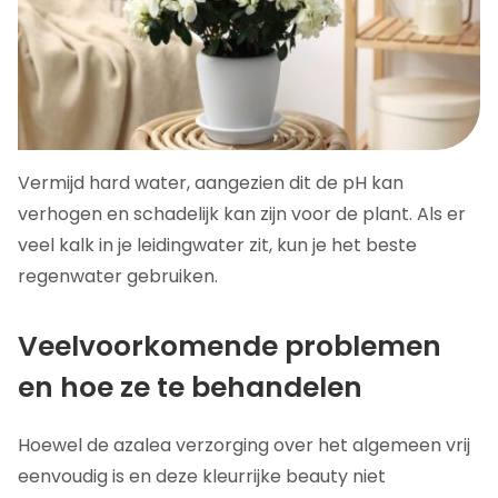
Vermijd hard water, aangezien dit de pH kan
verhogen en schadelijk kan zijn voor de plant. Als er
veel kalk in je leidingwater zit, kun je het beste
regenwater gebruiken.
Veelvoorkomende problemen
en hoe ze te behandelen
Hoewel de azalea verzorging over het algemeen vrij
eenvoudig is en deze kleurrijke beauty niet