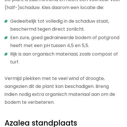
(half-)schaduw. Kies daarom een locatie die:
Gedeeltelijk tot volledig in de schaduw staat,
beschermd tegen direct zonlicht.
Een zure, goed gedraineerde bodem of potgrond
heeft met een pH tussen 4,5 en 5,5.
Rijk is aan organisch materiaal, zoals compost of
turf.
Vermijd plekken met te veel wind of droogte,
aangezien dit de plant kan beschadigen. Breng
indien nodig extra organisch materiaal aan om de
bodem te verbeteren.
Azalea standplaats