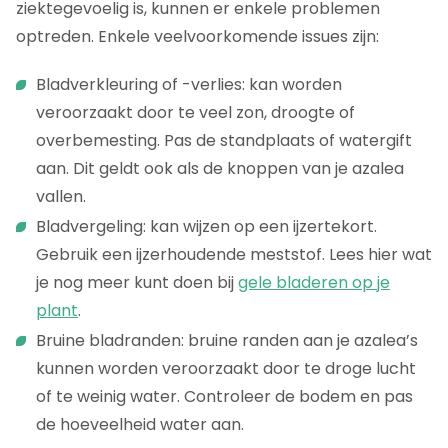
ziektegevoelig is, kunnen er enkele problemen
optreden. Enkele veelvoorkomende issues zijn:
Bladverkleuring of -verlies: kan worden
veroorzaakt door te veel zon, droogte of
overbemesting. Pas de standplaats of watergift
aan. Dit geldt ook als de knoppen van je azalea
vallen.
Bladvergeling: kan wijzen op een ijzertekort.
Gebruik een ijzerhoudende meststof. Lees hier wat
je nog meer kunt doen bij
gele bladeren op je
plant
.
Bruine bladranden: bruine randen aan je azalea’s
kunnen worden veroorzaakt door te droge lucht
of te weinig water. Controleer de bodem en pas
de hoeveelheid water aan.