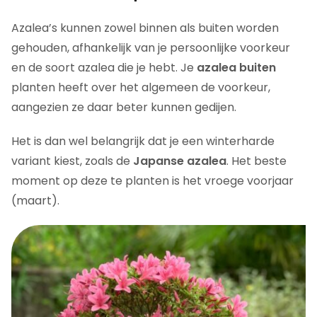
Azalea’s kunnen zowel binnen als buiten worden
gehouden, afhankelijk van je persoonlijke voorkeur
en de soort azalea die je hebt. Je
azalea buiten
planten heeft over het algemeen de voorkeur,
aangezien ze daar beter kunnen gedijen.
Het is dan wel belangrijk dat je een winterharde
variant kiest, zoals de
Japanse azalea
. Het beste
moment op deze te planten is het vroege voorjaar
(maart).