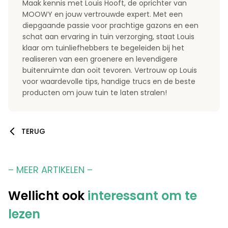
Maak kennis met Louis Hooft, de oprichter van
MOOWY en jouw vertrouwde expert. Met een
diepgaande passie voor prachtige gazons en een
schat aan ervaring in tuin verzorging, staat Louis
klaar om tuinliefhebbers te begeleiden bij het
realiseren van een groenere en levendigere
buitenruimte dan ooit tevoren. Vertrouw op Louis
voor waardevolle tips, handige trucs en de beste
producten om jouw tuin te laten stralen!
TERUG
– MEER ARTIKELEN –
Wellicht ook
interessant om te
lezen