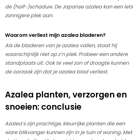
de (half-)schaduw. De Japanse azalea kan een iets
zonnigere plek aan.
Waarom verliest mijn azalea bladeren?
Als de bladeren van je azalea vallen, staat hij
waarschijnlijk niet op z’n plek. Probeer een andere
standplaats uit. Ook te veel zon of droogte kunnen
de oorzaak zijn dat je azalea blad verliest.
Azalea planten, verzorgen en
snoeien: conclusie
Azalea’s zijn prachtige, kleurrijke planten die een
ware blikvanger kunnen zijn in je tuin of woning. Met