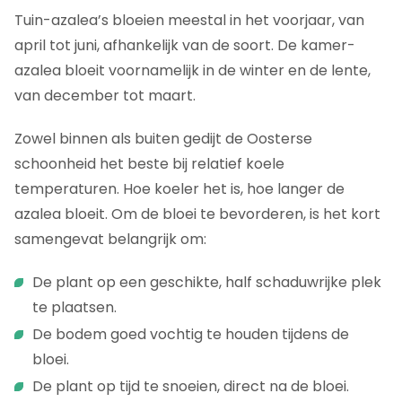
Tuin-azalea’s bloeien meestal in het voorjaar, van
april tot juni, afhankelijk van de soort. De kamer-
azalea bloeit voornamelijk in de winter en de lente,
van december tot maart.
Zowel binnen als buiten gedijt de Oosterse
schoonheid het beste bij relatief koele
temperaturen. Hoe koeler het is, hoe langer de
azalea bloeit. Om de bloei te bevorderen, is het kort
samengevat belangrijk om:
De plant op een geschikte, half schaduwrijke plek
te plaatsen.
De bodem goed vochtig te houden tijdens de
bloei.
De plant op tijd te snoeien, direct na de bloei.