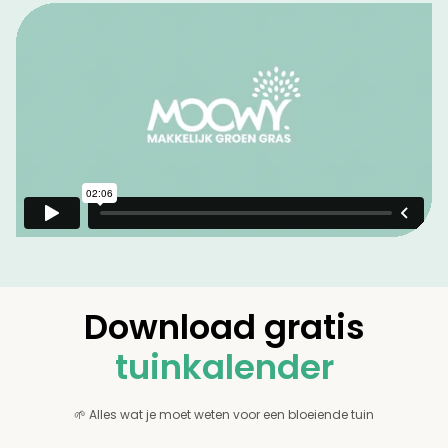
Download gratis
tuinkalender
🌱 Alles wat je moet weten voor een bloeiende tuin