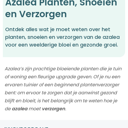
Azalea Planten, Snoeien
en Verzorgen
Ontdek alles wat je moet weten over het
planten, snoeien en verzorgen van de azalea
voor een weelderige bloei en gezonde groei.
Azalea’s zijn prachtige bloeiende planten die je tuin
of woning een fleurige upgrade geven. Of je nu een
ervaren tuinier of een beginnend plantenverzorger
bent: om ervoor te zorgen dat je aanwinst gezond
blijft en bloeit, is het belangrijk om te weten hoe je
de
azalea
moet
verzorgen
.