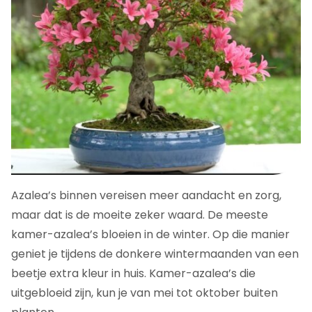
Azalea’s binnen vereisen meer aandacht en zorg,
maar dat is de moeite zeker waard. De meeste
kamer-azalea’s bloeien in de winter. Op die manier
geniet je tijdens de donkere wintermaanden van een
beetje extra kleur in huis. Kamer-azalea’s die
uitgebloeid zijn, kun je van mei tot oktober buiten