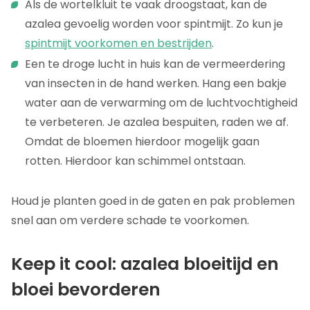
Als de wortelkluit te vaak droogstaat, kan de
azalea gevoelig worden voor spintmijt. Zo kun je
spintmijt voorkomen en bestrijden
.
Een te droge lucht in huis kan de vermeerdering
van insecten in de hand werken. Hang een bakje
water aan de verwarming om de luchtvochtigheid
te verbeteren. Je azalea bespuiten, raden we af.
Omdat de bloemen hierdoor mogelijk gaan
rotten. Hierdoor kan schimmel ontstaan.
Houd je planten goed in de gaten en pak problemen
snel aan om verdere schade te voorkomen.
Keep it cool: azalea bloeitijd en
bloei bevorderen