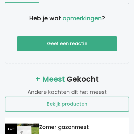
Heb je wat
opmerkingen
?
Geef een reactie
+ Meest
Gekocht
Andere kochten dit het meest
Bekijk producten
Zomer gazonmest
TOP