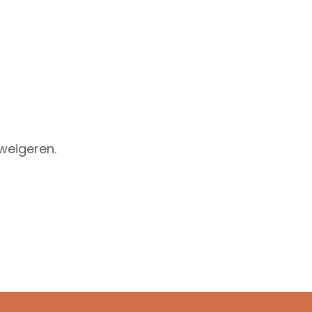
weigeren.