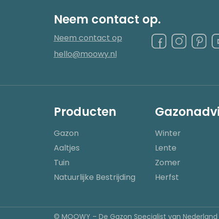
Neem contact op.
Neem contact op
hello@moowy.nl
Producten
Gazonadvi
Gazon
Winter
Aaltjes
Lente
Tuin
Zomer
Natuurlijke Bestrijding
Herfst
© MOOWY – De Gazon Specialist van Nederland