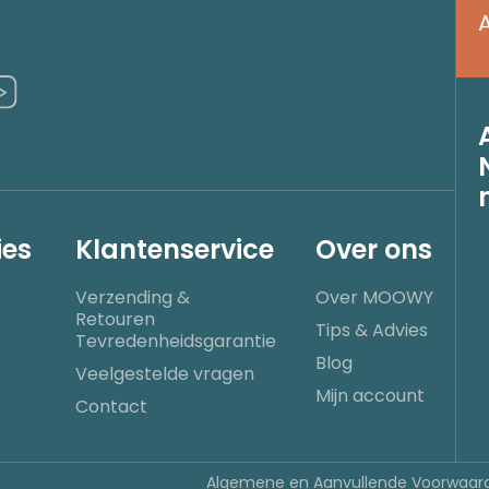
es
Klantenservice
Over ons
Verzending &
Over MOOWY
Retouren
Tips & Advies
Tevredenheidsgarantie
Blog
Veelgestelde vragen
Mijn account
Contact
Algemene en Aanvullende Voorwaar