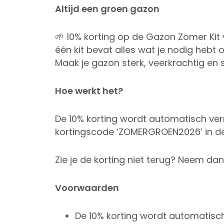
Altijd een groen gazon
🌱 10% korting op de Gazon Zomer Kit
één kit bevat alles wat je nodig heb
Maak je gazon sterk, veerkrachtig en 
Hoe werkt het?
De 10% korting wordt automatisch verr
kortingscode ‘ZOMERGROEN2026’ in de 
Zie je de korting niet terug? Neem da
Voorwaarden
De 10% korting wordt automatisch