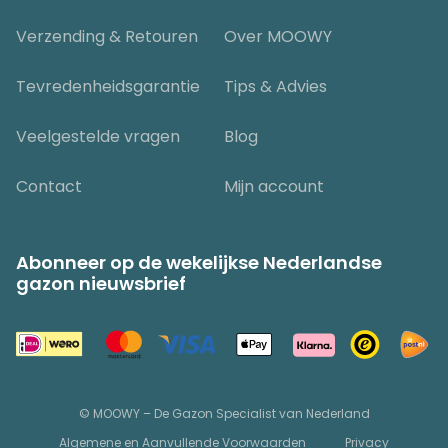
Verzending & Retouren
Over MOOWY
Tevredenheidsgarantie
Tips & Advies
Veelgestelde vragen
Blog
Contact
Mijn account
Abonneer op de wekelijkse Nederlandse
gazon nieuwsbrief
© MOOWY – De Gazon Specialist van Nederland
Algemene en Aanvullende Voorwaarden
Privacy