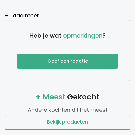
+ Laad meer
Heb je wat
opmerkingen
?
Geef een reactie
+ Meest
Gekocht
Andere kochten dit het meest
Bekijk producten