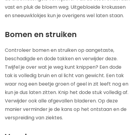
vast en pluk de bloem weg. Uitgebloeide krokussen
en sneeuwklokjes kun je overigens wel laten staan.
Bomen en struiken
Controleer bomen en struiken op aangetaste,
beschadigde en dode takken en verwijder deze.
Twijfel je over wat je weg kunt knippen? Een dode
tak is volledig bruin en al licht van gewicht. Een tak
waar nog een beetje groen of geel in zit leeft nog en
kun je dus laten zitten. Knip het dode stuk volledig af.
Verwijder ook alle afgevallen bladeren. Op deze
manier verminder je de kans op het ontstaan en de
verspreiding van ziektes.