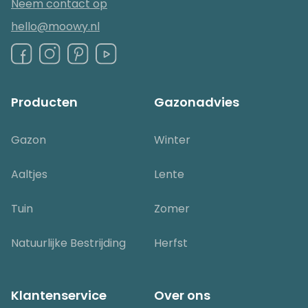
Neem contact op
hello@moowy.nl
Producten
Gazonadvies
Gazon
Winter
Aaltjes
Lente
Tuin
Zomer
Natuurlijke Bestrijding
Herfst
Klantenservice
Over ons