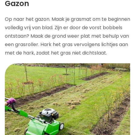
Gazon
Op naar het gazon. Maak je grasmat om te beginnen
volledig vrij van blad. Zijn er door de vorst bobbels
ontstaan? Maak de grond weer plat met behulp van
een grasroller. Hark het gras vervolgens lichtjes aan
met de hark, zodat het gras niet dichtslaat.