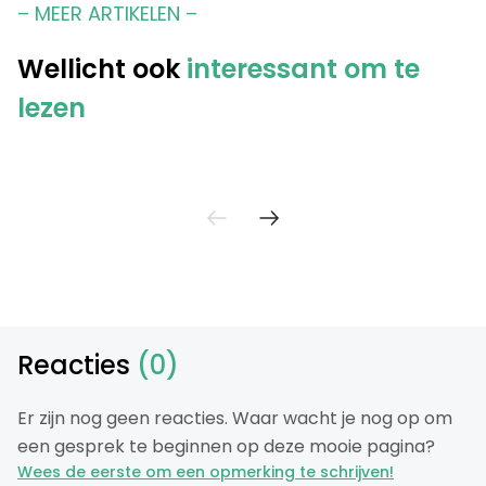
– MEER ARTIKELEN –
Wellicht ook
interessant om te
lezen
Reacties
(0)
Er zijn nog geen reacties. Waar wacht je nog op om
een gesprek te beginnen op deze mooie pagina?
Wees de eerste om een opmerking te schrijven!