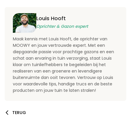
Louis Hooft
Oprichter & Gazon expert
Maak kennis met Louis Hooft, de oprichter van
MOOWY en jouw vertrouwde expert. Met een
diepgaande passie voor prachtige gazons en een
schat aan ervaring in tuin verzorging, staat Louis
klaar om tuinliefhebbers te begeleiden bij het
realiseren van een groenere en levendigere
buitenruimte dan ooit tevoren. Vertrouw op Louis
voor waardevolle tips, handige trucs en de beste
producten om jouw tuin te laten stralen!
TERUG