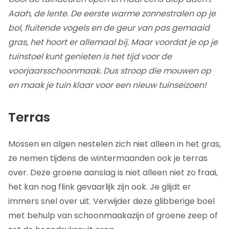
Aaah, de lente. De eerste warme zonnestralen op je
bol, fluitende vogels en de geur van pas gemaaid
gras, het hoort er allemaal bij. Maar voordat je op je
tuinstoel kunt genieten is het tijd voor de
voorjaarsschoonmaak. Dus stroop die mouwen op
en maak je tuin klaar voor een nieuw tuinseizoen!
Terras
Mossen en algen nestelen zich niet alleen in het gras,
ze nemen tijdens de wintermaanden ook je terras
over. Deze groene aanslag is niet alleen niet zo fraai,
het kan nog flink gevaarlijk zijn ook. Je glijdt er
immers snel over uit. Verwijder deze glibberige boel
met behulp van schoonmaakazijn of groene zeep of