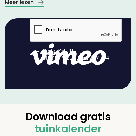
Meer lezen
Download gratis
tuinkalender