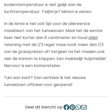
bodemtemperatuur is niet gelijk aan de
luchttemperatuur. Twijfel je? Meten is weten.
In de lente is het ook tijd voor de allereerste
maaibeurt van het tuinseizoen. Maai het de eerste
keer niet korter dan 6 centimeter en houd
altijd
rekening met de 1/3 regel: maai nooit meer dan 1/3
van de grassprieten af! Vergeet na het maaien ook
niet de kanten te knippen. Een makkelijk hulpmiddel
hiervoor is een kantensteker.
Tuin aan kant? Dan verklaar ik het nieuwe
tuinseizoen officieel voor geopend!
Deel dit bericht op: