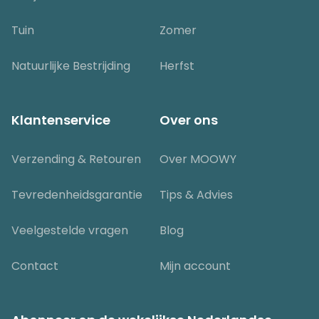
Tuin
Zomer
Natuurlijke Bestrijding
Herfst
Klantenservice
Over ons
Verzending & Retouren
Over MOOWY
Tevredenheidsgarantie
Tips & Advies
Veelgestelde vragen
Blog
Contact
Mijn account