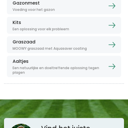
Gazonmest
Voeding voor het gazon
Kits
Een oplossing voor elk probleem
Graszaad
MOOWY graszaad met Aquasaver coating
Aaltjes
Een natuurlijke en doeltreffende oplossing tegen
plagen