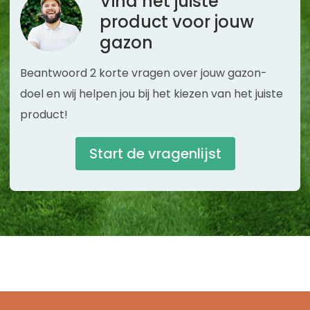
Vind het
juiste
product voor jouw
gazon
Beantwoord 2 korte vragen over jouw gazon-
doel en wij helpen jou bij het kiezen van het juiste
product!
Start de vragenlijst