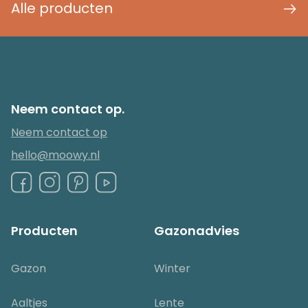
Alle producten
Neem contact op.
Neem contact op
hello@moowy.nl
Producten
Gazonadvies
Gazon
Winter
Aaltjes
Lente