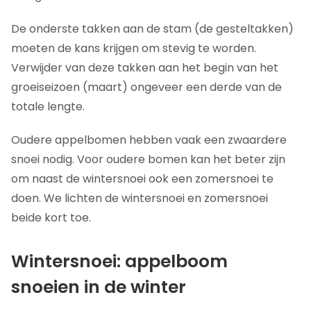
De onderste takken aan de stam (de gesteltakken)
moeten de kans krijgen om stevig te worden.
Verwijder van deze takken aan het begin van het
groeiseizoen (maart) ongeveer een derde van de
totale lengte.
Oudere appelbomen hebben vaak een zwaardere
snoei nodig. Voor oudere bomen kan het beter zijn
om naast de wintersnoei ook een zomersnoei te
doen. We lichten de wintersnoei en zomersnoei
beide kort toe.
Wintersnoei: appelboom
snoeien in de winter