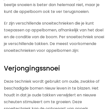
beetje snoeien is beter dan helemaal niet, maar je
kunt de appelboom ook te ver terugsnoeien.
Er zijn verschillende snoeitechnieken die je kunt
toepassen op appelbomen, afhankelijk van het doel
en de conditie van de boom. Per snoeitechniek snoei
je verschillende takken. De meest voorkomende
snoeitechnieken voor appelbomen zijn:
Verjongingssnoei
Deze techniek wordt gebruikt om oude, zwakke of
beschadigde bomen nieuw leven in te blazen. Het
houdt in dat je oude takken verwijdert en nieuwe
scheuten stimuleert om te groeien. Deze
snoeitechniek kan de opbrengst van appels