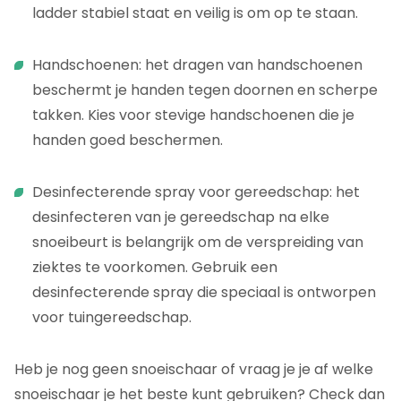
ladder stabiel staat en veilig is om op te staan.
Handschoenen: het dragen van handschoenen
beschermt je handen tegen doornen en scherpe
takken. Kies voor stevige handschoenen die je
handen goed beschermen.
Desinfecterende spray voor gereedschap: het
desinfecteren van je gereedschap na elke
snoeibeurt is belangrijk om de verspreiding van
ziektes te voorkomen. Gebruik een
desinfecterende spray die speciaal is ontworpen
voor tuingereedschap.
Heb je nog geen snoeischaar of vraag je je af welke
snoeischaar je het beste kunt gebruiken? Check dan