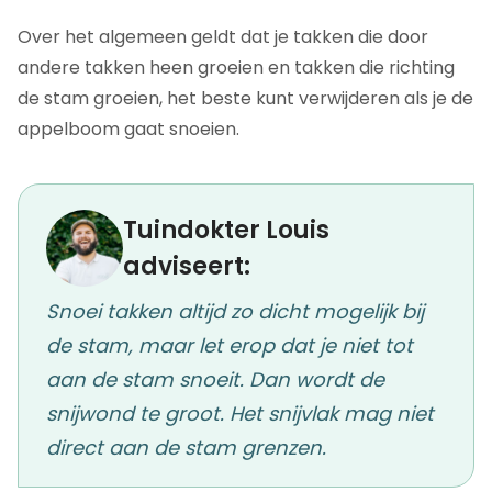
Over het algemeen geldt dat je takken die door
andere takken heen groeien en takken die richting
de stam groeien, het beste kunt verwijderen als je de
appelboom gaat snoeien.
Tuindokter Louis
adviseert:
Snoei takken altijd zo dicht mogelijk bij
de stam, maar let erop dat je niet tot
aan de stam snoeit. Dan wordt de
snijwond te groot. Het snijvlak mag niet
direct aan de stam grenzen.