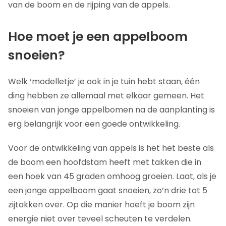
van de boom en de rijping van de appels.
Hoe moet je een appelboom
snoeien?
Welk ‘modelletje’ je ook in je tuin hebt staan, één
ding hebben ze allemaal met elkaar gemeen. Het
snoeien van jonge appelbomen na de aanplanting is
erg belangrijk voor een goede ontwikkeling.
Voor de ontwikkeling van appels is het het beste als
de boom een hoofdstam heeft met takken die in
een hoek van 45 graden omhoog groeien. Laat, als je
een jonge appelboom gaat snoeien, zo’n drie tot 5
zijtakken over. Op die manier hoeft je boom zijn
energie niet over teveel scheuten te verdelen.