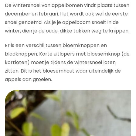
De wintersnoei van appelbomen vindt plaats tussen
december en februari. Het wordt ook wel de eerste
snoei genoemd. Als je je appelboom snoeit in de
winter, dien je de oude, dikke takken weg te knippen.
Er is een verschil tussen bloemknoppen en
bladknoppen. Korte uitlopers met bloesemknop (de
kortloten) moet je tijdens de wintersnoei laten
zitten. Dit is het bloesemhout waar uiteindelijk de
appels aan groeien.