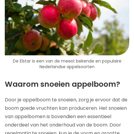
De Elstar is een van de meest bekende en populaire
Nederlandse appelsoorten
Waarom snoeien appelboom?
Door je appelboom te snoeien, zorg je ervoor dat de
boom goede vruchten kan produceren. Het snoeien
van appelbomen is bovendien een essentieel
onderdeel van het onderhoud van de boom. Door
regelmatig te snoeien, kun je de vorm en grootte