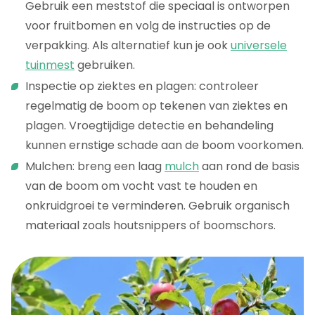
Gebruik een meststof die speciaal is ontworpen
voor fruitbomen en volg de instructies op de
verpakking. Als alternatief kun je ook
universele
tuinmest
gebruiken.
Inspectie op ziektes en plagen: controleer
regelmatig de boom op tekenen van ziektes en
plagen. Vroegtijdige detectie en behandeling
kunnen ernstige schade aan de boom voorkomen.
Mulchen: breng een laag
mulch
aan rond de basis
van de boom om vocht vast te houden en
onkruidgroei te verminderen. Gebruik organisch
materiaal zoals houtsnippers of boomschors.