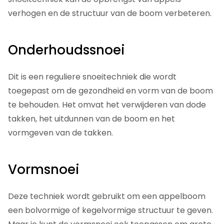
verhogen en de structuur van de boom verbeteren.
Onderhoudssnoei
Dit is een reguliere snoeitechniek die wordt
toegepast om de gezondheid en vorm van de boom
te behouden. Het omvat het verwijderen van dode
takken, het uitdunnen van de boom en het
vormgeven van de takken.
Vormsnoei
Deze techniek wordt gebruikt om een appelboom
een bolvormige of kegelvormige structuur te geven.