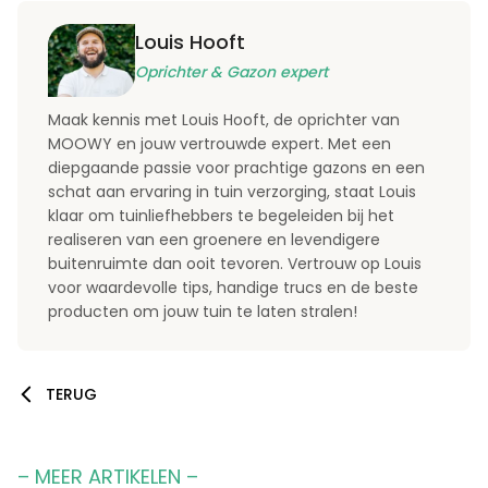
Louis Hooft
Oprichter & Gazon expert
Maak kennis met Louis Hooft, de oprichter van
MOOWY en jouw vertrouwde expert. Met een
diepgaande passie voor prachtige gazons en een
schat aan ervaring in tuin verzorging, staat Louis
klaar om tuinliefhebbers te begeleiden bij het
realiseren van een groenere en levendigere
buitenruimte dan ooit tevoren. Vertrouw op Louis
voor waardevolle tips, handige trucs en de beste
producten om jouw tuin te laten stralen!
TERUG
– MEER ARTIKELEN –