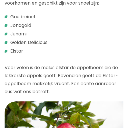
voorkomen en geschikt zijn voor snoei zijn:
Goudreinet
Jonagold
Junami
Golden Delicious
Elstar
Voor velen is de malus elstar de appelboom die de
lekkerste appels geeft. Bovendien geeft de Elstar-
appelboom makkelijk vrucht. Een echte aanrader
dus wat ons betreft.