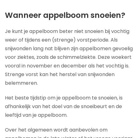
Wanneer appelboom snoeien?
Je kunt je appelboom beter niet snoeien bij vochtig
weer of tijdens een (strenge) vorstperiode. Als
snijwonden lang nat blijven zijn appelbomen gevoelig
voor ziektes, zoals de schimmelziekte. Deze woekert
vooral in november en december als het vochtig is.
Strenge vorst kan het herstel van snijwonden
belemmeren.
Het beste tijdstip om je appelboom te snoeien, is
afhankelijk van het doel van de snoeibeurt en de
leeftijd van je appelboom.
Over het algemeen wordt aanbevolen om