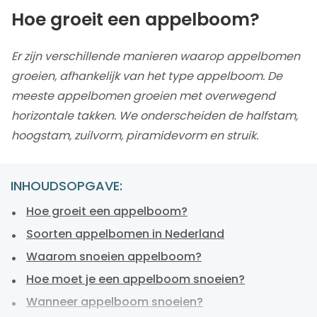
Hoe groeit een appelboom?
Er zijn verschillende manieren waarop appelbomen
groeien, afhankelijk van het type appelboom. De
meeste appelbomen groeien met overwegend
horizontale takken. We onderscheiden de halfstam,
hoogstam, zuilvorm, piramidevorm en struik.
INHOUDSOPGAVE:
Hoe groeit een appelboom?
Soorten appelbomen in Nederland
Waarom snoeien appelboom?
Hoe moet je een appelboom snoeien?
Wanneer appelboom snoeien?