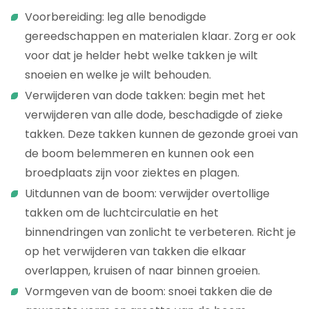
Voorbereiding: leg alle benodigde
gereedschappen en materialen klaar. Zorg er ook
voor dat je helder hebt welke takken je wilt
snoeien en welke je wilt behouden.
Verwijderen van dode takken: begin met het
verwijderen van alle dode, beschadigde of zieke
takken. Deze takken kunnen de gezonde groei van
de boom belemmeren en kunnen ook een
broedplaats zijn voor ziektes en plagen.
Uitdunnen van de boom: verwijder overtollige
takken om de luchtcirculatie en het
binnendringen van zonlicht te verbeteren. Richt je
op het verwijderen van takken die elkaar
overlappen, kruisen of naar binnen groeien.
Vormgeven van de boom: snoei takken die de