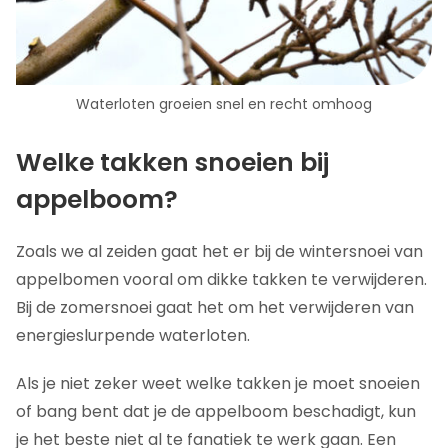
Waterloten groeien snel en recht omhoog
Welke takken snoeien bij
appelboom?
Zoals we al zeiden gaat het er bij de wintersnoei van
appelbomen vooral om dikke takken te verwijderen.
Bij de zomersnoei gaat het om het verwijderen van
energieslurpende waterloten.
Als je niet zeker weet welke takken je moet snoeien
of bang bent dat je de appelboom beschadigt, kun
je het beste niet al te fanatiek te werk gaan. Een