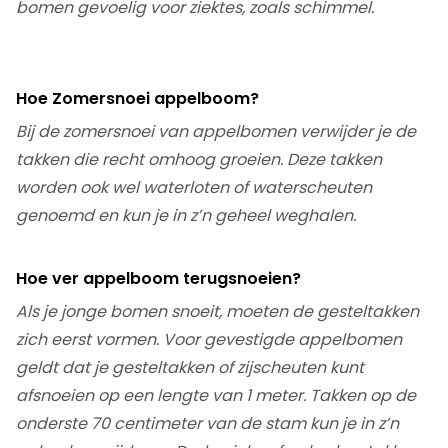
bomen gevoelig voor ziektes, zoals schimmel.
Hoe Zomersnoei appelboom?
Bij de zomersnoei van appelbomen verwijder je de
takken die recht omhoog groeien. Deze takken
worden ook wel waterloten of waterscheuten
genoemd en kun je in z’n geheel weghalen.
Hoe ver appelboom terugsnoeien?
Als je jonge bomen snoeit, moeten de gesteltakken
zich eerst vormen. Voor gevestigde appelbomen
geldt dat je gesteltakken of zijscheuten kunt
afsnoeien op een lengte van 1 meter. Takken op de
onderste 70 centimeter van de stam kun je in z’n