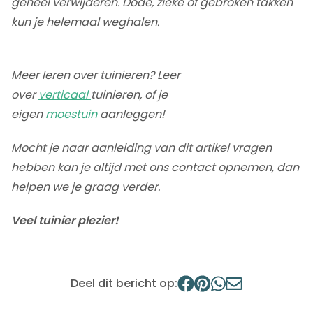
geheel verwijderen. Dode, zieke of gebroken takken
kun je helemaal weghalen.
Meer leren over tuinieren? Leer
over
verticaal
tuinieren, of je
eigen
moestuin
aanleggen!
Mocht je naar aanleiding van dit artikel vragen
hebben kan je altijd met ons contact opnemen, dan
helpen we je graag verder.
Veel tuinier plezier!
Deel dit bericht op: