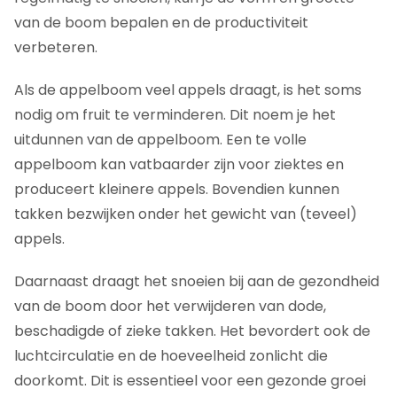
van de boom bepalen en de productiviteit
verbeteren.
Als de appelboom veel appels draagt, is het soms
nodig om fruit te verminderen. Dit noem je het
uitdunnen van de appelboom. Een te volle
appelboom kan vatbaarder zijn voor ziektes en
produceert kleinere appels. Bovendien kunnen
takken bezwijken onder het gewicht van (teveel)
appels.
Daarnaast draagt het snoeien bij aan de gezondheid
van de boom door het verwijderen van dode,
beschadigde of zieke takken. Het bevordert ook de
luchtcirculatie en de hoeveelheid zonlicht die
doorkomt. Dit is essentieel voor een gezonde groei