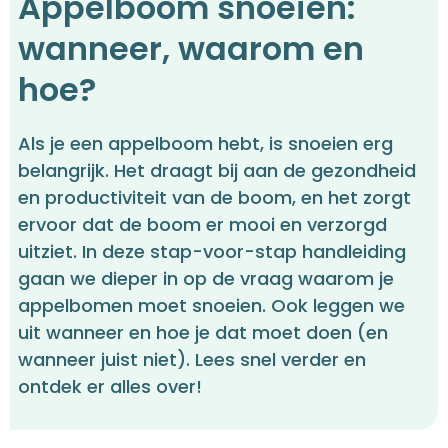
Appelboom snoeien:
wanneer, waarom en
hoe?
Als je een appelboom hebt, is snoeien erg
belangrijk. Het draagt bij aan de gezondheid
en productiviteit van de boom, en het zorgt
ervoor dat de boom er mooi en verzorgd
uitziet. In deze stap-voor-stap handleiding
gaan we dieper in op de vraag waarom je
appelbomen moet snoeien. Ook leggen we
uit wanneer en hoe je dat moet doen (en
wanneer juist niet). Lees snel verder en
ontdek er alles over!