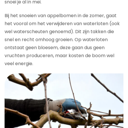
snoei je al in mei.
Bij het snoeien van appelbomen in de zomer, gaat
het vooral om het verwijderen van waterloten (ook
wel waterscheuten genoemd). Dit zijn takken die
snel en recht omhoog groeien. Op waterloten
ontstaat geen bloesem, deze gaan dus geen
vruchten produceren, maar kosten de boom wel
veel energie.