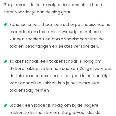
Zorg ervoor dat je de volgende items bij de hand
hebt voordat je aan de slag gaat:
Scherpe snoeischaar: een scherpe snoeischaar is
essentieel om takken nauwkeurig en netjes te
kunnen snoeien. Een botte snoeischaar kan de
takken beschadigen en ziektes verspreiden.
Takkenschaar: een takkenschaar is nodig om
dikkere takken te kunnen snoeien. Zorg ervoor dat
de takkenschaar scherp is en goed in de hand ligt.
Voor echt dikke takken kun je het beste een
takkenzaag nemen.
Ladder: een ladder is nodig om bij de hogere
takken te kunnen komen. Zorg ervoor dat de