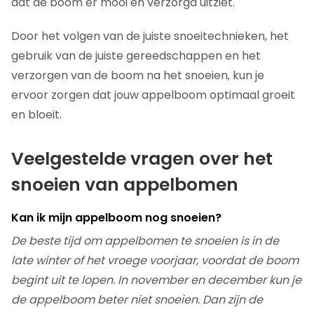
dat de boom er mooi en verzorgd uitziet.
Door het volgen van de juiste snoeitechnieken, het
gebruik van de juiste gereedschappen en het
verzorgen van de boom na het snoeien, kun je
ervoor zorgen dat jouw appelboom optimaal groeit
en bloeit.
Veelgestelde vragen over het
snoeien van appelbomen
Kan ik mijn appelboom nog snoeien?
De beste tijd om appelbomen te snoeien is in de
late winter of het vroege voorjaar, voordat de boom
begint uit te lopen. In november en december kun je
de appelboom beter niet snoeien. Dan zijn de