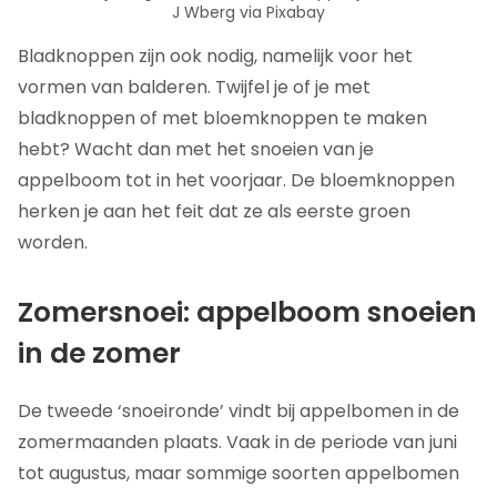
J Wberg via Pixabay
Bladknoppen zijn ook nodig, namelijk voor het
vormen van balderen. Twijfel je of je met
bladknoppen of met bloemknoppen te maken
hebt? Wacht dan met het snoeien van je
appelboom tot in het voorjaar. De bloemknoppen
herken je aan het feit dat ze als eerste groen
worden.
Zomersnoei: appelboom snoeien
in de zomer
De tweede ‘snoeironde’ vindt bij appelbomen in de
zomermaanden plaats. Vaak in de periode van juni
tot augustus, maar sommige soorten appelbomen