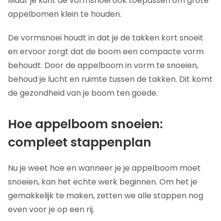
Maar je kunt de vormsnoei ook toepassen om grote
appelbomen klein te houden.
De vormsnoei houdt in dat je de takken kort snoeit
en ervoor zorgt dat de boom een compacte vorm
behoudt. Door de appelboom in vorm te snoeien,
behoud je lucht en ruimte tussen de takken. Dit komt
de gezondheid van je boom ten goede.
Hoe appelboom snoeien:
compleet stappenplan
Nu je weet hoe en wanneer je je appelboom moet
snoeien, kan het echte werk beginnen. Om het je
gemakkelijk te maken, zetten we alle stappen nog
even voor je op een rij.