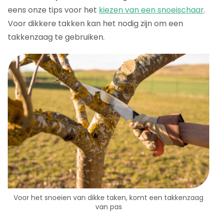
eens onze tips voor het
kiezen van een snoeischaar
.
Voor dikkere takken kan het nodig zijn om een
takkenzaag te gebruiken.
Voor het snoeien van dikke taken, komt een takkenzaag
van pas