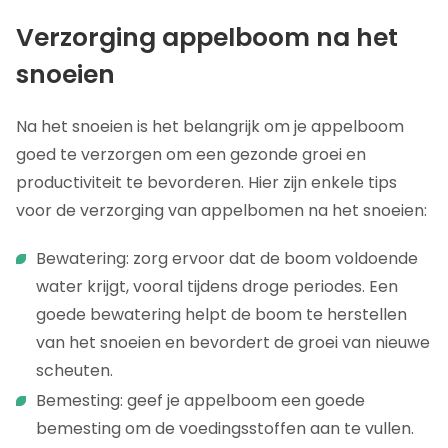
Verzorging appelboom na het
snoeien
Na het snoeien is het belangrijk om je appelboom
goed te verzorgen om een gezonde groei en
productiviteit te bevorderen. Hier zijn enkele tips
voor de verzorging van appelbomen na het snoeien:
Bewatering: zorg ervoor dat de boom voldoende
water krijgt, vooral tijdens droge periodes. Een
goede bewatering helpt de boom te herstellen
van het snoeien en bevordert de groei van nieuwe
scheuten.
Bemesting: geef je appelboom een goede
bemesting om de voedingsstoffen aan te vullen.