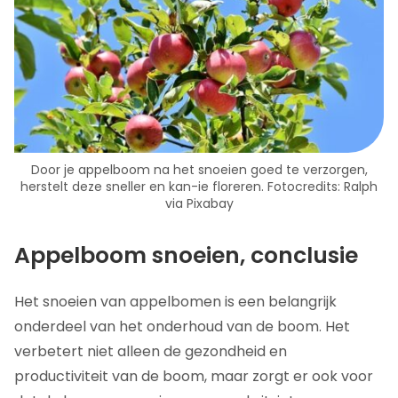
Door je appelboom na het snoeien goed te verzorgen,
herstelt deze sneller en kan-ie floreren. Fotocredits: Ralph
via Pixabay
Appelboom snoeien, conclusie
Het snoeien van appelbomen is een belangrijk
onderdeel van het onderhoud van de boom. Het
verbetert niet alleen de gezondheid en
productiviteit van de boom, maar zorgt er ook voor