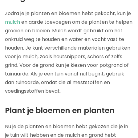
Zodra je je planten en bloemen hebt gekocht, kun je
mulch
en aarde toevoegen om de planten te helpen
groeien en bloeien. Mulch wordt gebruikt om het
onkruid weg te houden en water en vocht vast te
houden. Je kunt verschillende materialen gebruiken
voor je mulch, zoals houtsnippers, schors of zelfs
grind. Voor de grond kun je kiezen voor potgrond of
tuinaarde. Als je een tuin vanaf nul begint, gebruik
dan tuinaarde, omdat die al meststoffen en
voedingsstoffen bevat.
Plant je bloemen en planten
Nu je de planten en bloemen hebt gekozen die je in
je tuin wilt hebben en de mulch en grond hebt