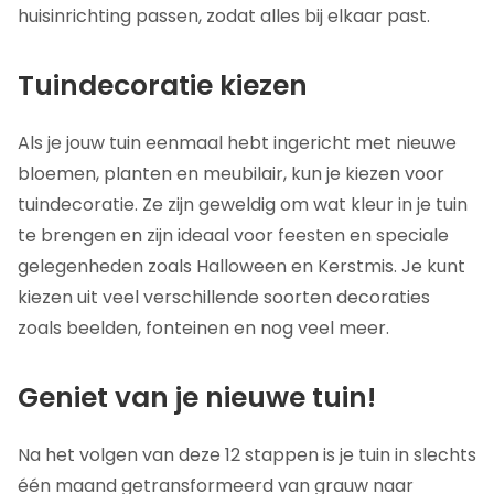
huisinrichting passen, zodat alles bij elkaar past.
Tuindecoratie kiezen
Als je jouw tuin eenmaal hebt ingericht met nieuwe
bloemen, planten en meubilair, kun je kiezen voor
tuindecoratie. Ze zijn geweldig om wat kleur in je tuin
te brengen en zijn ideaal voor feesten en speciale
gelegenheden zoals Halloween en Kerstmis. Je kunt
kiezen uit veel verschillende soorten decoraties
zoals beelden, fonteinen en nog veel meer.
Geniet van je nieuwe tuin!
Na het volgen van deze 12 stappen is je tuin in slechts
één maand getransformeerd van grauw naar