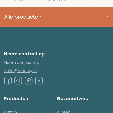
Alle producten
Neem contact op.
Neem contact op
hello@moowy.nl
Producten
Gazonadvies
Gazon
Winter