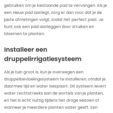
gebruiken om je bestaande pad te vervangen. Als je
een nieuw pad aanlegt, zorg er dan voor dat je de
juiste afmetingen volgt, zodat het perfect past. Je
kunt ook een pad aanleggen door struiken en
bloemen te planten.
Installeer een
druppelirrigatiesysteem
Als je tuin groot is, kun je overwegen een
druppelbevloeiingssysteem te installeren, omdat je
daarmee tijd en water bespaart. Dit systeem levert
water rechtstreeks aan de wortels van je planten,
en het is echt nuttig tijdens het droge seizoen of
wanneer je meerdere planten water geeft. Een