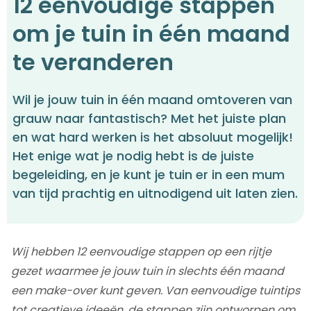
12 eenvoudige stappen
om je tuin in één maand
te veranderen
Wil je jouw tuin in één maand omtoveren van
grauw naar fantastisch? Met het juiste plan
en wat hard werken is het absoluut mogelijk!
Het enige wat je nodig hebt is de juiste
begeleiding, en je kunt je tuin er in een mum
van tijd prachtig en uitnodigend uit laten zien.
Wij hebben 12 eenvoudige stappen op een rijtje
gezet waarmee je jouw tuin in slechts één maand
een make-over kunt geven. Van eenvoudige tuintips
tot creatieve ideeën, de stappen zijn ontworpen om