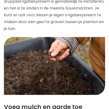
druppelirrigatiesysteem is gemakkelijk te installeren,
en het is te vinden in de meeste bouwmarkten. Je
kunt er ook voor kiezen je eigen irrigatiesysteem te
maken door een geul te graven tussen je planten en
je tuin.
Voeg mulch en aarde toe