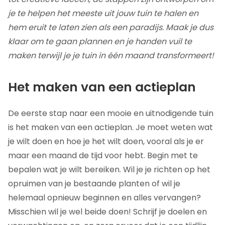
je te helpen het meeste uit jouw tuin te halen en
hem eruit te laten zien als een paradijs. Maak je dus
klaar om te gaan plannen en je handen vuil te
maken terwijl je je tuin in één maand transformeert!
Het maken van een actieplan
De eerste stap naar een mooie en uitnodigende tuin
is het maken van een actieplan. Je moet weten wat
je wilt doen en hoe je het wilt doen, vooral als je er
maar een maand de tijd voor hebt. Begin met te
bepalen wat je wilt bereiken. Wil je je richten op het
opruimen van je bestaande planten of wil je
helemaal opnieuw beginnen en alles vervangen?
Misschien wil je wel beide doen! Schrijf je doelen en