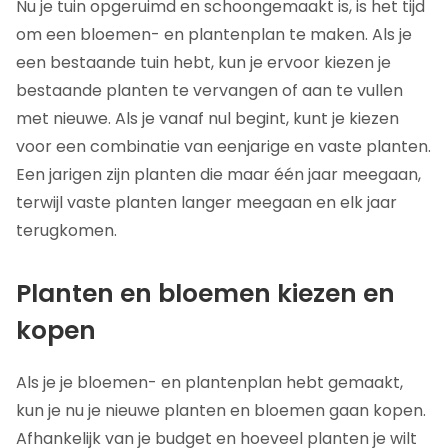
Nu je tuin opgeruimd en schoongemaakt is, is het tijd
om een bloemen- en plantenplan te maken. Als je
een bestaande tuin hebt, kun je ervoor kiezen je
bestaande planten te vervangen of aan te vullen
met nieuwe. Als je vanaf nul begint, kunt je kiezen
voor een combinatie van eenjarige en vaste planten.
Een jarigen zijn planten die maar één jaar meegaan,
terwijl vaste planten langer meegaan en elk jaar
terugkomen.
Planten en bloemen kiezen en
kopen
Als je je bloemen- en plantenplan hebt gemaakt,
kun je nu je nieuwe planten en bloemen gaan kopen.
Afhankelijk van je budget en hoeveel planten je wilt