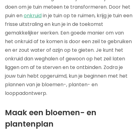
doen om je tuin meteen te transformeren. Door het
puin en
onkruid
in je tuin op te ruimen, krijg je tuin een
frisse uitstraling en kun je in de toekomst
gemakkelijker werken. Een goede manier om van
het onkruid af te komen is door een zeil te gebruiken
en er zout water of azijn op te gieten. Je kunt het
onkruid dan weghalen of gewoon op het zeil laten
liggen om af te sterven en te ontbinden. Zodra je
jouw tuin hebt opgeruimd, kun je beginnen met het
plannen van je bloemen-, planten- en
looppadontwerp.
Maak een bloemen- en
plantenplan