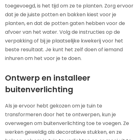
toegevoegd, is het tijd om ze te planten. Zorg ervoor
dat je de juiste potten en bakken kiest voor je
planten, en dat de potten gaten hebben voor de
afvoer van het water. Volg de instructies op de
verpakking of bij je plaatselijke kwekerij voor het
beste resultaat. Je kunt het zelf doen of iemand
inhuren om het voor je te doen.
Ontwerp en installeer
buitenverlichting
Als je ervoor hebt gekozen om je tuin te
transformeren door het te ontwerpen, kun je
overwegen om buitenverlichting toe te voegen. Ze
werken geweldig als decoratieve stukken, en ze