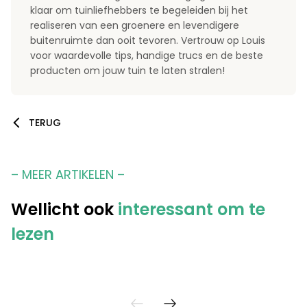
klaar om tuinliefhebbers te begeleiden bij het
realiseren van een groenere en levendigere
buitenruimte dan ooit tevoren. Vertrouw op Louis
voor waardevolle tips, handige trucs en de beste
producten om jouw tuin te laten stralen!
TERUG
– MEER ARTIKELEN –
Wellicht ook
interessant om te
lezen