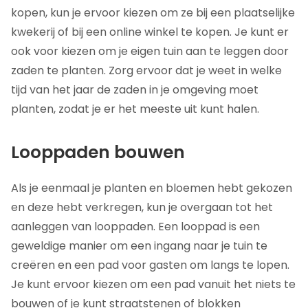
kopen, kun je ervoor kiezen om ze bij een plaatselijke
kwekerij of bij een online winkel te kopen. Je kunt er
ook voor kiezen om je eigen tuin aan te leggen door
zaden te planten. Zorg ervoor dat je weet in welke
tijd van het jaar de zaden in je omgeving moet
planten, zodat je er het meeste uit kunt halen.
Looppaden bouwen
Als je eenmaal je planten en bloemen hebt gekozen
en deze hebt verkregen, kun je overgaan tot het
aanleggen van looppaden. Een looppad is een
geweldige manier om een ingang naar je tuin te
creëren en een pad voor gasten om langs te lopen.
Je kunt ervoor kiezen om een pad vanuit het niets te
bouwen of je kunt straatstenen of blokken