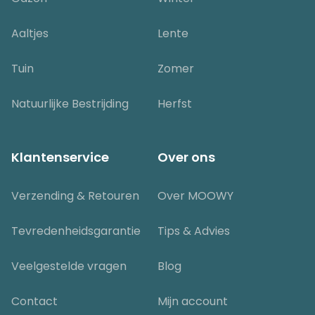
Aaltjes
Lente
Tuin
Zomer
Natuurlijke Bestrijding
Herfst
Klantenservice
Over ons
Verzending & Retouren
Over MOOWY
Tevredenheidsgarantie
Tips & Advies
Veelgestelde vragen
Blog
Contact
Mijn account