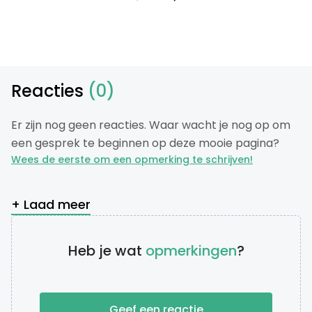
Reacties
(0)
Er zijn nog geen reacties. Waar wacht je nog op om
een gesprek te beginnen op deze mooie pagina?
Wees de eerste om een opmerking te schrijven!
+ Laad meer
Heb je wat
opmerkingen
?
Geef een reactie