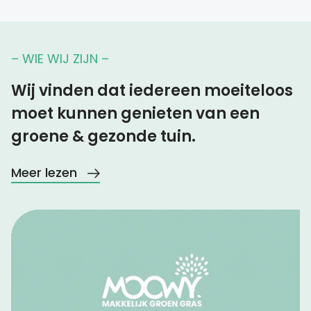
– WIE WIJ ZIJN –
Wij vinden dat iedereen moeiteloos
moet kunnen genieten van een
groene & gezonde tuin.
Meer lezen