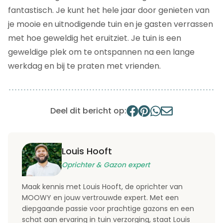
fantastisch. Je kunt het hele jaar door genieten van
je mooie en uitnodigende tuin en je gasten verrassen
met hoe geweldig het eruitziet. Je tuin is een
geweldige plek om te ontspannen na een lange
werkdag en bij te praten met vrienden.
Deel dit bericht op:
Louis Hooft
Oprichter & Gazon expert
Maak kennis met Louis Hooft, de oprichter van
MOOWY en jouw vertrouwde expert. Met een
diepgaande passie voor prachtige gazons en een
schat aan ervaring in tuin verzorging, staat Louis